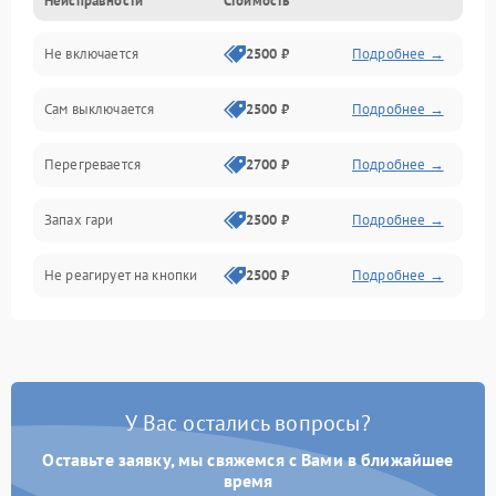
Неисправности
Стоимость
Не включается
2500 ₽
Подробнее →
Сам выключается
2500 ₽
Подробнее →
Перегревается
2700 ₽
Подробнее →
Запах гари
2500 ₽
Подробнее →
Не реагирует на кнопки
2500 ₽
Подробнее →
У Вас остались вопросы?
Оставьте заявку, мы свяжемся с Вами в ближайшее
время