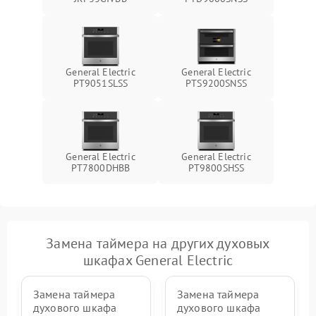
General Electric
General Electric
PT9051SLSS
PTS9200SNSS
General Electric
General Electric
PT7800DHBB
PT9800SHSS
Замена таймера на других духовых
шкафах General Electric
Замена таймера
Замена таймера
духового шкафа
духового шкафа