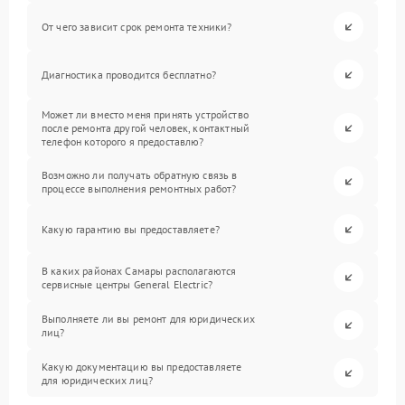
От чего зависит срок ремонта техники?
Диагностика проводится бесплатно?
Может ли вместо меня принять устройство
после ремонта другой человек, контактный
телефон которого я предоставлю?
Возможно ли получать обратную связь в
процессе выполнения ремонтных работ?
Какую гарантию вы предоставляете?
В каких районах Самары располагаются
сервисные центры General Electric?
Выполняете ли вы ремонт для юридических
лиц?
Какую документацию вы предоставляете
для юридических лиц?