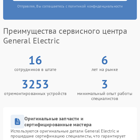
Отправляя, Вы соглашаетесь с политикой конфиденциальности
Преимущества сервисного центра
General Electric
16
6
сотрудников в штате
лет на рынке
3253
3
отремонтированных устройств
минимальный опыт работы
специалистов
Оригинальные запчасти и
сертифицированные мастера
Используются оригинальные детали General Electric и
прошедшие сертификацию специалисты, что гарантирует