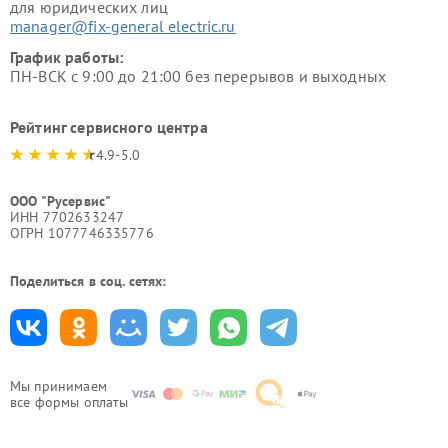
для юридических лиц
manager@fix-general electric.ru
График работы:
ПН-ВСК с 9:00 до 21:00 без перерывов и выходных
Рейтинг сервисного центра
4.9-5.0
ООО "Русервис"
ИНН 7702633247
ОГРН 1077746335776
Поделиться в соц. сетях:
Мы принимаем
все формы оплаты