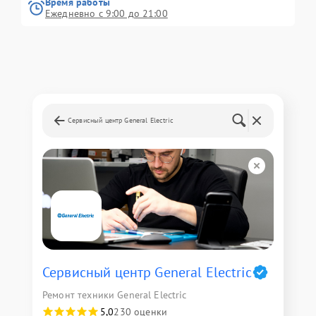
Время работы
Ежедневно с 9:00 до 21:00
Сервисный центр General Electric
Сервисный центр General Electric
Ремонт техники General Electric
5,0
230 оценки