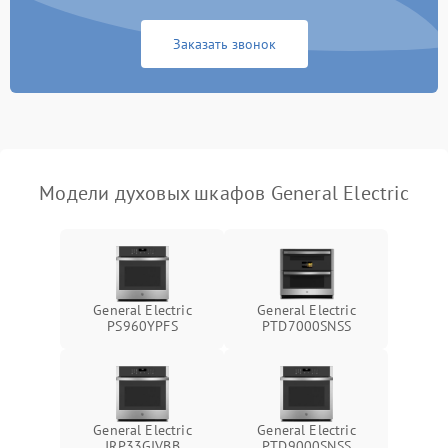
Заказать звонок
Модели духовых шкафов General Electric
General Electric
General Electric
PS960YPFS
PTD7000SNSS
General Electric
General Electric
JRP33GIVBB
PTD9000SNSS