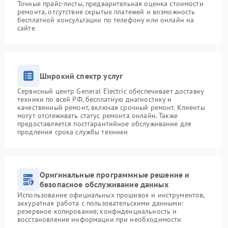
Точные прайс-листы, предварительная оценка стоимости
ремонта, отсутствие скрытых платежей и возможность
бесплатной консультации по телефону или онлайн на
сайте
Широкий спектр услуг
Сервисный центр General Electric обеспечивает доставку
техники по всей РФ, бесплатную диагностику и
качественный ремонт, включая срочный ремонт. Клиенты
могут отслеживать статус ремонта онлайн. Также
предоставляется постгарантийное обслуживание для
продления срока службы техники
Оригинальные программные решение и
безопасное обслуживание данных
Использование официальных прошивок и инструментов,
аккуратная работа с пользовательскими данными:
резервное копирование, конфиденциальность и
восстановление информации при необходимости