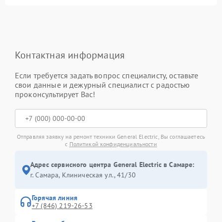
Контактная информация
Если требуется задать вопрос специалисту, оставьте
свои данные и дежурный специалист с радостью
проконсультирует Вас!
Отправляя заявку на ремонт техники General Electric, Вы соглашаетесь
с
Политикой конфиденциальности
Адрес сервисного центра General Electric в Самаре:
г. Самара, Клиническая ул., 41/30
Горячая линия
+7 (846) 219-26-53