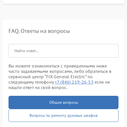
FAQ. Ответы на вопросы
Вы можете ознакомиться с приведенными ниже
часто задаваемыми вопросами, либо обратиться в
сервисный центр “FIX-General Electric” по
следующему телефону
+7 (846) 219-26-53
если не
нашли ответ на свой вопрос.
Общие вопросы
Вопросы по ремонту духовых шкафов