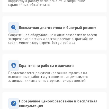
корректную работу после ремонта и сохранение
гарантийных обязательств
Бесплатная диагностика и быстрый ремонт
Современное оборудование и опыт позволяют провести
экспресс-диагностику и восстановление в кратчайшие
сроки, минимизируя время без устройства
Гарантия на работы и запчасти
Предоставляется документированная гарантия на
выполненные работы и установленные детали, что
защищает клиента от повторных неисправностей
Прозрачное ценообразование и бесплатная
консультация