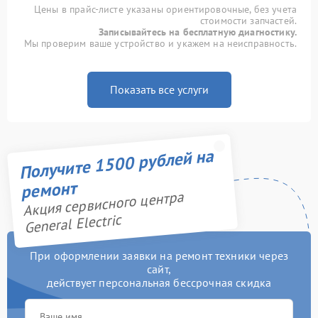
Цены в прайс-листе указаны ориентировочные, без учета
стоимости запчастей.
Записывайтесь на бесплатную диагностику.
Мы проверим ваше устройство и укажем на неисправность.
Показать все услуги
Получите 1500 рублей на
ремонт
Акция сервисного центра
General Electric
При оформлении заявки на ремонт техники через
сайт,
действует персональная бессрочная скидка