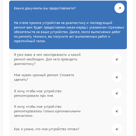
Какие документы вы предоставляете?
На этапе приема устройства на диагностику и последующий
ремонт вам будет предоставлен заказ-наряд с указанием страховых
обязательств на ваше устройство. Далее, после выполнения работ
по ремонту техники, вы получите акт выполненных работ и
гарантийный талон.
Я уже знаю в чем неисправность и какой
ремонт необходим. Для чего проводить
диагностику?
Мне нужен срочный ремонт. Сможете
сделать?
Я хочу, чтобы мое устройство
ремонтировали при мне.
Я хочу, чтобы мое устройство
ремонтировалось только оригинальными
запчастями.
Как я узнаю, что мое устройство готово?