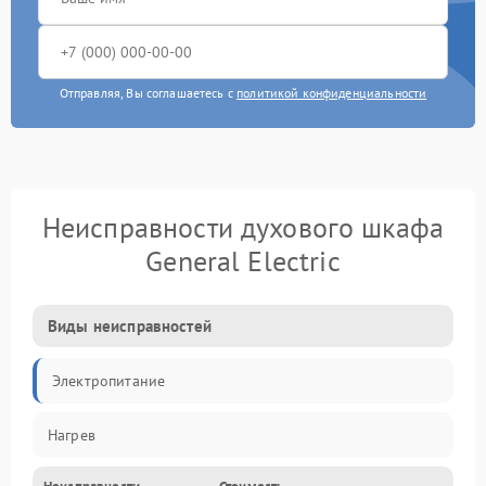
Отправляя, Вы соглашаетесь с
политикой конфиденциальности
Неисправности духового шкафа
General Electric
Виды неисправностей
Электропитание
Нагрев