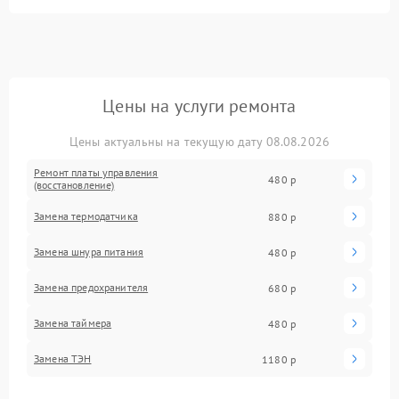
Цены на услуги ремонта
Цены актуальны на текущую дату 08.08.2026
Ремонт платы управления
480 р
(восстановление)
Замена термодатчика
880 р
Замена шнура питания
480 р
Замена предохранителя
680 р
Замена таймера
480 р
Замена ТЭН
1180 р