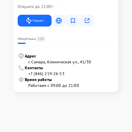
Открыто до 21:00
Маршрут
230
Обзор
Отзывы
Адрес
г. Самара, Клиническая ул., 41/30
Контакты
+7 (846) 219-26-53
Время работы
Работаем с 09:00 до 21:00