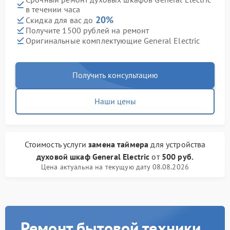
в течении часа
20%
Скидка для вас до
Получите 1500 рублей на ремонт
Оригинальные комплектующие General Electric
Получить консультацию
Наши цены
Стоимость услуги
замена таймера
для устройства
духовой шкаф General Electric
от
500 руб.
Цена актуальна на текущую дату 08.08.2026
Ремонт бытовой техники