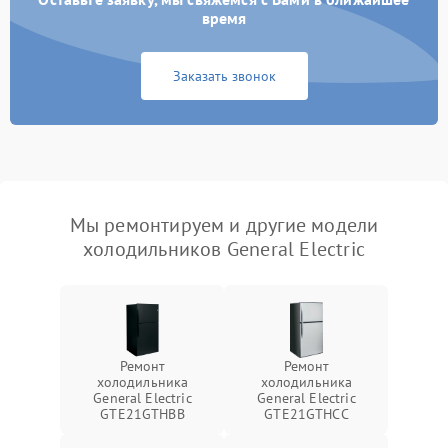
время
Заказать звонок
Мы ремонтируем и другие модели
холодильников General Electric
Ремонт
Ремонт
холодильника
холодильника
General Electric
General Electric
GTE21GTHBB
GTE21GTHCC