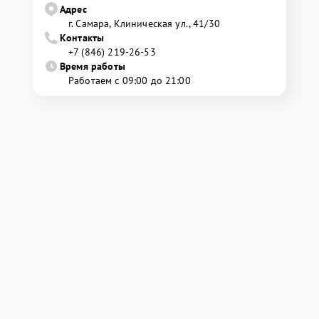
Адрес
г. Самара, Клиническая ул., 41/30
Контакты
+7 (846) 219-26-53
Время работы
Работаем с 09:00 до 21:00