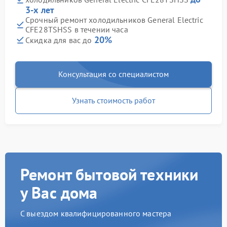
3-х лет
Срочный ремонт холодильников General Electric
CFE28TSHSS в течении часа
20%
Скидка для вас до
Консультация со специалистом
Узнать стоимость работ
Ремонт бытовой техники
у Вас дома
С выездом квалифицированного мастера