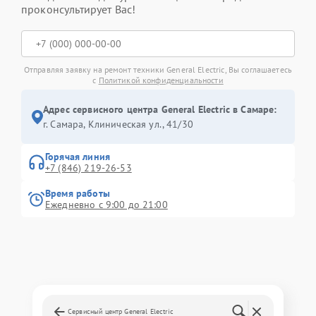
проконсультирует Вас!
Отправляя заявку на ремонт техники General Electric, Вы соглашаетесь
с
Политикой конфиденциальности
Адрес сервисного центра General Electric в Самаре:
г. Самара, Клиническая ул., 41/30
Горячая линия
+7 (846) 219-26-53
Время работы
Ежедневно с 9:00 до 21:00
Сервисный центр General Electric