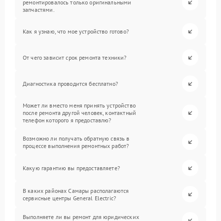
ремонтировалось только оригинальными
запчастями.
Как я узнаю, что мое устройство готово?
От чего зависит срок ремонта техники?
Диагностика проводится бесплатно?
Может ли вместо меня принять устройство
после ремонта другой человек, контактный
телефон которого я предоставлю?
Возможно ли получать обратную связь в
процессе выполнения ремонтных работ?
Какую гарантию вы предоставляете?
В каких районах Самары располагаются
сервисные центры General Electric?
Выполняете ли вы ремонт для юридических