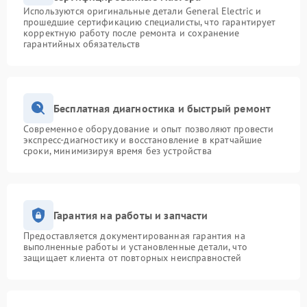
Используются оригинальные детали General Electric и
прошедшие сертификацию специалисты, что гарантирует
корректную работу после ремонта и сохранение
гарантийных обязательств
Бесплатная диагностика и быстрый ремонт
Современное оборудование и опыт позволяют провести
экспресс-диагностику и восстановление в кратчайшие
сроки, минимизируя время без устройства
Гарантия на работы и запчасти
Предоставляется документированная гарантия на
выполненные работы и установленные детали, что
защищает клиента от повторных неисправностей