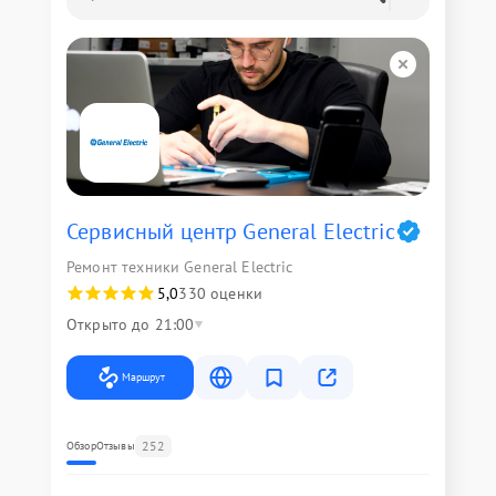
Сервисный центр General Electric
Ремонт техники General Electric
5,0
330 оценки
Открыто до 21:00
Маршрут
252
Обзор
Отзывы