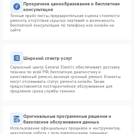
Прозрачное ценообразование и бесплатная
консультация
Точные прайс-листы, предварительная оценка стоимости
ремонта, отсутствие скрытых платежей и возможность
бесплатной консультации по телефону или онлайн на
сайте
Широкий спектр услуг
Сервисный центр General Electric обеспечивает доставку
техники по всей РФ, бесплатную диагностику и
качественный ремонт, включая срочный ремонт. Клиенты
могут отслеживать статус ремонта онлайн. Также
предоставляется постгарантийное обслуживание для
продления срока службы техники
Оригинальные программные решение и
безопасное обслуживание данных
Использование официальных прошивок и инструментов,
аккуратная работа с пользовательскими данными: