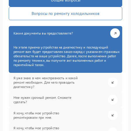
Общие вопросы
Вопросы по ремонту холодильников
Какие документы вы предоставляете?
На этапе приема устройства на диагностику и последующий
ремонт вам будет предоставлен заказ-наряд с указанием страховых
обязательств на ваше устройство. Далее, после выполнения работ
по ремонту техники, вы получите акт выполненных работ и
гарантийный талон.
Я уже знаю в чем неисправность и какой
ремонт необходим. Для чего проводить
диагностику?
Мне нужен срочный ремонт. Сможете
сделать?
Я хочу, чтобы мое устройство
ремонтировали при мне.
Я хочу, чтобы мое устройство