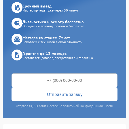
Срочный выезд
Мастер приедет уже через 30 минут
Диагностика и осмотр бесплатно
Определим причину поломки бесплатно
Мастера со стажем 7+ лет
Работаем с техникой любой сложности
Гарантия до 12 месяцев
Составляем договор, предоставляем гарантию
Отправить заявку
Отправляя, Вы соглашаетесь с политикой конфиденциальности