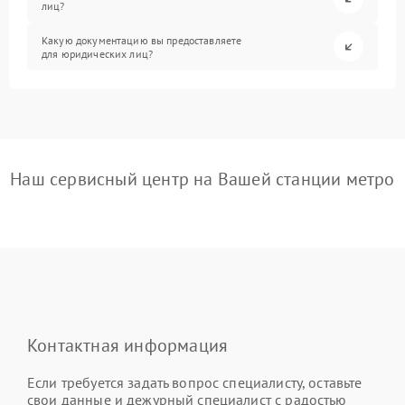
лиц?
Какую документацию вы предоставляете
для юридических лиц?
Наш сервисный центр на Вашей станции метро
Контактная информация
Если требуется задать вопрос специалисту, оставьте
свои данные и дежурный специалист с радостью