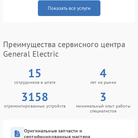
Показать все услуги
Преимущества сервисного центра
General Electric
15
4
сотрудников в штате
лет на рынке
3158
3
отремонтированных устройств
минимальный опыт работы
специалистов
Оригинальные запчасти и
сертифицированные мастера