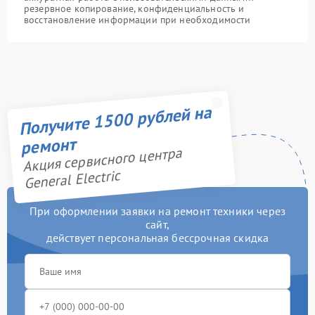
резервное копирование, конфиденциальность и
восстановление информации при необходимости
Получите 1500 рублей на
ремонт
Акция сервисного центра
General Electric
При оформлении заявки на ремонт техники через
сайт,
действует персональная бессрочная скидка