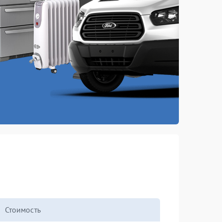
Стоимость