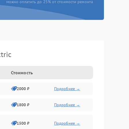
можно оплатить до 25% от стоимости ремонта
tric
Стоимость
2000 ₽
Подробнее →
1800 ₽
Подробнее →
1500 ₽
Подробнее →