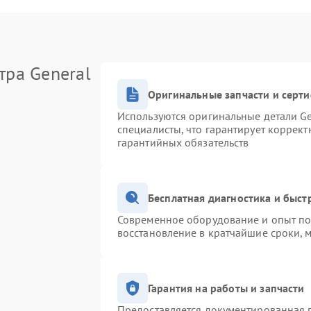
тра General
Оригинальные запчасти и серт
Используются оригинальные детали Ge
специалисты, что гарантирует коррек
гарантийных обязательств
Бесплатная диагностика и быс
Современное оборудование и опыт поз
восстановление в кратчайшие сроки, 
Гарантия на работы и запчасти
Предоставляется документированная 