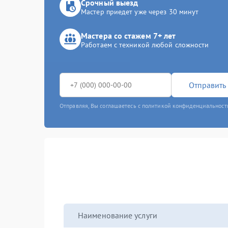
Срочный выезд
Мастер приедет уже через 30 минут
Мастера со стажем 7+ лет
Работаем с техникой любой сложности
Отправить 
Отправляя, Вы соглашаетесь с политикой конфиденциальност
Наименование услуги