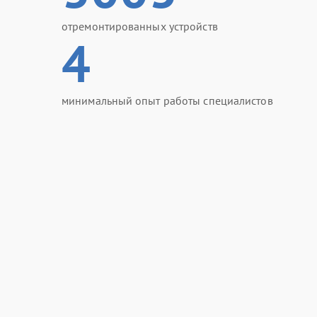
отремонтированных устройств
4
минимальный опыт работы специалистов