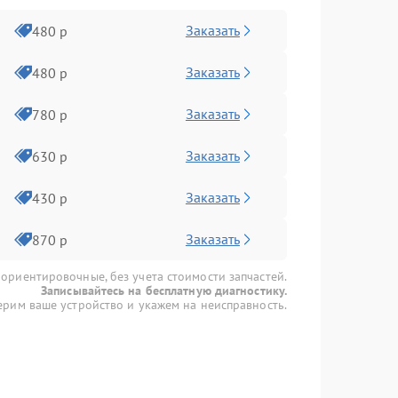
Заказать
480 р
Заказать
480 р
Заказать
780 р
Заказать
630 р
Заказать
430 р
Заказать
870 р
 ориентировочные, без учета стоимости запчастей.
Записывайтесь на бесплатную диагностику.
рим ваше устройство и укажем на неисправность.