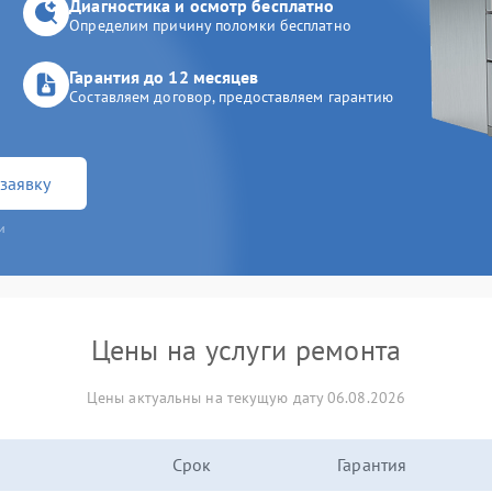
Диагностика и осмотр бесплатно
Определим причину поломки бесплатно
Гарантия до 12 месяцев
Составляем договор, предоставляем гарантию
заявку
и
Цены на услуги ремонта
Цены актуальны на текущую дату 06.08.2026
Срок
Гарантия