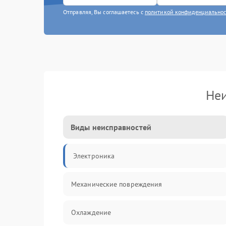
Отправляя, Вы соглашаетесь с
политикой конфиденциально
Неи
Виды неисправностей
Электроника
Механические повреждения
Охлаждение