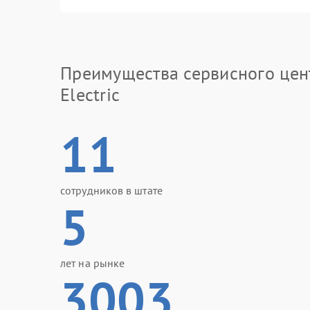
Преимущества сервисного цен
Electric
11
сотрудников в штате
5
лет на рынке
3003