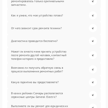
ремонтировалось только оригинальными
запчастями.
Как я узнаю, что мое устройство готово?
От чего зависит срок ремонта техники?
Диагностика проводится бесплатно?
Может ли вместо меня принять устройство
после ремонта другой человек, контактный
телефон которого я предоставлю?
Возможно ли получать обратную связь в
процессе выполнения ремонтных работ?
Какую гарантию вы предоставляете?
В каких районах Самары располагаются
сервисные центры General Electric?
Выполняете ли вы ремонт для юридических