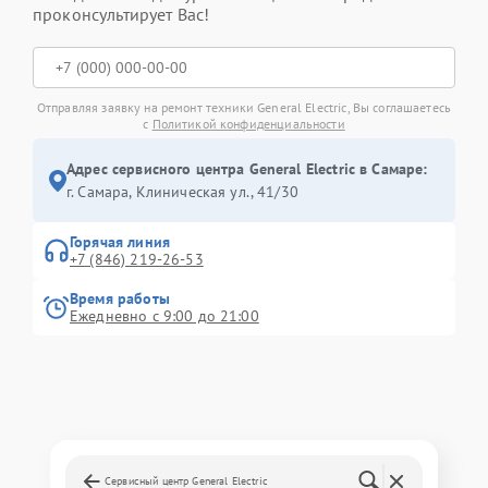
проконсультирует Вас!
Отправляя заявку на ремонт техники General Electric, Вы соглашаетесь
с
Политикой конфиденциальности
Адрес сервисного центра General Electric в Самаре:
г. Самара, Клиническая ул., 41/30
Горячая линия
+7 (846) 219-26-53
Время работы
Ежедневно с 9:00 до 21:00
Сервисный центр General Electric