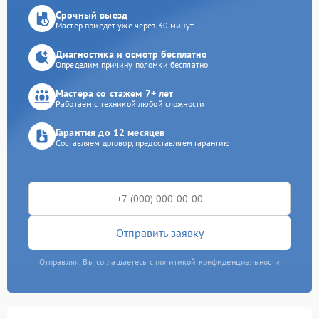
Срочный выезд
Мастер приедет уже через 30 минут
Диагностика и осмотр бесплатно
Определим причину поломки бесплатно
Мастера со стажем 7+ лет
Работаем с техникой любой сложности
Гарантия до 12 месяцев
Составляем договор, предоставляем гарантию
Отправить заявку
Отправляя, Вы соглашаетесь с политикой конфиденциальности