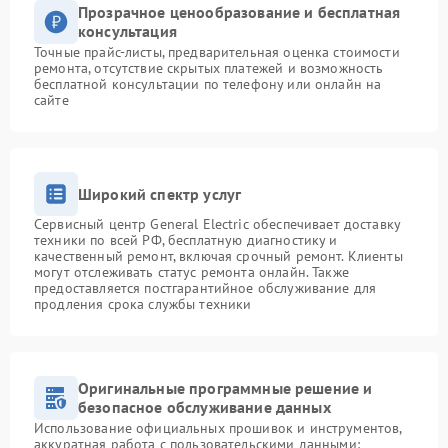
Прозрачное ценообразование и бесплатная
консультация
Точные прайс-листы, предварительная оценка стоимости
ремонта, отсутствие скрытых платежей и возможность
бесплатной консультации по телефону или онлайн на
сайте
Широкий спектр услуг
Сервисный центр General Electric обеспечивает доставку
техники по всей РФ, бесплатную диагностику и
качественный ремонт, включая срочный ремонт. Клиенты
могут отслеживать статус ремонта онлайн. Также
предоставляется постгарантийное обслуживание для
продления срока службы техники
Оригинальные программные решение и
безопасное обслуживание данных
Использование официальных прошивок и инструментов,
аккуратная работа с пользовательскими данными: