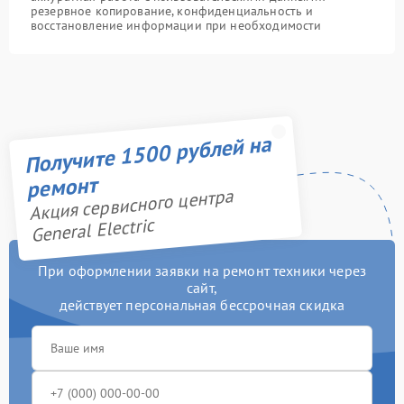
резервное копирование, конфиденциальность и
восстановление информации при необходимости
Получите 1500 рублей на
ремонт
Акция сервисного центра
General Electric
При оформлении заявки на ремонт техники через
сайт,
действует персональная бессрочная скидка