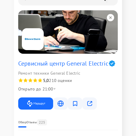
Сервисный центр General Electric
Ремонт техники General Electric
5,0
210 оценки
Открыто до 21:00
Маршрут
225
Обзор
Отзывы