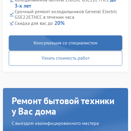
3-х лет
Срочный ремонт холодильников General Electric
GSE22ETHCC в течении часа
20%
Скидка для вас до
Консультация со специалистом
Узнать стоимость работ
Ремонт бытовой техники
у Вас дома
С выездом квалифицированного мастера