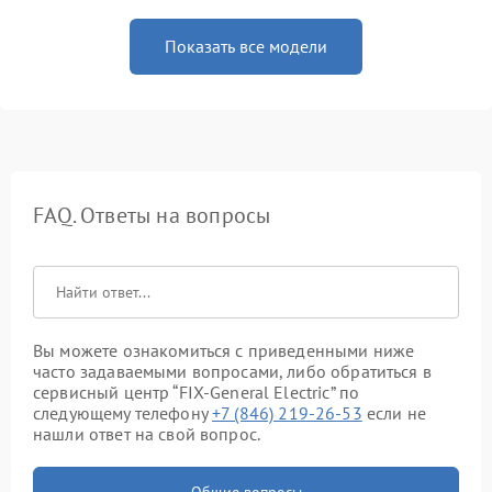
Показать все модели
FAQ. Ответы на вопросы
Вы можете ознакомиться с приведенными ниже
часто задаваемыми вопросами, либо обратиться в
сервисный центр “FIX-General Electric” по
следующему телефону
+7 (846) 219-26-53
если не
нашли ответ на свой вопрос.