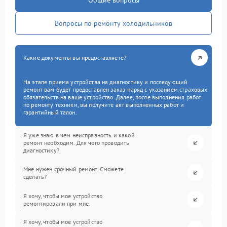
Общие вопросы
Вопросы по ремонту холодильников
Какие документы вы предоставляете?
На этапе приема устройства на диагностику и последующий
ремонт вам будет предоставлен заказ-наряд с указанием страховых
обязательств на ваше устройство. Далее, после выполнения работ
по ремонту техники, вы получите акт выполненных работ и
гарантийный талон.
Я уже знаю в чем неисправность и какой
ремонт необходим. Для чего проводить
диагностику?
Мне нужен срочный ремонт. Сможете
сделать?
Я хочу, чтобы мое устройство
ремонтировали при мне.
Я хочу, чтобы мое устройство