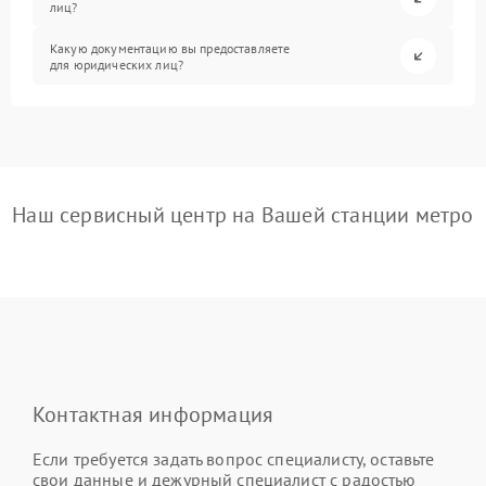
лиц?
Какую документацию вы предоставляете
для юридических лиц?
Наш сервисный центр на Вашей станции метро
Контактная информация
Если требуется задать вопрос специалисту, оставьте
свои данные и дежурный специалист с радостью