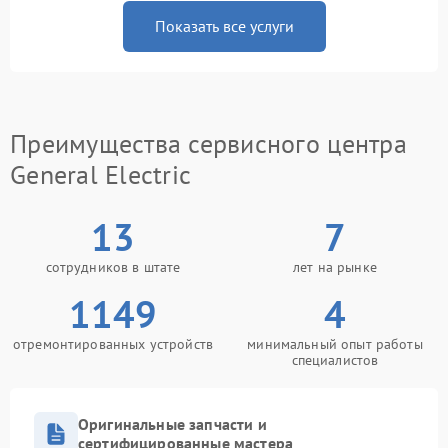
Показать все услуги
Преимущества сервисного центра
General Electric
13
7
сотрудников в штате
лет на рынке
1149
4
отремонтированных устройств
минимальный опыт работы
специалистов
Оригинальные запчасти и
сертифицированные мастера