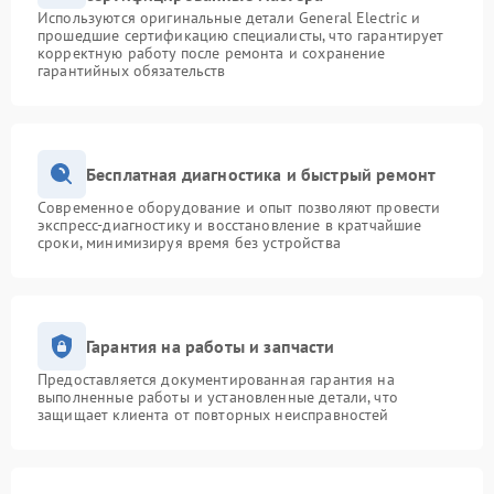
Используются оригинальные детали General Electric и
прошедшие сертификацию специалисты, что гарантирует
корректную работу после ремонта и сохранение
гарантийных обязательств
Бесплатная диагностика и быстрый ремонт
Современное оборудование и опыт позволяют провести
экспресс-диагностику и восстановление в кратчайшие
сроки, минимизируя время без устройства
Гарантия на работы и запчасти
Предоставляется документированная гарантия на
выполненные работы и установленные детали, что
защищает клиента от повторных неисправностей