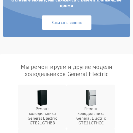
время
Заказать звонок
Мы ремонтируем и другие модели
холодильников General Electric
Ремонт
Ремонт
холодильника
холодильника
General Electric
General Electric
GTE21GTHBB
GTE21GTHCC