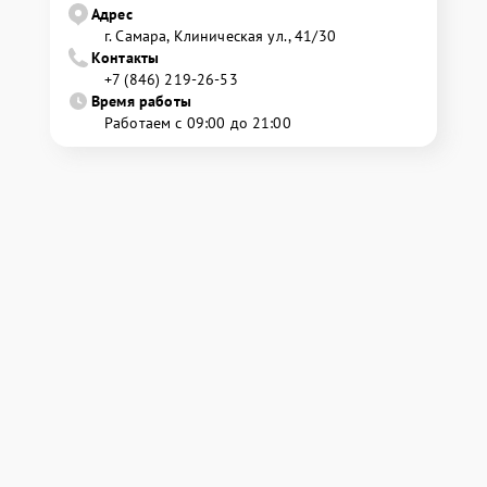
Адрес
г. Самара, Клиническая ул., 41/30
Контакты
+7 (846) 219-26-53
Время работы
Работаем с 09:00 до 21:00