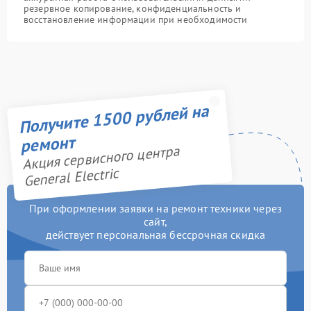
резервное копирование, конфиденциальность и
восстановление информации при необходимости
Получите 1500 рублей на
ремонт
Акция сервисного центра
General Electric
При оформлении заявки на ремонт техники через
сайт,
действует персональная бессрочная скидка