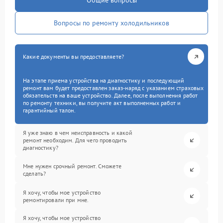
Общие вопросы
Вопросы по ремонту холодильников
Какие документы вы предоставляете?
На этапе приема устройства на диагностику и последующий
ремонт вам будет предоставлен заказ-наряд с указанием страховых
обязательств на ваше устройство. Далее, после выполнения работ
по ремонту техники, вы получите акт выполненных работ и
гарантийный талон.
Я уже знаю в чем неисправность и какой
ремонт необходим. Для чего проводить
диагностику?
Мне нужен срочный ремонт. Сможете
сделать?
Я хочу, чтобы мое устройство
ремонтировали при мне.
Я хочу, чтобы мое устройство