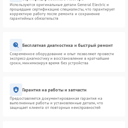
Используются оригинальные детали General Electric и
прошедшие сертификацию специалисты, что гарантирует
корректную работу после ремонта и сохранение
гарантийных обязательств
Бесплатная диагностика и быстрый ремонт
Современное оборудование и опыт позволяют провести
экспресс-диагностику и восстановление в кратчайшие
сроки, минимизируя время без устройства
Гарантия на работы и запчасти
Предоставляется документированная гарантия на
выполненные работы и установленные детали, что
защищает клиента от повторных неисправностей