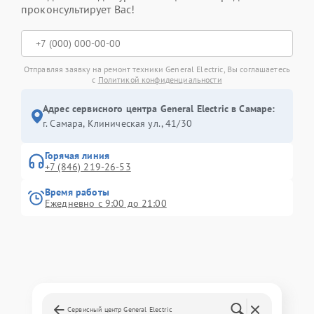
проконсультирует Вас!
Отправляя заявку на ремонт техники General Electric, Вы соглашаетесь
с
Политикой конфиденциальности
Адрес сервисного центра General Electric в Самаре:
г. Самара, Клиническая ул., 41/30
Горячая линия
+7 (846) 219-26-53
Время работы
Ежедневно с 9:00 до 21:00
Сервисный центр General Electric