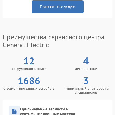
Показать все услуги
Преимущества сервисного центра
General Electric
12
4
сотрудников в штате
лет на рынке
1686
3
отремонтированных устройств
минимальный опыт работы
специалистов
Оригинальные запчасти и
сертифицированные мастера