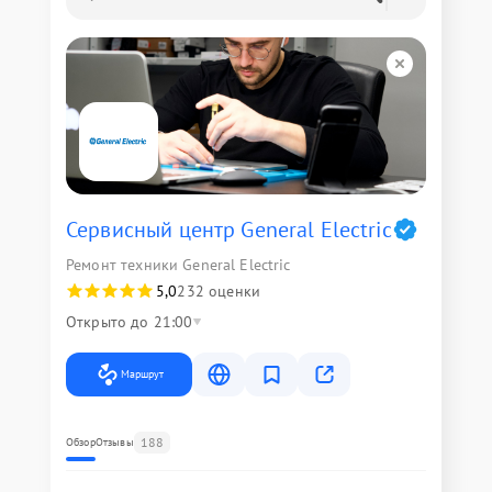
Сервисный центр General Electric
Ремонт техники General Electric
5,0
232 оценки
Открыто до 21:00
Маршрут
188
Обзор
Отзывы