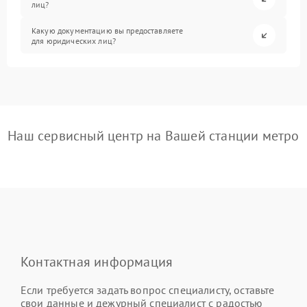
лиц?
Какую документацию вы предоставляете
для юридических лиц?
Наш сервисный центр на Вашей станции метро
Контактная информация
Если требуется задать вопрос специалисту, оставьте
свои данные и дежурный специалист с радостью