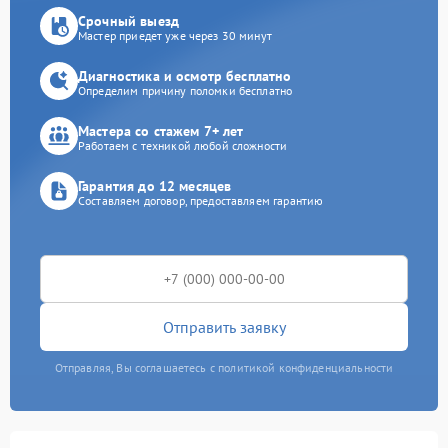
Срочный выезд
Мастер приедет уже через 30 минут
Диагностика и осмотр бесплатно
Определим причину поломки бесплатно
Мастера со стажем 7+ лет
Работаем с техникой любой сложности
Гарантия до 12 месяцев
Составляем договор, предоставляем гарантию
Отправить заявку
Отправляя, Вы соглашаетесь с политикой конфиденциальности