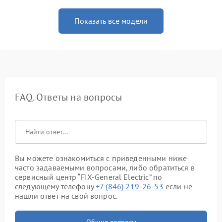
Показать все модели
FAQ. Ответы на вопросы
Вы можете ознакомиться с приведенными ниже
часто задаваемыми вопросами, либо обратиться в
сервисный центр “FIX-General Electric” по
следующему телефону
+7 (846) 219-26-53
если не
нашли ответ на свой вопрос.