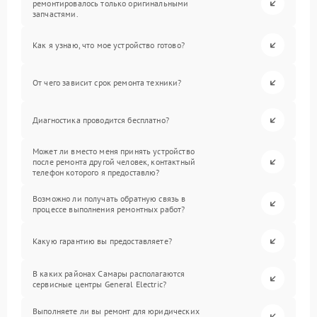
ремонтировалось только оригинальными
запчастями.
Как я узнаю, что мое устройство готово?
От чего зависит срок ремонта техники?
Диагностика проводится бесплатно?
Может ли вместо меня принять устройство
после ремонта другой человек, контактный
телефон которого я предоставлю?
Возможно ли получать обратную связь в
процессе выполнения ремонтных работ?
Какую гарантию вы предоставляете?
В каких районах Самары располагаются
сервисные центры General Electric?
Выполняете ли вы ремонт для юридических