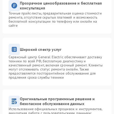
Прозрачное ценообразование и бесплатная
консультация
Точные прайс-листы, предварительная оценка стоимости
ремонта, отсутствие скрытых платежей и возможность
бесплатной консультации по телефону или онлайн на
сайте
Широкий спектр услуг
Сервисный центр General Electric обеспечивает доставку
техники по всей РФ, бесплатную диагностику и
качественный ремонт, включая срочный ремонт. Клиенты
могут отслеживать статус ремонта онлайн. Также
предоставляется постгарантийное обслуживание для
продления срока службы техники
Оригинальные программные решение и
безопасное обслуживание данных
Использование официальных прошивок и инструментов,
аккуратная работа с пользовательскими данными: