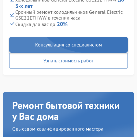
3-х лет
Срочный ремонт холодильников General Electric
GSE22ETHWW в течении часа
20%
Скидка для вас до
Консультация со специалистом
Узнать стоимость работ
Ремонт бытовой техники
у Вас дома
С выездом квалифицированного мастера