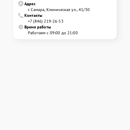
Адрес
г. Самара, Клиническая ул., 41/30
Контакты
+7 (846) 219-26-53
Время работы
Работаем с 09:00 до 21:00