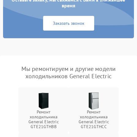
время
Заказать звонок
Мы ремонтируем и другие модели
холодильников General Electric
Ремонт
Ремонт
холодильника
холодильника
General Electric
General Electric
GTE21GTHBB
GTE21GTHCC