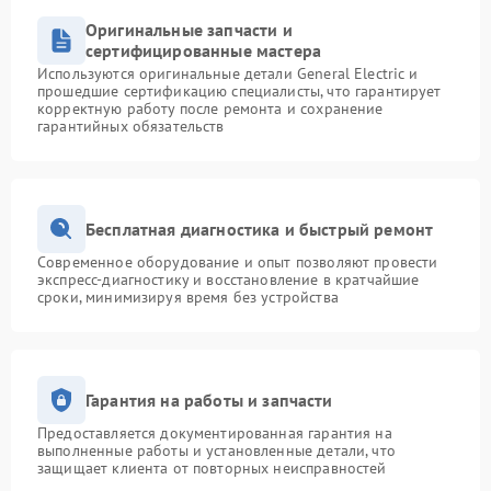
Оригинальные запчасти и
сертифицированные мастера
Используются оригинальные детали General Electric и
прошедшие сертификацию специалисты, что гарантирует
корректную работу после ремонта и сохранение
гарантийных обязательств
Бесплатная диагностика и быстрый ремонт
Современное оборудование и опыт позволяют провести
экспресс-диагностику и восстановление в кратчайшие
сроки, минимизируя время без устройства
Гарантия на работы и запчасти
Предоставляется документированная гарантия на
выполненные работы и установленные детали, что
защищает клиента от повторных неисправностей