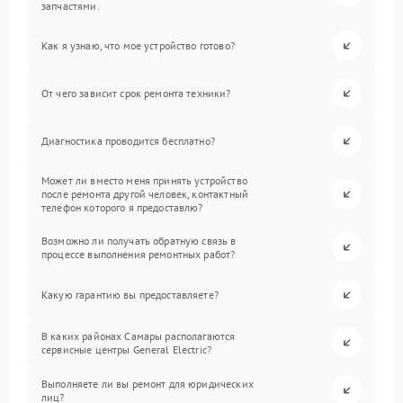
запчастями.
Как я узнаю, что мое устройство готово?
От чего зависит срок ремонта техники?
Диагностика проводится бесплатно?
Может ли вместо меня принять устройство
после ремонта другой человек, контактный
телефон которого я предоставлю?
Возможно ли получать обратную связь в
процессе выполнения ремонтных работ?
Какую гарантию вы предоставляете?
В каких районах Самары располагаются
сервисные центры General Electric?
Выполняете ли вы ремонт для юридических
лиц?