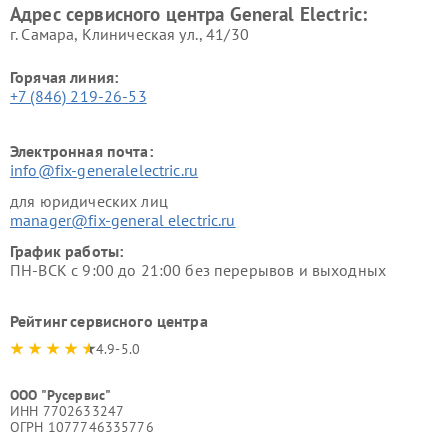
Адрес сервисного центра General Electric:
г. Самара, Клиническая ул., 41/30
Горячая линия:
+7 (846) 219-26-53
Электронная почта:
info@fix-generalelectric.ru
для юридических лиц
manager@fix-general electric.ru
График работы:
ПН-ВСК с 9:00 до 21:00 без перерывов и выходных
Рейтинг сервисного центра
4.9-5.0
ООО "Русервис"
ИНН 7702633247
ОГРН 1077746335776