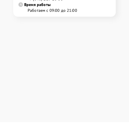
Время работы
Работаем с 09:00 до 21:00