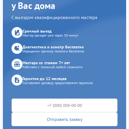
у Вас дома
С выездом квалифицированного мастера
Срочный выезд
Мастер приедет уже через 30 минут
Диагностика и осмотр бесплатно
Определим причину поломки бесплатно
Мастера со стажем 7+ лет
Работаем с техникой любой сложности
Гарантия до 12 месяцев
Составляем договор, предоставляем гарантию
Отправить заявку