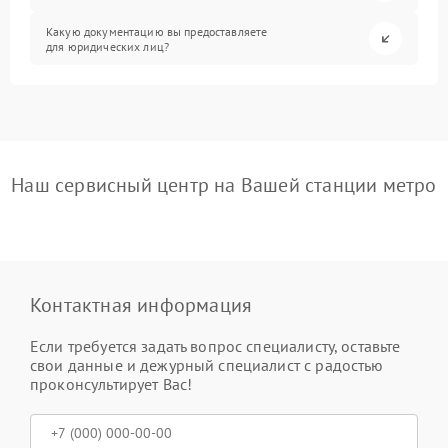
Какую документацию вы предоставляете
для юридических лиц?
Наш сервисный центр на Вашей станции метро
Контактная информация
Если требуется задать вопрос специалисту, оставьте
свои данные и дежурный специалист с радостью
проконсультирует Вас!