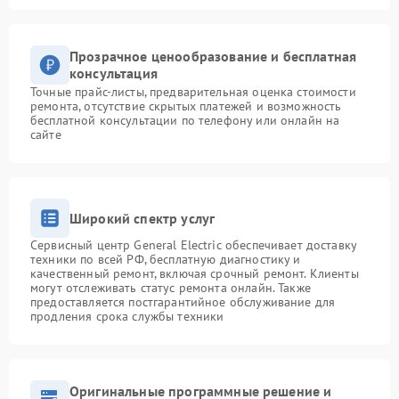
Прозрачное ценообразование и бесплатная
консультация
Точные прайс-листы, предварительная оценка стоимости
ремонта, отсутствие скрытых платежей и возможность
бесплатной консультации по телефону или онлайн на
сайте
Широкий спектр услуг
Сервисный центр General Electric обеспечивает доставку
техники по всей РФ, бесплатную диагностику и
качественный ремонт, включая срочный ремонт. Клиенты
могут отслеживать статус ремонта онлайн. Также
предоставляется постгарантийное обслуживание для
продления срока службы техники
Оригинальные программные решение и