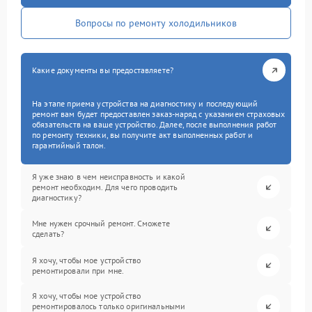
Вопросы по ремонту холодильников
Какие документы вы предоставляете?
На этапе приема устройства на диагностику и последующий
ремонт вам будет предоставлен заказ-наряд с указанием страховых
обязательств на ваше устройство. Далее, после выполнения работ
по ремонту техники, вы получите акт выполненных работ и
гарантийный талон.
Я уже знаю в чем неисправность и какой
ремонт необходим. Для чего проводить
диагностику?
Мне нужен срочный ремонт. Сможете
сделать?
Я хочу, чтобы мое устройство
ремонтировали при мне.
Я хочу, чтобы мое устройство
ремонтировалось только оригинальными