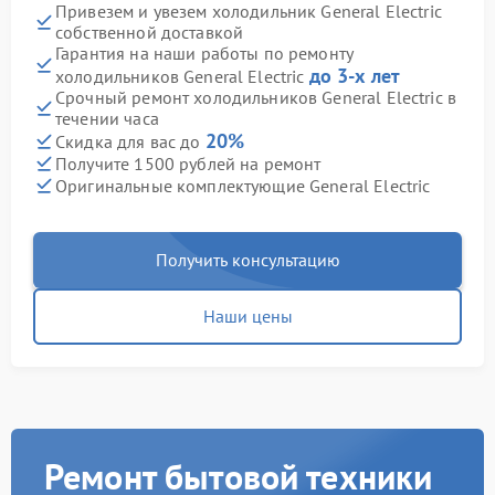
Привезем и увезем холодильник General Electric
собственной доставкой
Гарантия на наши работы по ремонту
до 3-х лет
холодильников General Electric
Срочный ремонт холодильников General Electric в
течении часа
20%
Скидка для вас до
Получите 1500 рублей на ремонт
Оригинальные комплектующие General Electric
Получить консультацию
Наши цены
Ремонт бытовой техники