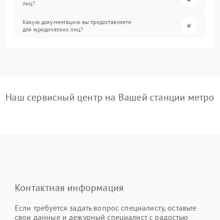
лиц?
Какую документацию вы предоставляете
для юридических лиц?
Наш сервисный центр на Вашей станции метро
Контактная информация
Если требуется задать вопрос специалисту, оставьте
свои данные и дежурный специалист с радостью