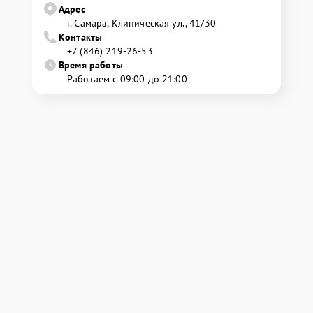
Адрес
г. Самара, Клиническая ул., 41/30
Контакты
+7 (846) 219-26-53
Время работы
Работаем с 09:00 до 21:00