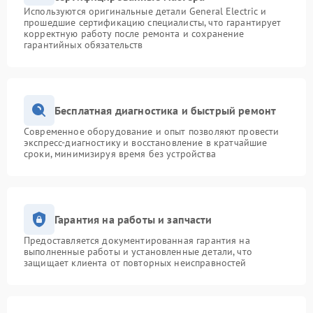
Используются оригинальные детали General Electric и
прошедшие сертификацию специалисты, что гарантирует
корректную работу после ремонта и сохранение
гарантийных обязательств
Бесплатная диагностика и быстрый ремонт
Современное оборудование и опыт позволяют провести
экспресс-диагностику и восстановление в кратчайшие
сроки, минимизируя время без устройства
Гарантия на работы и запчасти
Предоставляется документированная гарантия на
выполненные работы и установленные детали, что
защищает клиента от повторных неисправностей