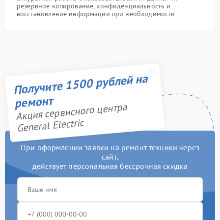
резервное копирование, конфиденциальность и
восстановление информации при необходимости
Получите 1500 рублей на
ремонт
Акция сервисного центра
General Electric
При оформлении заявки на ремонт техники через
сайт,
действует персональная бессрочная скидка