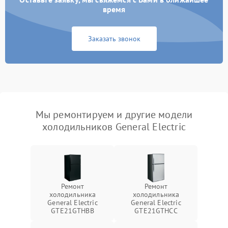
время
Заказать звонок
Мы ремонтируем и другие модели
холодильников General Electric
Ремонт
Ремонт
холодильника
холодильника
General Electric
General Electric
GTE21GTHBB
GTE21GTHCC