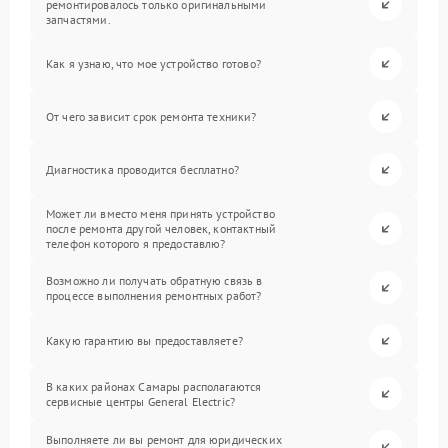
ремонтировалось только оригинальными
запчастями.
Как я узнаю, что мое устройство готово?
От чего зависит срок ремонта техники?
Диагностика проводится бесплатно?
Может ли вместо меня принять устройство
после ремонта другой человек, контактный
телефон которого я предоставлю?
Возможно ли получать обратную связь в
процессе выполнения ремонтных работ?
Какую гарантию вы предоставляете?
В каких районах Самары располагаются
сервисные центры General Electric?
Выполняете ли вы ремонт для юридических