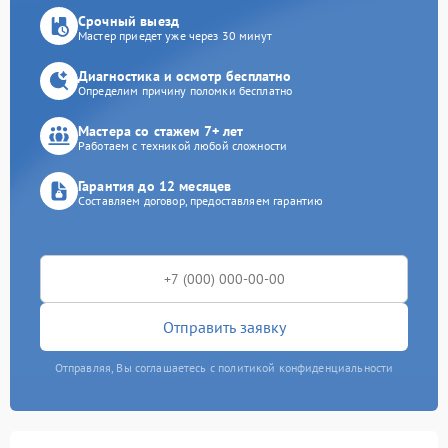
Срочный выезд
Мастер приедет уже через 30 минут
Диагностика и осмотр бесплатно
Определим причину поломки бесплатно
Мастера со стажем 7+ лет
Работаем с техникой любой сложности
Гарантия до 12 месяцев
Составляем договор, предоставляем гарантию
Отправить заявку
Отправляя, Вы соглашаетесь с политикой конфиденциальности