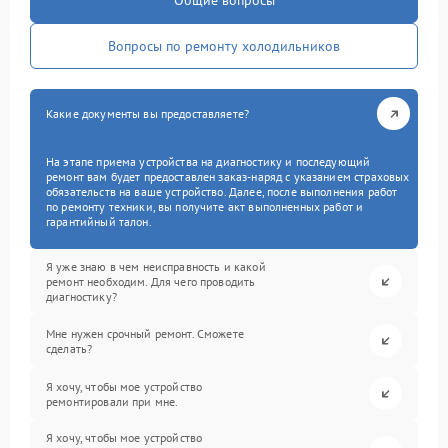
Общие вопросы
Вопросы по ремонту холодильников
Какие документы вы предоставляете?
На этапе приема устройства на диагностику и последующий
ремонт вам будет предоставлен заказ-наряд с указанием страховых
обязательств на ваше устройство. Далее, после выполнения работ
по ремонту техники, вы получите акт выполненных работ и
гарантийный талон.
Я уже знаю в чем неисправность и какой
ремонт необходим. Для чего проводить
диагностику?
Мне нужен срочный ремонт. Сможете
сделать?
Я хочу, чтобы мое устройство
ремонтировали при мне.
Я хочу, чтобы мое устройство