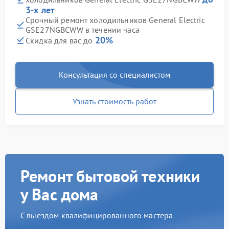
3-х лет
Срочный ремонт холодильников General Electric
GSE27NGBCWW в течении часа
20%
Скидка для вас до
Консультация со специалистом
Узнать стоимость работ
Ремонт бытовой техники
у Вас дома
С выездом квалифицированного мастера