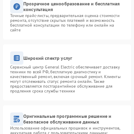
Прозрачное ценообразование и бесплатная
консультация
Точные прайс-листы, предварительная оценка стоимости
ремонта, отсутствие скрытых платежей и возможность
бесплатной консультации по телефону или онлайн на
сайте
Широкий спектр услуг
Сервисный центр General Electric обеспечивает доставку
техники по всей РФ, бесплатную диагностику и
качественный ремонт, включая срочный ремонт. Клиенты
могут отслеживать статус ремонта онлайн. Также
предоставляется постгарантийное обслуживание для
продления срока службы техники
Оригинальные программные решение и
безопасное обслуживание данных
Использование официальных прошивок и инструментов,
аккуратная работа с пользовательскими данными: