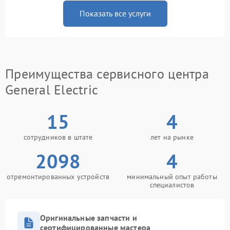
Показать все услуги
Преимущества сервисного центра
General Electric
15
4
сотрудников в штате
лет на рынке
2098
4
отремонтированных устройств
минимальный опыт работы
специалистов
Оригинальные запчасти и
сертифицированные мастера