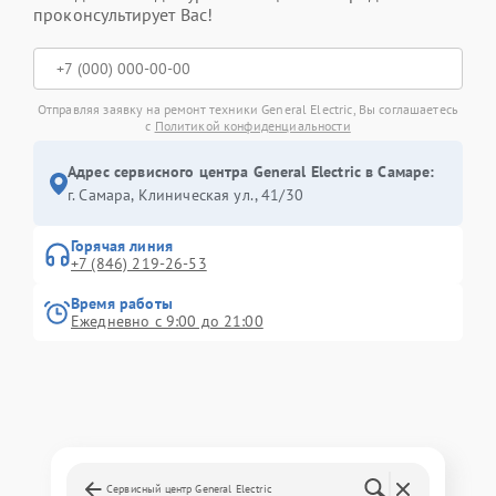
проконсультирует Вас!
Отправляя заявку на ремонт техники General Electric, Вы соглашаетесь
с
Политикой конфиденциальности
Адрес сервисного центра General Electric в Самаре:
г. Самара, Клиническая ул., 41/30
Горячая линия
+7 (846) 219-26-53
Время работы
Ежедневно с 9:00 до 21:00
Сервисный центр General Electric