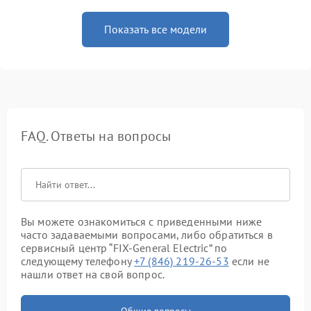
Показать все модели
FAQ. Ответы на вопросы
Вы можете ознакомиться с приведенными ниже
часто задаваемыми вопросами, либо обратиться в
сервисный центр “FIX-General Electric” по
следующему телефону
+7 (846) 219-26-53
если не
нашли ответ на свой вопрос.