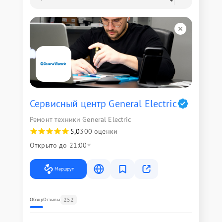
Сервисный центр General Electric
Ремонт техники General Electric
5,0
300 оценки
Открыто до 21:00
Маршрут
252
Обзор
Отзывы