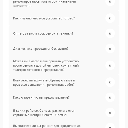
ремонтировалось только оригинальными
запчастями.
Как я узнаю, что мое устройство готово?
От чего зависит срок ремонта техники?
Диагностика проводится бесплатно?
Может ли вместо меня принять устройство
после ремонта другой человек, контактный
телефон которого я предоставлю?
Возможно ли получать обратную связь в
процессе выполнения ремонтных работ?
Какую гарантию вы предоставляете?
В каких районах Самары располагаются
сервисные центры General Electric?
Выполняете ли вы ремонт для юридических