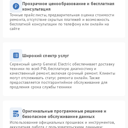
Прозрачное ценообразование и бесплатная
консультация
Точные прайс-листы, предварительная оценка стоимости
ремонта, отсутствие скрытых платежей и возможность
бесплатной консультации по телефону или онлайн на
сайте
Широкий спектр услуг
Сервисный центр General Electric обеспечивает доставку
техники по всей РФ, бесплатную диагностику и
качественный ремонт, включая срочный ремонт. Клиенты
могут отслеживать статус ремонта онлайн. Также
предоставляется постгарантийное обслуживание для
продления срока службы техники
Оригинальные программные решение и
безопасное обслуживание данных
Использование официальных прошивок и инструментов,
аккуратная работа с пользовательскими данными: