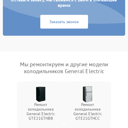
время
Заказать звонок
Мы ремонтируем и другие модели
холодильников General Electric
Ремонт
Ремонт
холодильника
холодильника
General Electric
General Electric
GTE21GTHBB
GTE21GTHCC