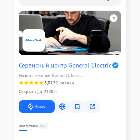
Сервисный центр General Electric
Ремонт техники General Electric
5,0
172 оценки
Открыто до 21:00
Маршрут
168
Обзор
Отзывы