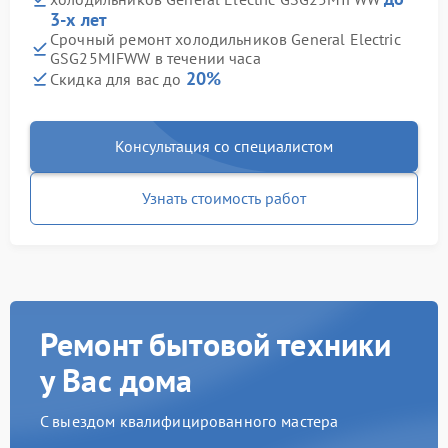
3-х лет
Срочный ремонт холодильников General Electric
GSG25MIFWW в течении часа
20%
Скидка для вас до
Консультация со специалистом
Узнать стоимость работ
Ремонт бытовой техники
у Вас дома
С выездом квалифицированного мастера