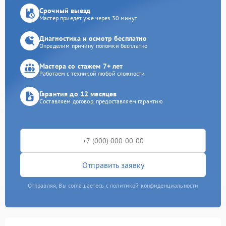
Срочный выезд
Мастер приедет уже через 30 минут
Диагностика и осмотр бесплатно
Определим причину поломки бесплатно
Мастера со стажем 7+ лет
Работаем с техникой любой сложности
Гарантия до 12 месяцев
Составляем договор, предоставляем гарантию
Отправить заявку
Отправляя, Вы соглашаетесь с политикой конфиденциальности