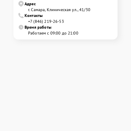
Адрес
г. Самара, Клиническая ул., 41/30
Контакты
+7 (846) 219-26-53
Время работы
Работаем с 09:00 до 21:00