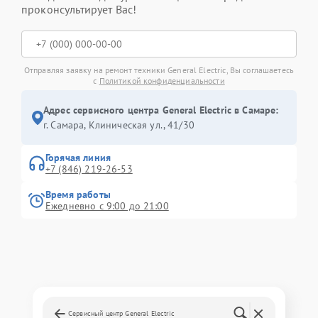
проконсультирует Вас!
Отправляя заявку на ремонт техники General Electric, Вы соглашаетесь
с
Политикой конфиденциальности
Адрес сервисного центра General Electric в Самаре:
г. Самара, Клиническая ул., 41/30
Горячая линия
+7 (846) 219-26-53
Время работы
Ежедневно с 9:00 до 21:00
Сервисный центр General Electric