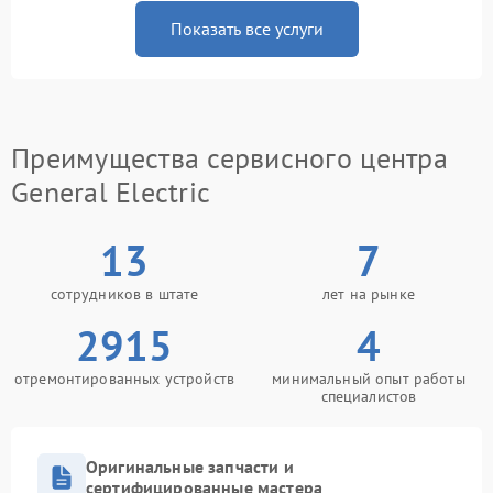
Показать все услуги
Преимущества сервисного центра
General Electric
13
7
сотрудников в штате
лет на рынке
2915
4
отремонтированных устройств
минимальный опыт работы
специалистов
Оригинальные запчасти и
сертифицированные мастера