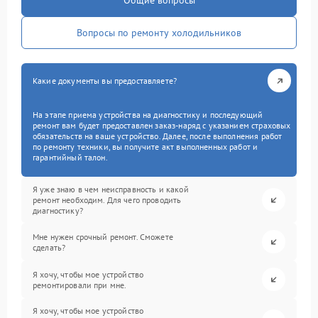
Общие вопросы
Вопросы по ремонту холодильников
Какие документы вы предоставляете?
На этапе приема устройства на диагностику и последующий
ремонт вам будет предоставлен заказ-наряд с указанием страховых
обязательств на ваше устройство. Далее, после выполнения работ
по ремонту техники, вы получите акт выполненных работ и
гарантийный талон.
Я уже знаю в чем неисправность и какой
ремонт необходим. Для чего проводить
диагностику?
Мне нужен срочный ремонт. Сможете
сделать?
Я хочу, чтобы мое устройство
ремонтировали при мне.
Я хочу, чтобы мое устройство