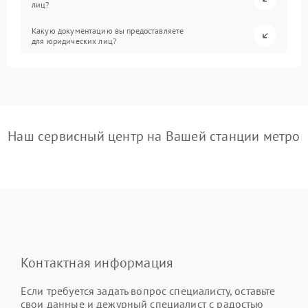
лиц?
Какую документацию вы предоставляете
для юридических лиц?
Наш сервисный центр на Вашей станции метро
Контактная информация
Если требуется задать вопрос специалисту, оставьте
свои данные и дежурный специалист с радостью