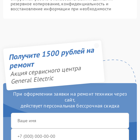
резервное копирование, конфиденциальность и
восстановление информации при необходимости
Получите 1500 рублей на
ремонт
Акция сервисного центра
General Electric
При оформлении заявки на ремонт техники через
сайт,
действует персональная бессрочная скидка