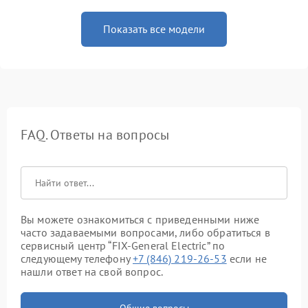
Показать все модели
FAQ. Ответы на вопросы
Вы можете ознакомиться с приведенными ниже
часто задаваемыми вопросами, либо обратиться в
сервисный центр “FIX-General Electric” по
следующему телефону
+7 (846) 219-26-53
если не
нашли ответ на свой вопрос.