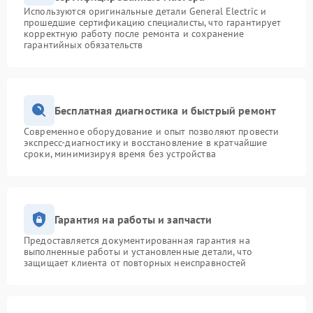
Используются оригинальные детали General Electric и
прошедшие сертификацию специалисты, что гарантирует
корректную работу после ремонта и сохранение
гарантийных обязательств
Бесплатная диагностика и быстрый ремонт
Современное оборудование и опыт позволяют провести
экспресс-диагностику и восстановление в кратчайшие
сроки, минимизируя время без устройства
Гарантия на работы и запчасти
Предоставляется документированная гарантия на
выполненные работы и установленные детали, что
защищает клиента от повторных неисправностей