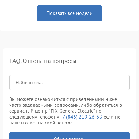
Показать все модели
FAQ. Ответы на вопросы
Вы можете ознакомиться с приведенными ниже
часто задаваемыми вопросами, либо обратиться в
сервисный центр “FIX-General Electric” по
следующему телефону
+7 (846) 219-26-53
если не
нашли ответ на свой вопрос.