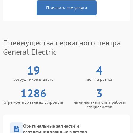
Показать все услуги
Преимущества сервисного центра
General Electric
19
4
сотрудников в штате
лет на рынке
1286
3
отремонтированных устройств
минимальный опыт работы
специалистов
Оригинальные запчасти и
сертифицированные мастера