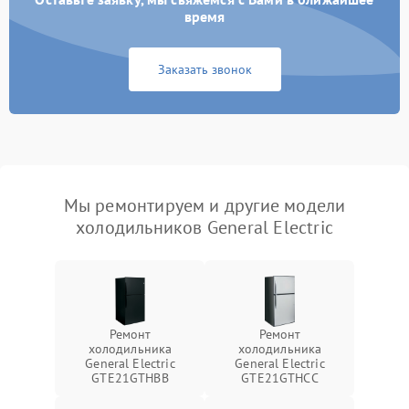
время
Заказать звонок
Мы ремонтируем и другие модели
холодильников General Electric
Ремонт
Ремонт
холодильника
холодильника
General Electric
General Electric
GTE21GTHBB
GTE21GTHCC