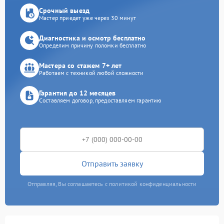
Срочный выезд
Мастер приедет уже через 30 минут
Диагностика и осмотр бесплатно
Определим причину поломки бесплатно
Мастера со стажем 7+ лет
Работаем с техникой любой сложности
Гарантия до 12 месяцев
Составляем договор, предоставляем гарантию
Отправить заявку
Отправляя, Вы соглашаетесь с политикой конфиденциальности