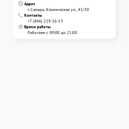
Адрес
г. Самара, Клиническая ул., 41/30
Контакты
+7 (846) 219-26-53
Время работы
Работаем с 09:00 до 21:00