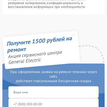
резервное копирование, конфиденциальность и
восстановление информации при необходимости
Получите 1500 рублей на
ремонт
Акция сервисного центра
General Electric
При оформлении заявки на ремонт техники через
сайт,
действует персональная бессрочная скидка