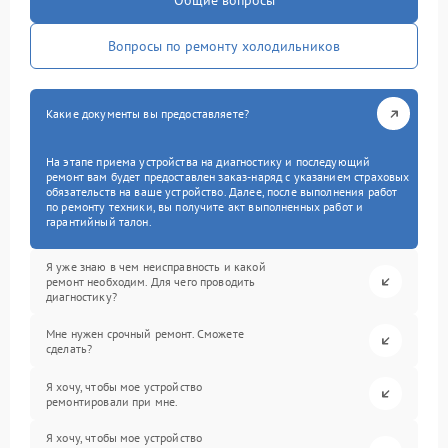
Общие вопросы
Вопросы по ремонту холодильников
Какие документы вы предоставляете?
На этапе приема устройства на диагностику и последующий
ремонт вам будет предоставлен заказ-наряд с указанием страховых
обязательств на ваше устройство. Далее, после выполнения работ
по ремонту техники, вы получите акт выполненных работ и
гарантийный талон.
Я уже знаю в чем неисправность и какой
ремонт необходим. Для чего проводить
диагностику?
Мне нужен срочный ремонт. Сможете
сделать?
Я хочу, чтобы мое устройство
ремонтировали при мне.
Я хочу, чтобы мое устройство