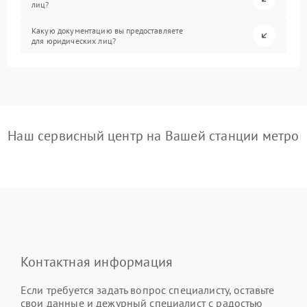
лиц?
Какую документацию вы предоставляете
для юридических лиц?
Наш сервисный центр на Вашей станции метро
Контактная информация
Если требуется задать вопрос специалисту, оставьте
свои данные и дежурный специалист с радостью