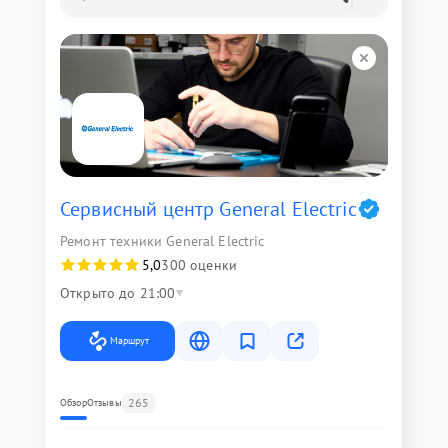
Сервисный центр General Electric
Ремонт техники General Electric
5,0
300 оценки
Открыто до 21:00
Маршрут
265
Обзор
Отзывы