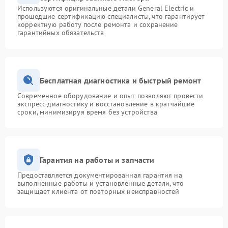
Используются оригинальные детали General Electric и
прошедшие сертификацию специалисты, что гарантирует
корректную работу после ремонта и сохранение
гарантийных обязательств
Бесплатная диагностика и быстрый ремонт
Современное оборудование и опыт позволяют провести
экспресс-диагностику и восстановление в кратчайшие
сроки, минимизируя время без устройства
Гарантия на работы и запчасти
Предоставляется документированная гарантия на
выполненные работы и установленные детали, что
защищает клиента от повторных неисправностей