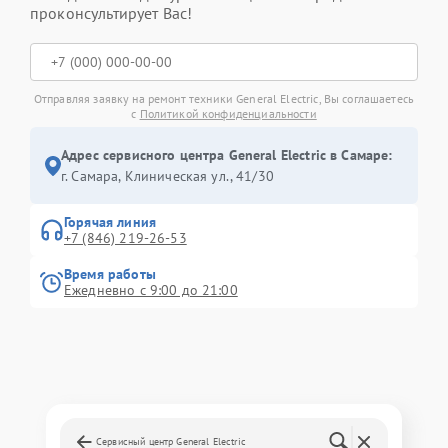
проконсультирует Вас!
Отправляя заявку на ремонт техники General Electric, Вы соглашаетесь
с
Политикой конфиденциальности
Адрес сервисного центра General Electric в Самаре:
г. Самара, Клиническая ул., 41/30
Горячая линия
+7 (846) 219-26-53
Время работы
Ежедневно с 9:00 до 21:00
Сервисный центр General Electric