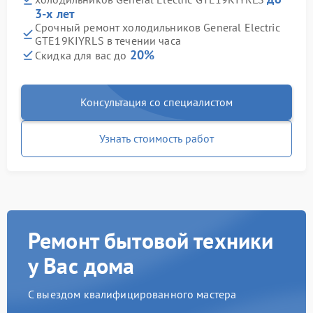
3-х лет
Срочный ремонт холодильников General Electric
GTE19KIYRLS в течении часа
20%
Скидка для вас до
Консультация со специалистом
Узнать стоимость работ
Ремонт бытовой техники
у Вас дома
С выездом квалифицированного мастера