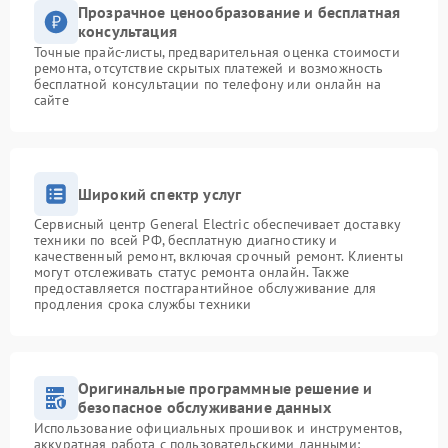
Прозрачное ценообразование и бесплатная
консультация
Точные прайс-листы, предварительная оценка стоимости
ремонта, отсутствие скрытых платежей и возможность
бесплатной консультации по телефону или онлайн на
сайте
Широкий спектр услуг
Сервисный центр General Electric обеспечивает доставку
техники по всей РФ, бесплатную диагностику и
качественный ремонт, включая срочный ремонт. Клиенты
могут отслеживать статус ремонта онлайн. Также
предоставляется постгарантийное обслуживание для
продления срока службы техники
Оригинальные программные решение и
безопасное обслуживание данных
Использование официальных прошивок и инструментов,
аккуратная работа с пользовательскими данными: