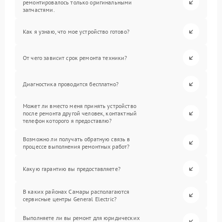
ремонтировалось только оригинальными
запчастями.
Как я узнаю, что мое устройство готово?
От чего зависит срок ремонта техники?
Диагностика проводится бесплатно?
Может ли вместо меня принять устройство
после ремонта другой человек, контактный
телефон которого я предоставлю?
Возможно ли получать обратную связь в
процессе выполнения ремонтных работ?
Какую гарантию вы предоставляете?
В каких районах Самары располагаются
сервисные центры General Electric?
Выполняете ли вы ремонт для юридических