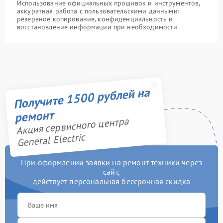
Использование официальных прошивок и инструментов,
аккуратная работа с пользовательскими данными:
резервное копирование, конфиденциальность и
восстановление информации при необходимости
Получите 1500 рублей на
ремонт
Акция сервисного центра
General Electric
При оформлении заявки на ремонт техники через
сайт,
действует персональная бессрочная скидка