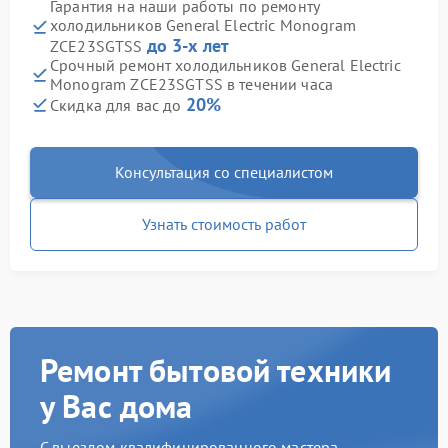
Гарантия на наши работы по ремонту
холодильников General Electric Monogram
до 3-х лет
ZCE23SGTSS
Срочный ремонт холодильников General Electric
Monogram ZCE23SGTSS в течении часа
20%
Скидка для вас до
Консультация со специалистом
Узнать стоимость работ
Ремонт бытовой техники
у Вас дома
С выездом квалифицированного мастера