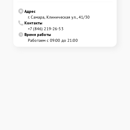
Адрес
г. Самара, Клиническая ул., 41/30
Контакты
+7 (846) 219-26-53
Время работы
Работаем с 09:00 до 21:00