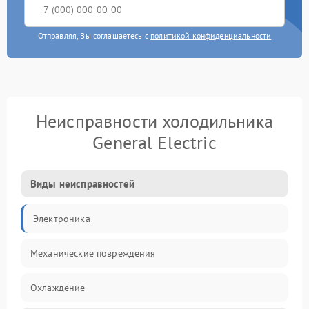
Отправляя, Вы соглашаетесь с
политикой конфиденциальности
Неисправности холодильника
General Electric
Виды неисправностей
Электроника
Механические повреждения
Охлаждение