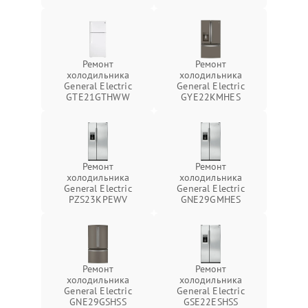
Ремонт
Ремонт
холодильника
холодильника
General Electric
General Electric
GTE21GTHWW
GYE22KMHES
Ремонт
Ремонт
холодильника
холодильника
General Electric
General Electric
PZS23KPEWV
GNE29GMHES
Ремонт
Ремонт
холодильника
холодильника
General Electric
General Electric
GNE29GSHSS
GSE22ESHSS