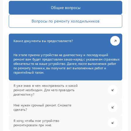
Общие вопросы
Вопросы по ремонту холодильников
Какие документы вы предоставляете?
На этапе приема устройства на диагностику и последующий
ремонт вам будет предоставлен заказ-наряд с указанием страховых
обязательств на ваше устройство. Далее, после выполнения работ
по ремонту техники, вы получите акт выполненных работ и
гарантийный талон.
Я уже знаю в чем неисправность и какой
ремонт необходим. Для чего проводить
диагностику?
Мне нужен срочный ремонт. Сможете
сделать?
Я хочу, чтобы мое устройство
ремонтировали при мне.