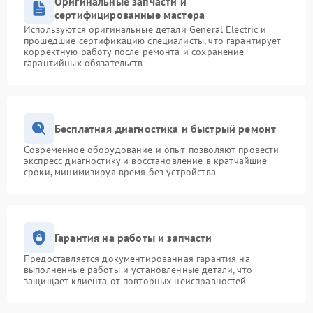
Оригинальные запчасти и
сертифицированные мастера
Используются оригинальные детали General Electric и
прошедшие сертификацию специалисты, что гарантирует
корректную работу после ремонта и сохранение
гарантийных обязательств
Бесплатная диагностика и быстрый ремонт
Современное оборудование и опыт позволяют провести
экспресс-диагностику и восстановление в кратчайшие
сроки, минимизируя время без устройства
Гарантия на работы и запчасти
Предоставляется документированная гарантия на
выполненные работы и установленные детали, что
защищает клиента от повторных неисправностей