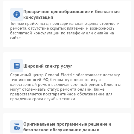
Прозрачное ценообразование и бесплатная
консультация
Точные прайс-листы, предварительная оценка стоимости
ремонта, отсутствие скрытых платежей и возможность
бесплатной консультации по телефону или онлайн на
сайте
Широкий спектр услуг
Сервисный центр General Electric обеспечивает доставку
техники по всей РФ, бесплатную диагностику и
качественный ремонт, включая срочный ремонт. Клиенты
могут отслеживать статус ремонта онлайн. Также
предоставляется постгарантийное обслуживание для
продления срока службы техники
Оригинальные программные решение и
безопасное обслуживание данных