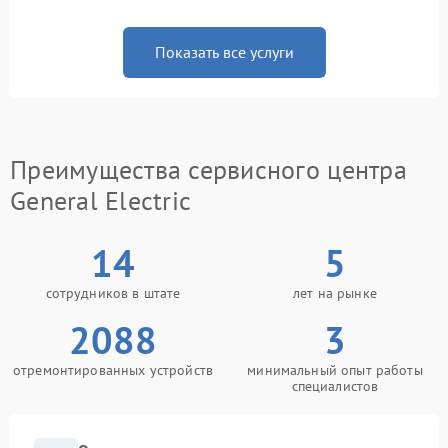
Показать все услуги
Преимущества сервисного центра
General Electric
14
5
сотрудников в штате
лет на рынке
2088
3
отремонтированных устройств
минимальный опыт работы
специалистов