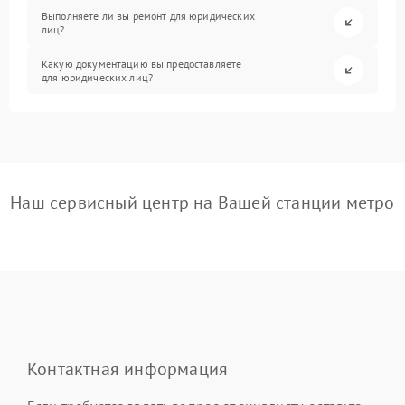
Выполняете ли вы ремонт для юридических
лиц?
Какую документацию вы предоставляете
для юридических лиц?
Наш сервисный центр на Вашей станции метро
Контактная информация