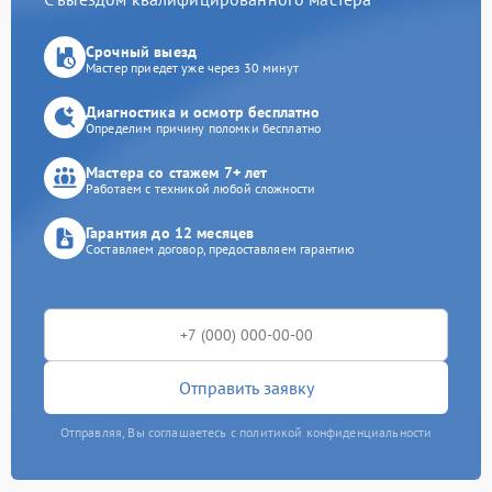
Срочный выезд
Мастер приедет уже через 30 минут
Диагностика и осмотр бесплатно
Определим причину поломки бесплатно
Мастера со стажем 7+ лет
Работаем с техникой любой сложности
Гарантия до 12 месяцев
Составляем договор, предоставляем гарантию
Отправить заявку
Отправляя, Вы соглашаетесь с политикой конфиденциальности