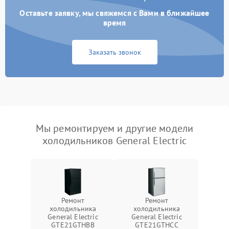
Оставьте заявку, мы свяжемся с Вами в ближайшее
время
Заказать звонок
Мы ремонтируем и другие модели
холодильников General Electric
Ремонт
Ремонт
холодильника
холодильника
General Electric
General Electric
GTE21GTHBB
GTE21GTHCC