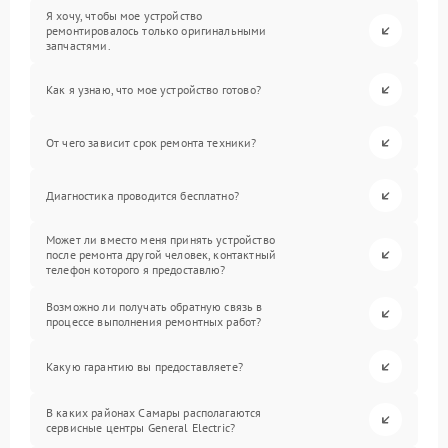
Я хочу, чтобы мое устройство
ремонтировалось только оригинальными
запчастями.
Как я узнаю, что мое устройство готово?
От чего зависит срок ремонта техники?
Диагностика проводится бесплатно?
Может ли вместо меня принять устройство
после ремонта другой человек, контактный
телефон которого я предоставлю?
Возможно ли получать обратную связь в
процессе выполнения ремонтных работ?
Какую гарантию вы предоставляете?
В каких районах Самары располагаются
сервисные центры General Electric?