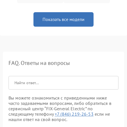
Показать все модели
FAQ. Ответы на вопросы
Вы можете ознакомиться с приведенными ниже
часто задаваемыми вопросами, либо обратиться в
сервисный центр “FIX-General Electric” по
следующему телефону
+7 (846) 219-26-53
если не
нашли ответ на свой вопрос.