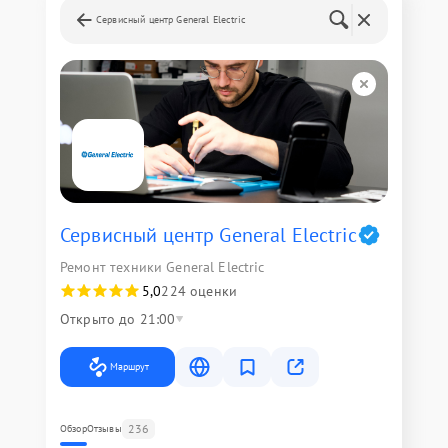
Сервисный центр General Electric
Сервисный центр General Electric
Ремонт техники General Electric
5,0
224 оценки
Открыто до 21:00
Маршрут
236
Обзор
Отзывы