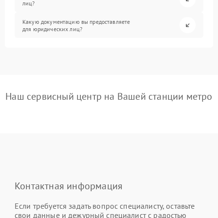
лиц?
Какую документацию вы предоставляете
для юридических лиц?
Наш сервисный центр на Вашей станции метро
Контактная информация
Если требуется задать вопрос специалисту, оставьте
свои данные и дежурный специалист с радостью