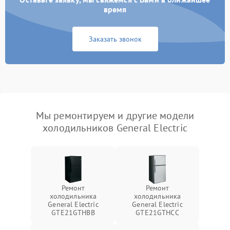
время
Заказать звонок
Мы ремонтируем и другие модели
холодильников General Electric
Ремонт
Ремонт
холодильника
холодильника
General Electric
General Electric
GTE21GTHBB
GTE21GTHCC