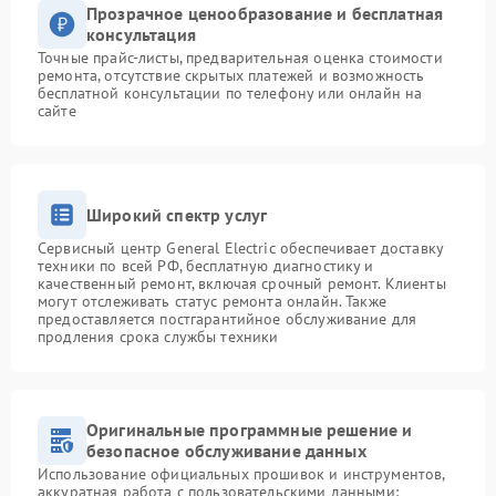
Прозрачное ценообразование и бесплатная
консультация
Точные прайс-листы, предварительная оценка стоимости
ремонта, отсутствие скрытых платежей и возможность
бесплатной консультации по телефону или онлайн на
сайте
Широкий спектр услуг
Сервисный центр General Electric обеспечивает доставку
техники по всей РФ, бесплатную диагностику и
качественный ремонт, включая срочный ремонт. Клиенты
могут отслеживать статус ремонта онлайн. Также
предоставляется постгарантийное обслуживание для
продления срока службы техники
Оригинальные программные решение и
безопасное обслуживание данных
Использование официальных прошивок и инструментов,
аккуратная работа с пользовательскими данными: