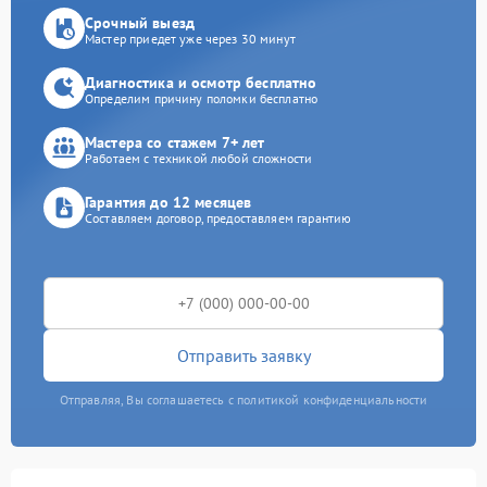
Срочный выезд
Мастер приедет уже через 30 минут
Диагностика и осмотр бесплатно
Определим причину поломки бесплатно
Мастера со стажем 7+ лет
Работаем с техникой любой сложности
Гарантия до 12 месяцев
Составляем договор, предоставляем гарантию
Отправить заявку
Отправляя, Вы соглашаетесь с политикой конфиденциальности