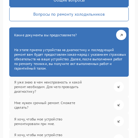
Общие вопросы
Вопросы по ремонту холодильников
Какие документы вы предоставляете?
На этапе приема устройства на диагностику и последующий
ремонт вам будет предоставлен заказ-наряд с указанием страховых
обязательств на ваше устройство. Далее, после выполнения работ
по ремонту техники, вы получите акт выполненных работ и
гарантийный талон.
Я уже знаю в чем неисправность и какой
ремонт необходим. Для чего проводить
диагностику?
Мне нужен срочный ремонт. Сможете
сделать?
Я хочу, чтобы мое устройство
ремонтировали при мне.
Я хочу, чтобы мое устройство