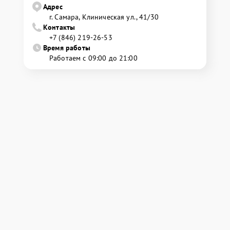
Адрес
г. Самара, Клиническая ул., 41/30
Контакты
+7 (846) 219-26-53
Время работы
Работаем с 09:00 до 21:00