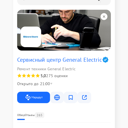
Сервисный центр General Electric
Ремонт техники General Electric
5,0
275 оценки
Открыто до 21:00
Маршрут
265
Обзор
Отзывы