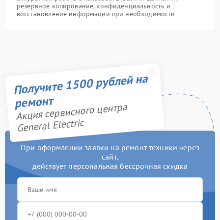
резервное копирование, конфиденциальность и
восстановление информации при необходимости
Получите 1500 рублей на
ремонт
Акция сервисного центра
General Electric
При оформлении заявки на ремонт техники через
сайт,
действует персональная бессрочная скидка