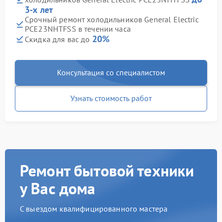
3-х лет
Срочный ремонт холодильников General Electric
PCE23NHTFSS в течении часа
20%
Скидка для вас до
Консультация со специалистом
Узнать стоимость работ
Ремонт бытовой техники
у Вас дома
С выездом квалифицированного мастера