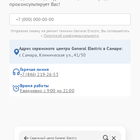
проконсультирует Вас!
Отправляя заявку на ремонт техники General Electric, Вы соглашаетесь
с
Политикой конфиденциальности
Адрес сервисного центра General Electric в Самаре:
г. Самара, Клиническая ул., 41/30
Горячая линия
+7 (846) 219-26-53
Время работы
Ежедневно с 9:00 до 21:00
Сервисный центр General Electric