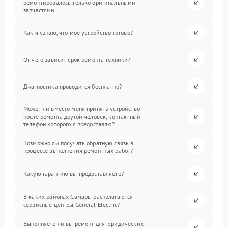
ремонтировалось только оригинальными
запчастями.
Как я узнаю, что мое устройство готово?
От чего зависит срок ремонта техники?
Диагностика проводится бесплатно?
Может ли вместо меня принять устройство
после ремонта другой человек, контактный
телефон которого я предоставлю?
Возможно ли получать обратную связь в
процессе выполнения ремонтных работ?
Какую гарантию вы предоставляете?
В каких районах Самары располагаются
сервисные центры General Electric?
Выполняете ли вы ремонт для юридических