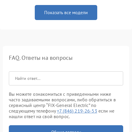
Показать все модели
FAQ. Ответы на вопросы
Вы можете ознакомиться с приведенными ниже
часто задаваемыми вопросами, либо обратиться в
сервисный центр “FIX-General Electric” по
следующему телефону
+7 (846) 219-26-53
если не
нашли ответ на свой вопрос.