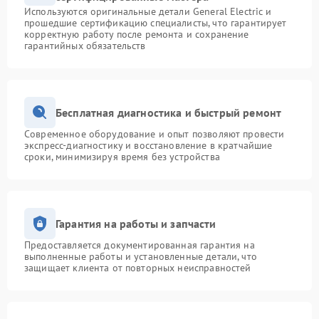
Используются оригинальные детали General Electric и
прошедшие сертификацию специалисты, что гарантирует
корректную работу после ремонта и сохранение
гарантийных обязательств
Бесплатная диагностика и быстрый ремонт
Современное оборудование и опыт позволяют провести
экспресс-диагностику и восстановление в кратчайшие
сроки, минимизируя время без устройства
Гарантия на работы и запчасти
Предоставляется документированная гарантия на
выполненные работы и установленные детали, что
защищает клиента от повторных неисправностей