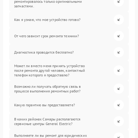
ремонтировалось только оригинальными
запчастями.
Как я узнаю, что мое устройство готово?
От чего зависит срок ремонта техники?
Диагностика проводится бесплатно?
Может ли вместо меня принять устройство
после ремонта другой человек, контактный
телефон которого я предоставлю?
Возможно ли получать обратную связь в
процессе выполнения ремонтных работ?
Какую гарантию вы предоставляете?
В каких районах Самары располагаются
сервисные центры General Electric?
Выполняете ли вы ремонт для юридических