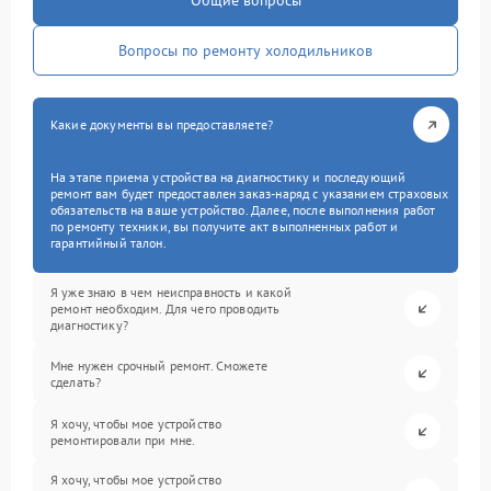
Общие вопросы
Вопросы по ремонту холодильников
Какие документы вы предоставляете?
На этапе приема устройства на диагностику и последующий
ремонт вам будет предоставлен заказ-наряд с указанием страховых
обязательств на ваше устройство. Далее, после выполнения работ
по ремонту техники, вы получите акт выполненных работ и
гарантийный талон.
Я уже знаю в чем неисправность и какой
ремонт необходим. Для чего проводить
диагностику?
Мне нужен срочный ремонт. Сможете
сделать?
Я хочу, чтобы мое устройство
ремонтировали при мне.
Я хочу, чтобы мое устройство