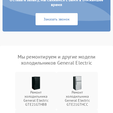
время
Заказать звонок
Мы ремонтируем и другие модели
холодильников General Electric
Ремонт
Ремонт
холодильника
холодильника
General Electric
General Electric
GTE21GTHBB
GTE21GTHCC