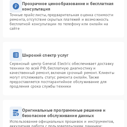
Прозрачное ценообразование и бесплатная
консультация
Точные прайс-листы, предварительная оценка стоимости
ремонта, отсутствие скрытых платежей и возможность
бесплатной консультации по телефону или онлайн на
сайте
Широкий спектр услуг
Сервисный центр General Electric обеспечивает доставку
техники по всей РФ, бесплатную диагностику и
качественный ремонт, включая срочный ремонт. Клиенты
могут отслеживать статус ремонта онлайн. Также
предоставляется постгарантийное обслуживание для
продления срока службы техники
Оригинальные программные решение и
безопасное обслуживание данных
Использование официальных прошивок и инструментов,
аккуратная работа с пользовательскими данными: