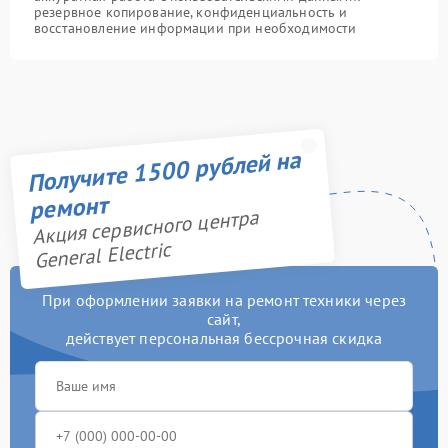
резервное копирование, конфиденциальность и
восстановление информации при необходимости
Получите 1500 рублей на
ремонт
Акция сервисного центра
General Electric
При оформлении заявки на ремонт техники через
сайт,
действует персональная бессрочная скидка