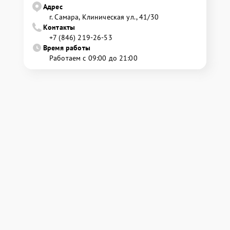
Адрес
г. Самара, Клиническая ул., 41/30
Контакты
+7 (846) 219-26-53
Время работы
Работаем с 09:00 до 21:00