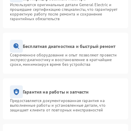
Используются оригинальные детали General Electric и
прошедшие сертификацию специалисты, что гарантирует
корректную работу после ремонта и сохранение
гарантийных обязательств
Бесплатная диагностика и быстрый ремонт
Современное оборудование и опыт позволяют провести
экспресс-диагностику и восстановление в кратчайшие
сроки, минимизируя время без устройства
Гарантия на работы и запчасти
Предоставляется документированная гарантия на
выполненные работы и установленные детали, что
защищает клиента от повторных неисправностей