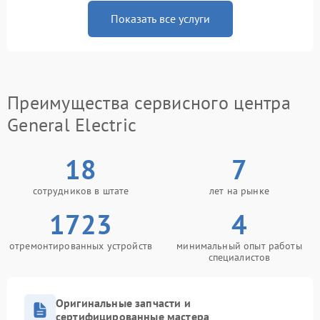
Показать все услуги
Преимущества сервисного центра
General Electric
18
7
сотрудников в штате
лет на рынке
1723
4
отремонтированных устройств
минимальный опыт работы
специалистов
Оригинальные запчасти и
сертифицированные мастера