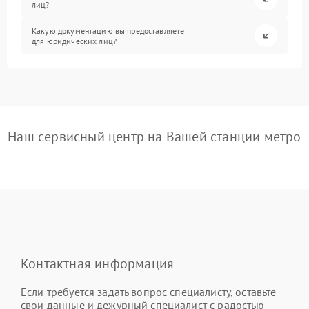
лиц?
Какую документацию вы предоставляете
для юридических лиц?
Наш сервисный центр на Вашей станции метро
Контактная информация
Если требуется задать вопрос специалисту, оставьте
свои данные и дежурный специалист с радостью