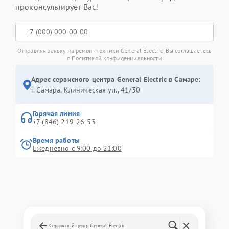
проконсультирует Вас!
Отправляя заявку на ремонт техники General Electric, Вы соглашаетесь
с
Политикой конфиденциальности
Адрес сервисного центра General Electric в Самаре:
г. Самара, Клиническая ул., 41/30
Горячая линия
+7 (846) 219-26-53
Время работы
Ежедневно с 9:00 до 21:00
Сервисный центр General Electric