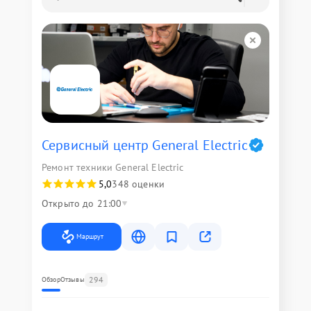
Сервисный центр General Electric
Ремонт техники General Electric
5,0
348 оценки
Открыто до 21:00
Маршрут
294
Обзор
Отзывы