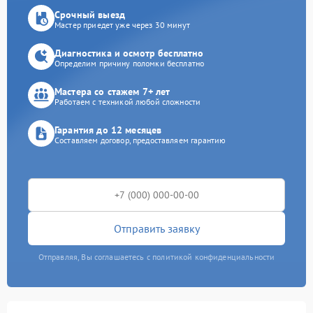
Срочный выезд
Мастер приедет уже через 30 минут
Диагностика и осмотр бесплатно
Определим причину поломки бесплатно
Мастера со стажем 7+ лет
Работаем с техникой любой сложности
Гарантия до 12 месяцев
Составляем договор, предоставляем гарантию
Отправить заявку
Отправляя, Вы соглашаетесь с политикой конфиденциальности