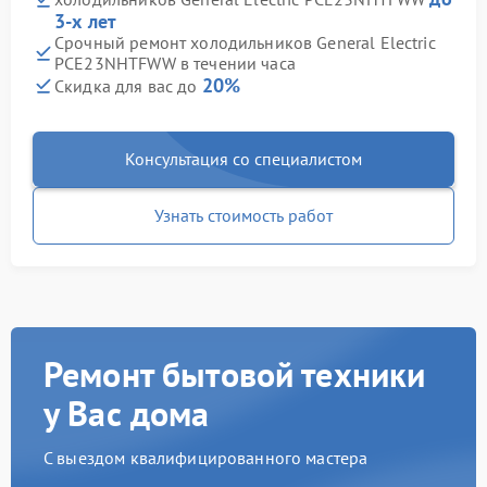
3-х лет
Срочный ремонт холодильников General Electric
PCE23NHTFWW в течении часа
20%
Скидка для вас до
Консультация со специалистом
Узнать стоимость работ
Ремонт бытовой техники
у Вас дома
С выездом квалифицированного мастера