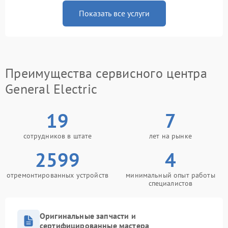
Показать все услуги
Преимущества сервисного центра
General Electric
19
7
сотрудников в штате
лет на рынке
2599
4
отремонтированных устройств
минимальный опыт работы
специалистов
Оригинальные запчасти и
сертифицированные мастера