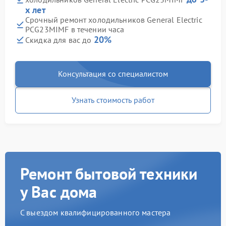
х лет
Срочный ремонт холодильников General Electric
PCG23MIMF в течении часа
20%
Скидка для вас до
Консультация со специалистом
Узнать стоимость работ
Ремонт бытовой техники
у Вас дома
С выездом квалифицированного мастера