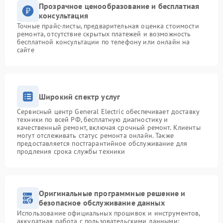
Прозрачное ценообразование и бесплатная
консультация
Точные прайс-листы, предварительная оценка стоимости
ремонта, отсутствие скрытых платежей и возможность
бесплатной консультации по телефону или онлайн на
сайте
Широкий спектр услуг
Сервисный центр General Electric обеспечивает доставку
техники по всей РФ, бесплатную диагностику и
качественный ремонт, включая срочный ремонт. Клиенты
могут отслеживать статус ремонта онлайн. Также
предоставляется постгарантийное обслуживание для
продления срока службы техники
Оригинальные программные решение и
безопасное обслуживание данных
Использование официальных прошивок и инструментов,
аккуратная работа с пользовательскими данными: