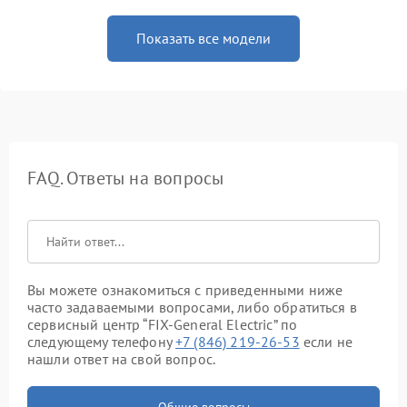
Показать все модели
FAQ. Ответы на вопросы
Вы можете ознакомиться с приведенными ниже
часто задаваемыми вопросами, либо обратиться в
сервисный центр “FIX-General Electric” по
следующему телефону
+7 (846) 219-26-53
если не
нашли ответ на свой вопрос.