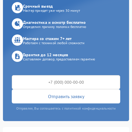
Срочный выезд
Мастер приедет уже через 30 минут
Диагностика и осмотр бесплатно
Определим причину поломки бесплатно
Мастера со стажем 7+ лет
Работаем с техникой любой сложности
Гарантия до 12 месяцев
Составляем договор, предоставляем гарантию
Отправить заявку
Отправляя, Вы соглашаетесь с политикой конфиденциальности