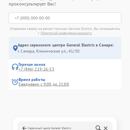
проконсультирует Вас!
Отправляя заявку на ремонт техники General Electric, Вы соглашаетесь
с
Политикой конфиденциальности
Адрес сервисного центра General Electric в Самаре:
г. Самара, Клиническая ул., 41/30
Горячая линия
+7 (846) 219-26-53
Время работы
Ежедневно с 9:00 до 21:00
Сервисный центр General Electric