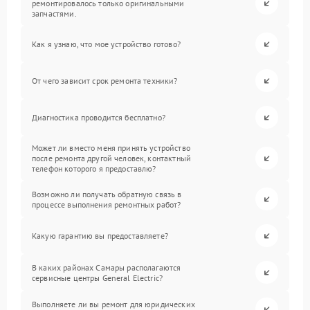
ремонтировалось только оригинальными
запчастями.
Как я узнаю, что мое устройство готово?
От чего зависит срок ремонта техники?
Диагностика проводится бесплатно?
Может ли вместо меня принять устройство
после ремонта другой человек, контактный
телефон которого я предоставлю?
Возможно ли получать обратную связь в
процессе выполнения ремонтных работ?
Какую гарантию вы предоставляете?
В каких районах Самары располагаются
сервисные центры General Electric?
Выполняете ли вы ремонт для юридических