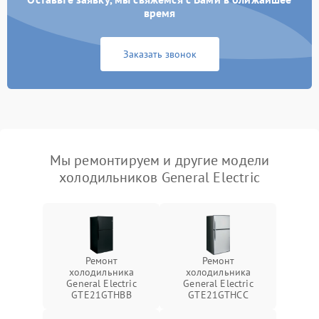
время
Заказать звонок
Мы ремонтируем и другие модели
холодильников General Electric
Ремонт
Ремонт
холодильника
холодильника
General Electric
General Electric
GTE21GTHBB
GTE21GTHCC