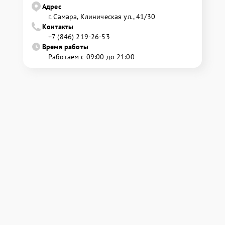
Адрес
г. Самара, Клиническая ул., 41/30
Контакты
+7 (846) 219-26-53
Время работы
Работаем с 09:00 до 21:00