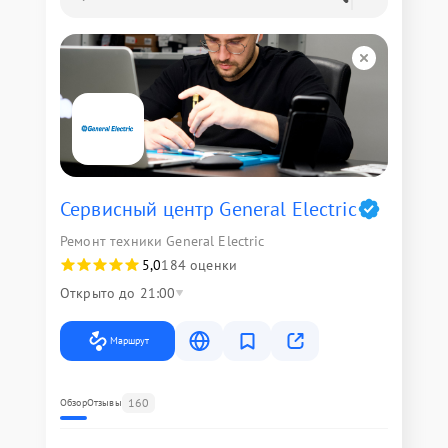
Сервисный центр General Electric
Ремонт техники General Electric
5,0
184 оценки
Открыто до 21:00
Маршрут
160
Обзор
Отзывы