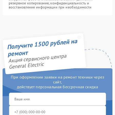
резервное копирование, конфиденциальность и
восстановление информации при необходимости
Получите 1500 рублей на
ремонт
Акция сервисного центра
General Electric
При оформлении заявки на ремонт техники через
сайт,
действует персональная бессрочная скидка