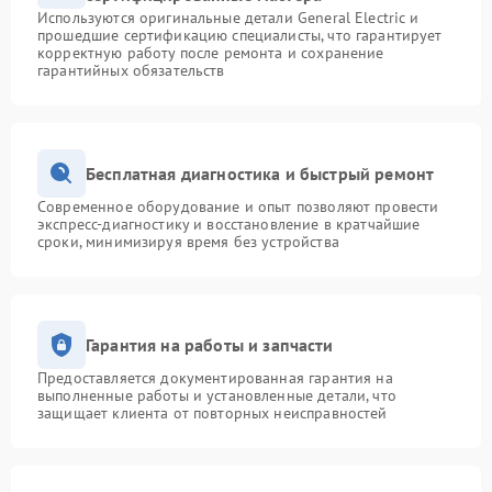
Используются оригинальные детали General Electric и
прошедшие сертификацию специалисты, что гарантирует
корректную работу после ремонта и сохранение
гарантийных обязательств
Бесплатная диагностика и быстрый ремонт
Современное оборудование и опыт позволяют провести
экспресс-диагностику и восстановление в кратчайшие
сроки, минимизируя время без устройства
Гарантия на работы и запчасти
Предоставляется документированная гарантия на
выполненные работы и установленные детали, что
защищает клиента от повторных неисправностей