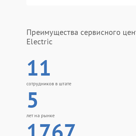
Преимущества сервисного цен
Electric
11
сотрудников в штате
5
лет на рынке
1767