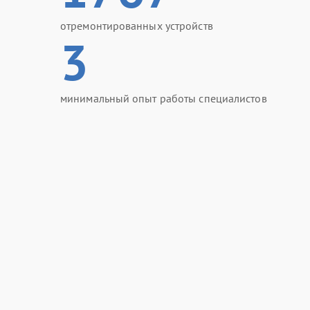
отремонтированных устройств
3
минимальный опыт работы специалистов