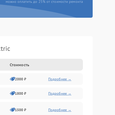
можно оплатить до 25% от стоимости ремонта
tric
Стоимость
2000 ₽
Подробнее →
1800 ₽
Подробнее →
1500 ₽
Подробнее →