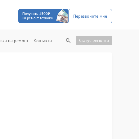
Получить 1500₽
Перезвоните мне
на ремонт техники
Статус ремонта
вка на ремонт
Контакты