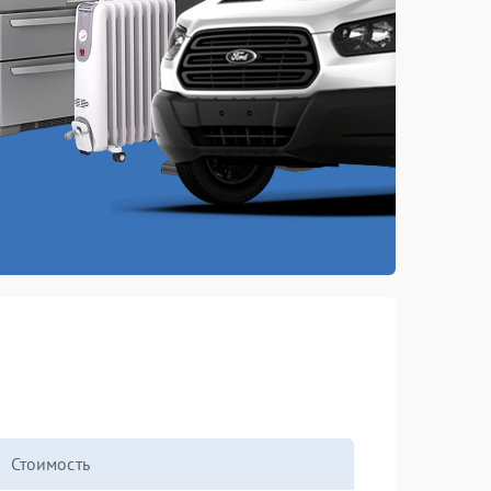
Стоимость