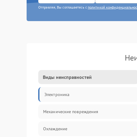
Отправляя, Вы соглашаетесь с
политикой конфиденциально
Неи
Виды неисправностей
Электроника
Механические повреждения
Охлаждение