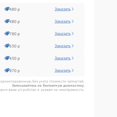
Заказать
480 р
Заказать
480 р
Заказать
780 р
Заказать
630 р
Заказать
430 р
Заказать
870 р
 ориентировочные, без учета стоимости запчастей.
Записывайтесь на бесплатную диагностику.
рим ваше устройство и укажем на неисправность.