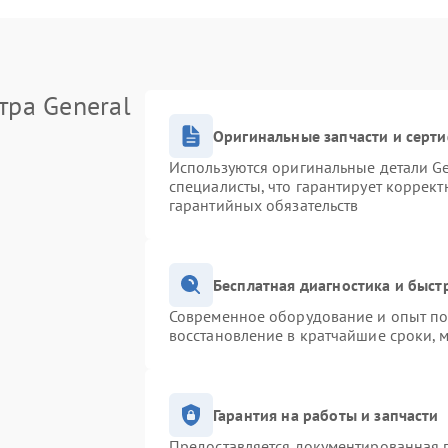
тра General
Оригинальные запчасти и серт
Используются оригинальные детали Ge
специалисты, что гарантирует коррек
гарантийных обязательств
Бесплатная диагностика и быс
Современное оборудование и опыт поз
восстановление в кратчайшие сроки, 
Гарантия на работы и запчасти
Предоставляется документированная 