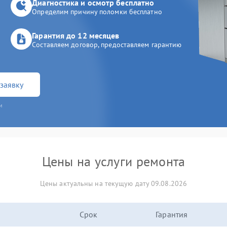
Диагностика и осмотр бесплатно
Определим причину поломки бесплатно
Гарантия до 12 месяцев
Составляем договор, предоставляем гарантию
заявку
и
Цены на услуги ремонта
Цены актуальны на текущую дату 09.08.2026
Срок
Гарантия