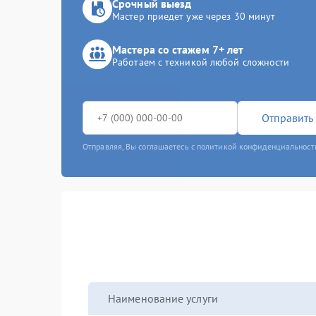
Срочный выезд
Мастер приедет уже через 30 минут
Мастера со стажем 7+ лет
Работаем с техникой любой сложности
Отправить 
Отправляя, Вы соглашаетесь с политикой конфиденциальност
Наименование услуги