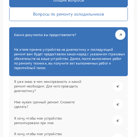
Общие вопросы
Вопросы по ремонту холодильников
Какие документы вы предоставляете?
На этапе приема устройства на диагностику и последующий
ремонт вам будет предоставлен заказ-наряд с указанием страховых
обязательств на ваше устройство. Далее, после выполнения работ
по ремонту техники, вы получите акт выполненных работ и
гарантийный талон.
Я уже знаю в чем неисправность и какой
ремонт необходим. Для чего проводить
диагностику?
Мне нужен срочный ремонт. Сможете
сделать?
Я хочу, чтобы мое устройство
ремонтировали при мне.
Я хочу, чтобы мое устройство