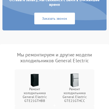
время
Заказать звонок
Мы ремонтируем и другие модели
холодильников General Electric
Ремонт
Ремонт
холодильника
холодильника
General Electric
General Electric
GTE21GTHBB
GTE21GTHCC