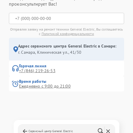
проконсультирует Вас!
Отправляя заявку на ремонт техники General Electric, Вы соглашаетесь
с
Политикой конфиденциальности
Адрес сервисного центра General Electric в Самаре:
г. Самара, Клиническая ул., 41/30
Горячая линия
+7 (846) 219-26-53
Время работы
Ежедневно с 9:00 до 21:00
Сервисный центр General Electric