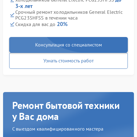
3-х лет
Срочный ремонт холодильников General Electric
PCG23SHFSS в течении часа
20%
Скидка для вас до
Консультация со специалистом
Узнать стоимость работ
Ремонт бытовой техники
у Вас дома
С выездом квалифицированного мастера