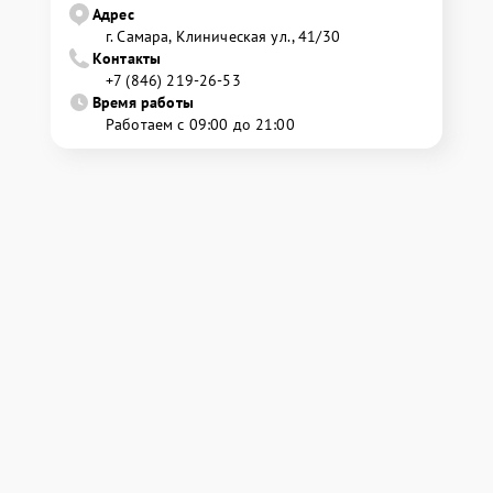
Адрес
г. Самара, Клиническая ул., 41/30
Контакты
+7 (846) 219-26-53
Время работы
Работаем с 09:00 до 21:00