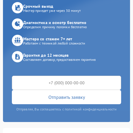
Срочный выезд
Мастер приедет уже через 30 минут
Диагностика и осмотр бесплатно
Определим причину поломки бесплатно
Мастера со стажем 7+ лет
Работаем с техникой любой сложности
Гарантия до 12 месяцев
Составляем договор, предоставляем гарантию
Отправить заявку
Отправляя, Вы соглашаетесь с политикой конфиденциальности