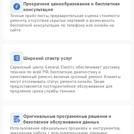
Прозрачное ценообразование и бесплатная
консультация
Точные прайс-листы, предварительная оценка стоимости
ремонта, отсутствие скрытых платежей и возможность
бесплатной консультации по телефону или онлайн на
сайте
Широкий спектр услуг
Сервисный центр General Electric обеспечивает доставку
техники по всей РФ, бесплатную диагностику и
качественный ремонт, включая срочный ремонт. Клиенты
могут отслеживать статус ремонта онлайн. Также
предоставляется постгарантийное обслуживание для
продления срока службы техники
Оригинальные программные решение и
безопасное обслуживание данных
Использование официальных прошивок и инструментов,
аккуратная работа с пользовательскими данными: