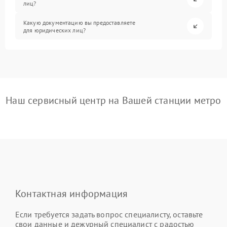
лиц?
Какую документацию вы предоставляете
для юридических лиц?
Наш сервисный центр на Вашей станции метро
Контактная информация
Если требуется задать вопрос специалисту, оставьте
свои данные и дежурный специалист с радостью