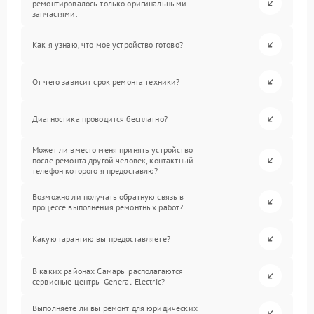
ремонтировалось только оригинальными
запчастями.
Как я узнаю, что мое устройство готово?
От чего зависит срок ремонта техники?
Диагностика проводится бесплатно?
Может ли вместо меня принять устройство
после ремонта другой человек, контактный
телефон которого я предоставлю?
Возможно ли получать обратную связь в
процессе выполнения ремонтных работ?
Какую гарантию вы предоставляете?
В каких районах Самары располагаются
сервисные центры General Electric?
Выполняете ли вы ремонт для юридических