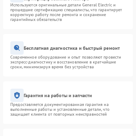
Используются оригинальные детали General Electric и
прошедшие сертификацию специалисты, что гарантирует
корректную работу после ремонта и сохранение
гарантийных обязательств
Бесплатная диагностика и быстрый ремонт
Современное оборудование и опыт позволяют провести
экспресс-диагностику и восстановление в кратчайшие
сроки, минимизируя время без устройства
Гарантия на работы и запчасти
Предоставляется документированная гарантия на
выполненные работы и установленные детали, что
защищает клиента от повторных неисправностей