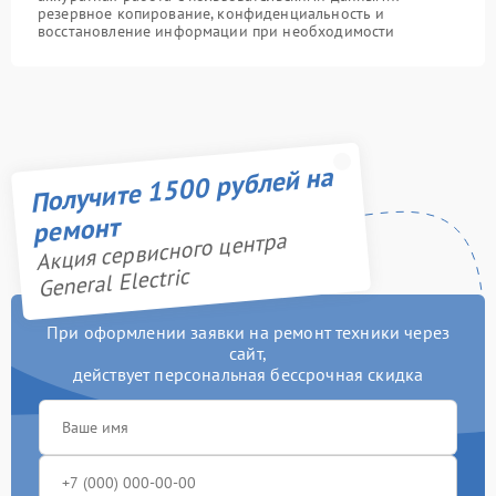
резервное копирование, конфиденциальность и
восстановление информации при необходимости
Получите 1500 рублей на
ремонт
Акция сервисного центра
General Electric
При оформлении заявки на ремонт техники через
сайт,
действует персональная бессрочная скидка