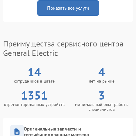
Показать все услуги
Преимущества сервисного центра
General Electric
14
4
сотрудников в штате
лет на рынке
1351
3
отремонтированных устройств
минимальный опыт работы
специалистов
Оригинальные запчасти и
сертифицированные мастера