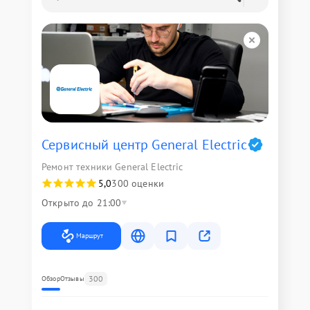
Сервисный центр General Electric
Ремонт техники General Electric
5,0
300 оценки
Открыто до 21:00
Маршрут
300
Обзор
Отзывы