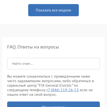
Показать все модели
FAQ. Ответы на вопросы
Вы можете ознакомиться с приведенными ниже
часто задаваемыми вопросами, либо обратиться в
сервисный центр “FIX-General Electric” по
следующему телефону
+7 (846) 219-26-53
если не
нашли ответ на свой вопрос.