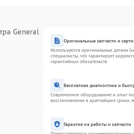
тра General
Оригинальные запчасти и серт
Используются оригинальные детали Ge
специалисты, что гарантирует коррек
гарантийных обязательств
Бесплатная диагностика и быс
Современное оборудование и опыт поз
восстановление в кратчайшие сроки, 
Гарантия на работы и запчасти
Предоставляется документированная 