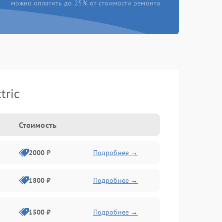
можно оплатить до 25% от стоимости ремонта
tric
Стоимость
2000 ₽
Подробнее →
1800 ₽
Подробнее →
1500 ₽
Подробнее →