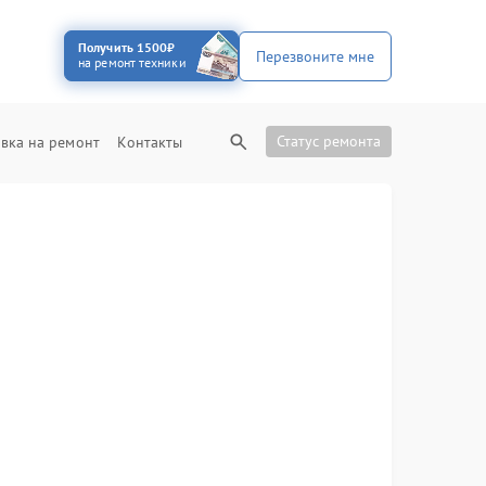
Получить 1500₽
Перезвоните мне
на ремонт техники
Статус ремонта
вка на ремонт
Контакты