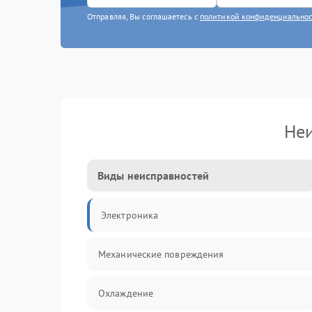
Отправляя, Вы соглашаетесь с
политикой конфиденциально
Неи
Виды неисправностей
Электроника
Механические повреждения
Охлаждение