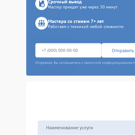
Срочный выезд
Мастер приедет уже через 30 минут
Мастера со стажем 7+ лет
Работаем с техникой любой сложности
Отправить 
Отправляя, Вы соглашаетесь с политикой конфиденциальност
Наименование услуги