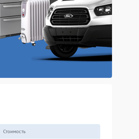
Стоимость