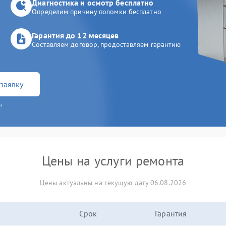
Диагностика и осмотр бесплатно
Определим причину поломки бесплатно
Гарантия до 12 месяцев
Составляем договор, предоставляем гарантию
заявку
и
Цены на услуги ремонта
Цены актуальны на текущую дату 06.08.2026
Срок
Гарантия