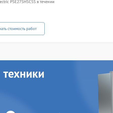
ectric PSE27SHSCSS в течении
нать стоимость работ
 техники