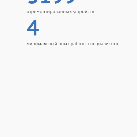
отремонтированных устройств
4
минимальный опыт работы специалистов