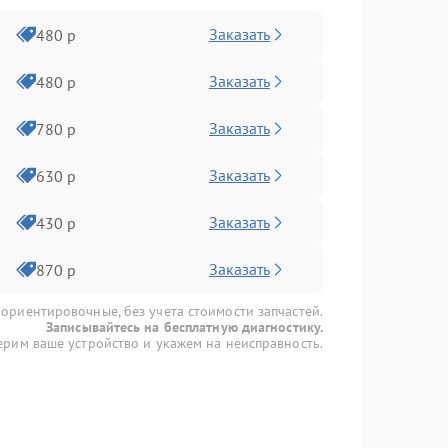
Заказать
480 р
Заказать
480 р
Заказать
780 р
Заказать
630 р
Заказать
430 р
Заказать
870 р
 ориентировочные, без учета стоимости запчастей.
Записывайтесь на бесплатную диагностику.
рим ваше устройство и укажем на неисправность.