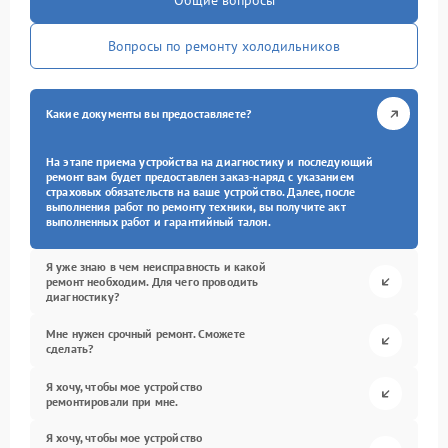
Общие вопросы
Вопросы по ремонту холодильников
Какие документы вы предоставляете?
На этапе приема устройства на диагностику и последующий
ремонт вам будет предоставлен заказ-наряд с указанием
страховых обязательств на ваше устройство. Далее, после
выполнения работ по ремонту техники, вы получите акт
выполненных работ и гарантийный талон.
Я уже знаю в чем неисправность и какой
ремонт необходим. Для чего проводить
диагностику?
Мне нужен срочный ремонт. Сможете
сделать?
Я хочу, чтобы мое устройство
ремонтировали при мне.
Я хочу, чтобы мое устройство