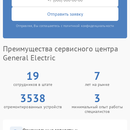
Отправить заявку
Отправляя, Вы соглашаетесь с политикой конфиденциальности
Преимущества сервисного центра
General Electric
19
7
сотрудников в штате
лет на рынке
3538
3
отремонтированных устройств
минимальный опыт работы
специалистов