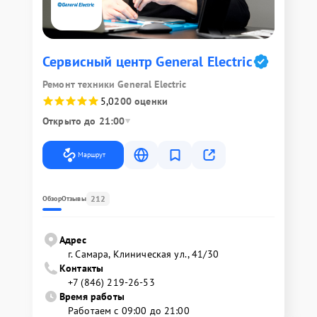
Сервисный центр General Electric
Ремонт техники General Electric
5,0
200 оценки
Открыто до 21:00
Маршрут
212
Обзор
Отзывы
Адрес
г. Самара, Клиническая ул., 41/30
Контакты
+7 (846) 219-26-53
Время работы
Работаем с 09:00 до 21:00