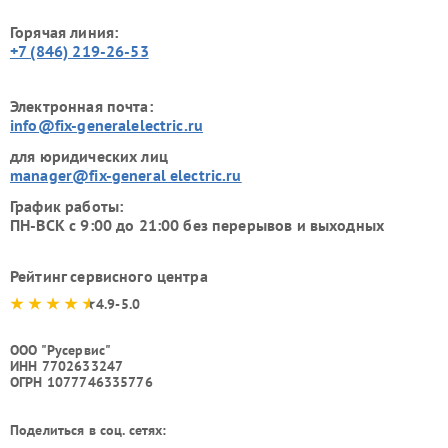
Горячая линия:
+7 (846) 219-26-53
Электронная почта:
info@fix-generalelectric.ru
для юридических лиц
manager@fix-general electric.ru
График работы:
ПН-ВСК с 9:00 до 21:00 без перерывов и выходных
Рейтинг сервисного центра
4.9-5.0
ООО "Русервис"
ИНН 7702633247
ОГРН 1077746335776
Поделиться в соц. сетях: