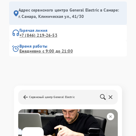
Адрес сервисного центра General Electric в Самаре:
г. Самара, Клиническая ул., 41/30
Горячая линия
+7 (846) 219-26-53
Время работы
Ежедневно с 9:00 до 21:00
Сервисный центр General Electric