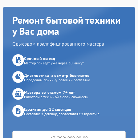
Ремонт бытовой техники
у Вас дома
С выездом квалифицированного мастера
Срочный выезд
Мастер приедет уже через 30 минут
Диагностика и осмотр бесплатно
Определим причину поломки бесплатно
Мастера со стажем 7+ лет
Работаем с техникой любой сложности
Гарантия до 12 месяцев
Составляем договор, предоставляем гарантию