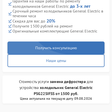
Гарантия на наши работы по ремонту
до 3-х лет
холодильников General Electric
Срочный ремонт холодильников General Electric в
течении часа
20%
Скидка для вас до
Получите 1500 рублей на ремонт
Оригинальные комплектующие General Electric
Получить консультацию
Наши цены
Стоимость услуги
замена дефростера
для
устройства
холодильник General Electric
PSG22SIFSS
от
1500 руб.
Цена актуальна на текущую дату 09.08.2026