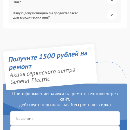
лиц?
Какую документацию вы предоставляете
для юридических лиц?
Получите 1500 рублей на
ремонт
Акция сервисного центра
General Electric
При оформлении заявки на ремонт техники через
сайт,
действует персональная бессрочная скидка