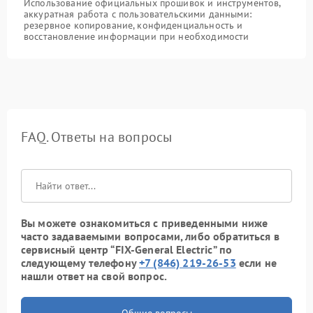
Использование официальных прошивок и инструментов,
аккуратная работа с пользовательскими данными:
резервное копирование, конфиденциальность и
восстановление информации при необходимости
FAQ. Ответы на вопросы
Вы можете ознакомиться с приведенными ниже
часто задаваемыми вопросами, либо обратиться в
сервисный центр “FIX-General Electric” по
следующему телефону
+7 (846) 219-26-53
если не
нашли ответ на свой вопрос.