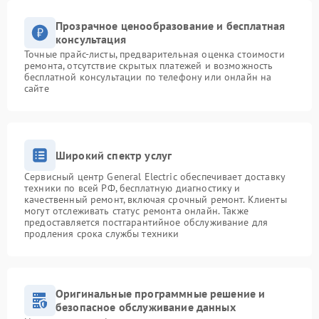
Прозрачное ценообразование и бесплатная
консультация
Точные прайс-листы, предварительная оценка стоимости
ремонта, отсутствие скрытых платежей и возможность
бесплатной консультации по телефону или онлайн на
сайте
Широкий спектр услуг
Сервисный центр General Electric обеспечивает доставку
техники по всей РФ, бесплатную диагностику и
качественный ремонт, включая срочный ремонт. Клиенты
могут отслеживать статус ремонта онлайн. Также
предоставляется постгарантийное обслуживание для
продления срока службы техники
Оригинальные программные решение и
безопасное обслуживание данных