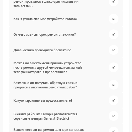
ремонтировалось только оригинальными
запчастями.
Как я узнаю, что мое устройство готово?
От чего зависит срок ремонта техники?
Диагностика проводится бесплатно?
Может ли вместо меня принять устройство
после ремонта другой человек, контактный
телефон которого я предоставлю?
Возможно ли получать обратную связь в
процессе выполнения ремонтных работ?
Какую гарантию вы предоставляете?
В каких районах Самары располагаются
сервисные центры General Electric?
Выполняете ли вы ремонт для юридических