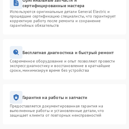
Оригинальные запчасти и
сертифицированные мастера
Используются оригинальные детали General Electric и
прошедшие сертификацию специалисты, что гарантирует
корректную работу после ремонта и сохранение
гарантийных обязательств
Бесплатная диагностика и быстрый ремонт
Современное оборудование и опыт позволяют провести
экспресс-диагностику и восстановление в кратчайшие
сроки, минимизируя время без устройства
Гарантия на работы и запчасти
Предоставляется документированная гарантия на
выполненные работы и установленные детали, что
защищает клиента от повторных неисправностей