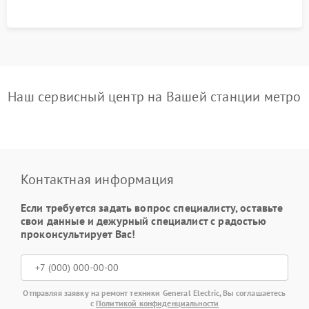
Наш сервисный центр на Вашей станции метро
Контактная информация
Если требуется задать вопрос специалисту, оставьте
свои данные и дежурный специалист с радостью
проконсультирует Вас!
Отправляя заявку на ремонт техники General Electric, Вы соглашаетесь
с
Политикой конфиденциальности