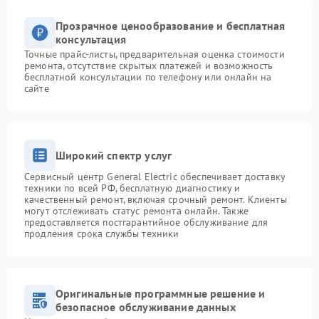
Прозрачное ценообразование и бесплатная
консультация
Точные прайс-листы, предварительная оценка стоимости
ремонта, отсутствие скрытых платежей и возможность
бесплатной консультации по телефону или онлайн на
сайте
Широкий спектр услуг
Сервисный центр General Electric обеспечивает доставку
техники по всей РФ, бесплатную диагностику и
качественный ремонт, включая срочный ремонт. Клиенты
могут отслеживать статус ремонта онлайн. Также
предоставляется постгарантийное обслуживание для
продления срока службы техники
Оригинальные программные решение и
безопасное обслуживание данных