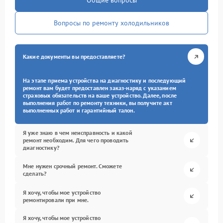
Общие вопросы
Вопросы по ремонту холодильников
Какие документы вы предоставляете?
На этапе приема устройства на диагностику и последующий
ремонт вам будет предоставлен заказ-наряд с указанием
страховых обязательств на ваше устройство. Далее, после
выполнения работ по ремонту техники, вы получите акт
выполненных работ и гарантийный талон.
Я уже знаю в чем неисправность и какой
ремонт необходим. Для чего проводить
диагностику?
Мне нужен срочный ремонт. Сможете
сделать?
Я хочу, чтобы мое устройство
ремонтировали при мне.
Я хочу, чтобы мое устройство