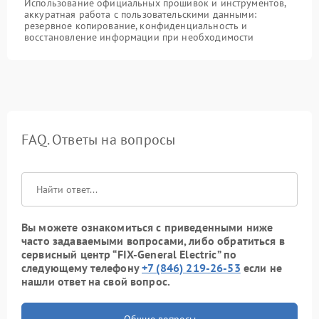
Использование официальных прошивок и инструментов,
аккуратная работа с пользовательскими данными:
резервное копирование, конфиденциальность и
восстановление информации при необходимости
FAQ. Ответы на вопросы
Вы можете ознакомиться с приведенными ниже
часто задаваемыми вопросами, либо обратиться в
сервисный центр “FIX-General Electric” по
следующему телефону
+7 (846) 219-26-53
если не
нашли ответ на свой вопрос.