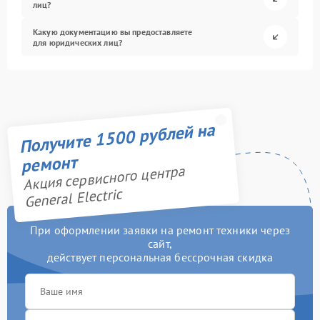
лиц?
Какую документацию вы предоставляете
для юридических лиц?
Получите 1500 рублей на
ремонт
Акция сервисного центра
General Electric
При оформлении заявки на ремонт техники через
сайт,
действует персональная бессрочная скидка