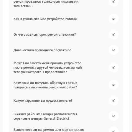
ремонтировалось только оригинальными
запчастями.
Как я узнаю, что мое устройство готово?
От чего зависит срок ремонта техники?
Диагностика проводится бесплатно?
Может ли вместо меня принять устройство
после ремонта другой человек, контактный
телефон которого я предоставлю?
Возможно ли получать обратную связь в
процессе выполнения ремонтных работ?
Какую гарантию вы предоставляете?
В каких районах Самары располагаются
сервисные центры General Electric?
Выполняете ли вы ремонт для юридических