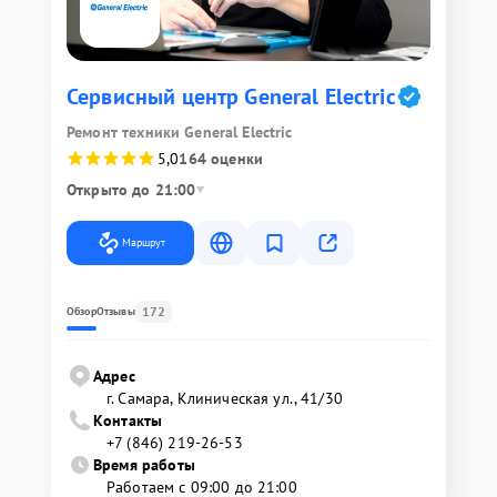
Сервисный центр General Electric
Ремонт техники General Electric
5,0
164 оценки
Открыто до 21:00
Маршрут
172
Обзор
Отзывы
Адрес
г. Самара, Клиническая ул., 41/30
Контакты
+7 (846) 219-26-53
Время работы
Работаем с 09:00 до 21:00