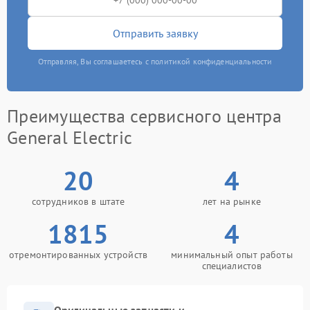
Отправить заявку
Отправляя, Вы соглашаетесь с политикой конфиденциальности
Преимущества сервисного центра
General Electric
20
4
сотрудников в штате
лет на рынке
1815
4
отремонтированных устройств
минимальный опыт работы
специалистов