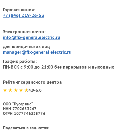
Горячая линия:
+7 (846) 219-26-53
Электронная почта:
info@fix-generalelectric.ru
для юридических лиц
manager@fix-general electric.ru
График работы:
ПН-ВСК с 9:00 до 21:00 без перерывов и выходных
Рейтинг сервисного центра
4.9-5.0
ООО "Русервис"
ИНН 7702633247
ОГРН 1077746335776
Поделиться в соц. сетях: