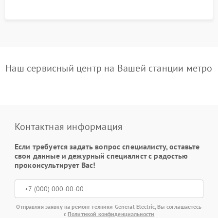
Наш сервисный центр на Вашей станции метро
Контактная информация
Если требуется задать вопрос специалисту, оставьте
свои данные и дежурный специалист с радостью
проконсультирует Вас!
Отправляя заявку на ремонт техники General Electric, Вы соглашаетесь
с
Политикой конфиденциальности