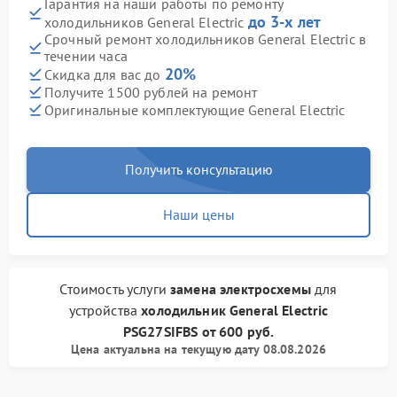
Гарантия на наши работы по ремонту
до 3-х лет
холодильников General Electric
Срочный ремонт холодильников General Electric в
течении часа
20%
Скидка для вас до
Получите 1500 рублей на ремонт
Оригинальные комплектующие General Electric
Получить консультацию
Наши цены
Стоимость услуги
замена электросхемы
для
устройства
холодильник General Electric
PSG27SIFBS
от
600 руб.
Цена актуальна на текущую дату 08.08.2026