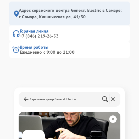
Адрес сервисного центра General Electric в Самаре:
г. Самара, Клиническая ул., 41/30
Горячая линия
+7 (846) 219-26-53
Время работы
Ежедневно с 9:00 до 21:00
Сервисный центр General Electric