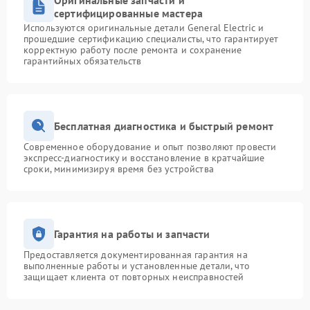
Оригинальные запчасти и
сертифицированные мастера
Используются оригинальные детали General Electric и
прошедшие сертификацию специалисты, что гарантирует
корректную работу после ремонта и сохранение
гарантийных обязательств
Бесплатная диагностика и быстрый ремонт
Современное оборудование и опыт позволяют провести
экспресс-диагностику и восстановление в кратчайшие
сроки, минимизируя время без устройства
Гарантия на работы и запчасти
Предоставляется документированная гарантия на
выполненные работы и установленные детали, что
защищает клиента от повторных неисправностей