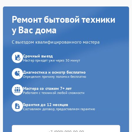
Ремонт бытовой техники
у Вас дома
С выездом квалифицированного мастера
Срочный выезд
Мастер приедет уже через 30 минут
Диагностика и осмотр бесплатно
Определим причину поломки бесплатно
Мастера со стажем 7+ лет
Работаем с техникой любой сложности
Гарантия до 12 месяцев
Составляем договор, предоставляем гарантию