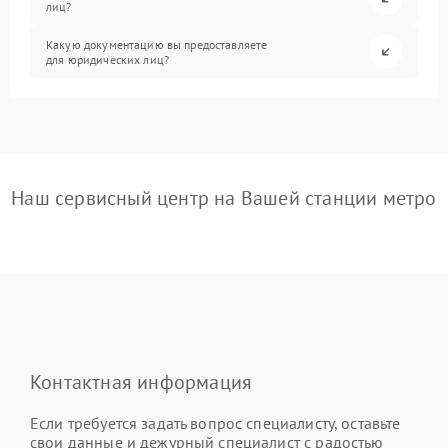
лиц?
Какую документацию вы предоставляете
для юридических лиц?
Наш сервисный центр на Вашей станции метро
Контактная информация
Если требуется задать вопрос специалисту, оставьте
свои данные и дежурный специалист с радостью