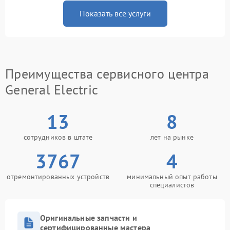
Показать все услуги
Преимущества сервисного центра
General Electric
13
8
сотрудников в штате
лет на рынке
3767
4
отремонтированных устройств
минимальный опыт работы
специалистов
Оригинальные запчасти и
сертифицированные мастера