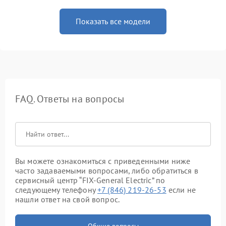
Показать все модели
FAQ. Ответы на вопросы
Вы можете ознакомиться с приведенными ниже
часто задаваемыми вопросами, либо обратиться в
сервисный центр “FIX-General Electric” по
следующему телефону
+7 (846) 219-26-53
если не
нашли ответ на свой вопрос.