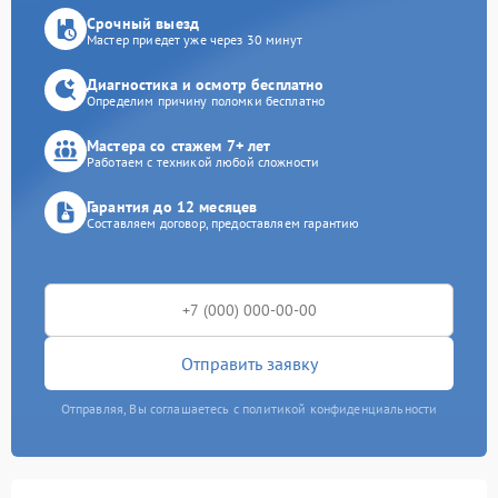
Срочный выезд
Мастер приедет уже через 30 минут
Диагностика и осмотр бесплатно
Определим причину поломки бесплатно
Мастера со стажем 7+ лет
Работаем с техникой любой сложности
Гарантия до 12 месяцев
Составляем договор, предоставляем гарантию
Отправить заявку
Отправляя, Вы соглашаетесь с политикой конфиденциальности