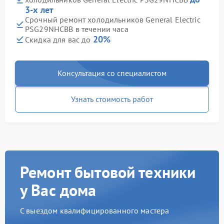
3-х лет
Срочный ремонт холодильников General Electric
PSG29NHCBB в течении часа
20%
Скидка для вас до
Консультация со специалистом
Узнать стоимость работ
Ремонт бытовой техники
у Вас дома
С выездом квалифицированного мастера