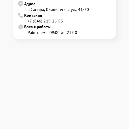
Адрес
г. Самара, Клиническая ул., 41/30
Контакты
+7 (846) 219-26-53
Время работы
Работаем с 09:00 до 21:00