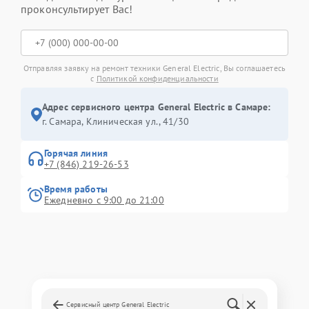
проконсультирует Вас!
Отправляя заявку на ремонт техники General Electric, Вы соглашаетесь
с
Политикой конфиденциальности
Адрес сервисного центра General Electric в Самаре:
г. Самара, Клиническая ул., 41/30
Горячая линия
+7 (846) 219-26-53
Время работы
Ежедневно с 9:00 до 21:00
Сервисный центр General Electric