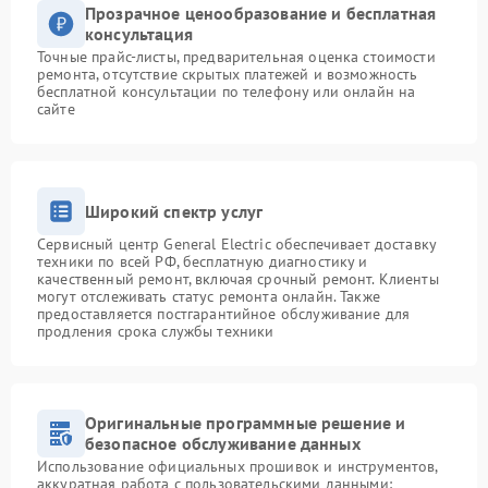
Прозрачное ценообразование и бесплатная
консультация
Точные прайс-листы, предварительная оценка стоимости
ремонта, отсутствие скрытых платежей и возможность
бесплатной консультации по телефону или онлайн на
сайте
Широкий спектр услуг
Сервисный центр General Electric обеспечивает доставку
техники по всей РФ, бесплатную диагностику и
качественный ремонт, включая срочный ремонт. Клиенты
могут отслеживать статус ремонта онлайн. Также
предоставляется постгарантийное обслуживание для
продления срока службы техники
Оригинальные программные решение и
безопасное обслуживание данных
Использование официальных прошивок и инструментов,
аккуратная работа с пользовательскими данными: