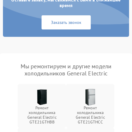
время
Заказать звонок
Мы ремонтируем и другие модели
холодильников General Electric
Ремонт
Ремонт
холодильника
холодильника
General Electric
General Electric
GTE21GTHBB
GTE21GTHCC