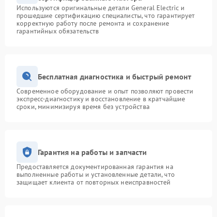
Используются оригинальные детали General Electric и
прошедшие сертификацию специалисты, что гарантирует
корректную работу после ремонта и сохранение
гарантийных обязательств
Бесплатная диагностика и быстрый ремонт
Современное оборудование и опыт позволяют провести
экспресс-диагностику и восстановление в кратчайшие
сроки, минимизируя время без устройства
Гарантия на работы и запчасти
Предоставляется документированная гарантия на
выполненные работы и установленные детали, что
защищает клиента от повторных неисправностей