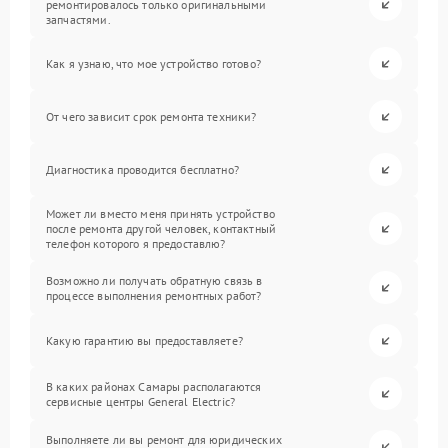
ремонтировалось только оригинальными
запчастями.
Как я узнаю, что мое устройство готово?
От чего зависит срок ремонта техники?
Диагностика проводится бесплатно?
Может ли вместо меня принять устройство
после ремонта другой человек, контактный
телефон которого я предоставлю?
Возможно ли получать обратную связь в
процессе выполнения ремонтных работ?
Какую гарантию вы предоставляете?
В каких районах Самары располагаются
сервисные центры General Electric?
Выполняете ли вы ремонт для юридических