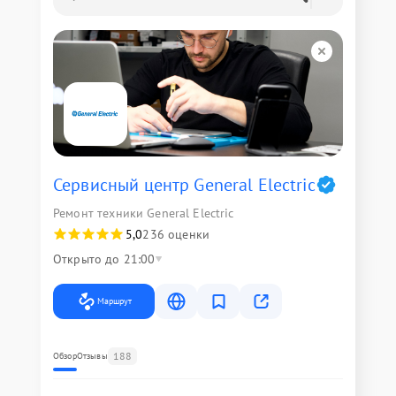
Сервисный центр General Electric
Ремонт техники General Electric
5,0
236 оценки
Открыто до 21:00
Маршрут
188
Обзор
Отзывы