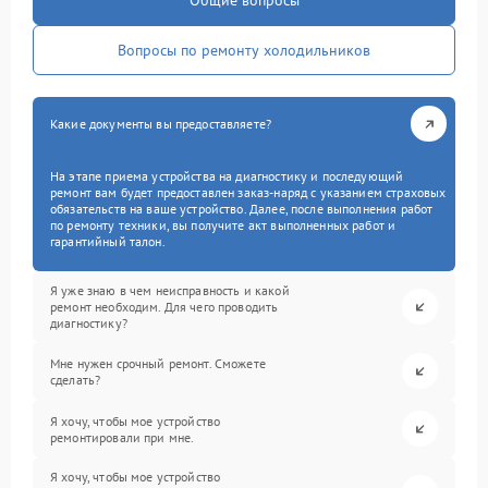
Общие вопросы
Вопросы по ремонту холодильников
Какие документы вы предоставляете?
На этапе приема устройства на диагностику и последующий
ремонт вам будет предоставлен заказ-наряд с указанием страховых
обязательств на ваше устройство. Далее, после выполнения работ
по ремонту техники, вы получите акт выполненных работ и
гарантийный талон.
Я уже знаю в чем неисправность и какой
ремонт необходим. Для чего проводить
диагностику?
Мне нужен срочный ремонт. Сможете
сделать?
Я хочу, чтобы мое устройство
ремонтировали при мне.
Я хочу, чтобы мое устройство