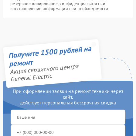
резервное копирование, конфиденциальность и
восстановление информации при необходимости
Получите 1500 рублей на
ремонт
Акция сервисного центра
General Electric
При оформлении заявки на ремонт техники через
сайт,
действует персональная бессрочная скидка