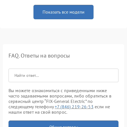
Показать все модели
FAQ. Ответы на вопросы
Вы можете ознакомиться с приведенными ниже
часто задаваемыми вопросами, либо обратиться в
сервисный центр “FIX-General Electric” по
следующему телефону
+7 (846) 219-26-53
если не
нашли ответ на свой вопрос.