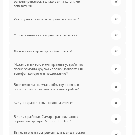
ремонтировалось только оригинальными
запчастями.
Как я узнаю, что мое устройство готово?
От чего зависит срок ремонта техники?
Диагностика проводится бесплатно?
Может ли вместо меня принять устройство
после ремонта другой человек, контактный
телефон которого я предоставлю?
Возможно ли получать обратную связь в
процессе выполнения ремонтных работ?
Какую гарантию вы предоставляете?
В каких районах Самары располагаются
сервисные центры General Electric?
Выполняете ли вы ремонт для юридических