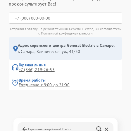
проконсультирует Вас!
Отправляя заявку на ремонт техники General Electric, Вы соглашаетесь
с
Политикой конфиденциальности
Адрес сервисного центра General Electric в Самаре:
г. Самара, Клиническая ул., 41/30
Горячая линия
+7 (846) 219-26-53
Время работы
Ежедневно с 9:00 до 21:00
Сервисный центр General Electric