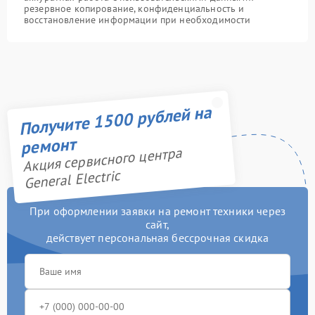
резервное копирование, конфиденциальность и
восстановление информации при необходимости
Получите 1500 рублей на
ремонт
Акция сервисного центра
General Electric
При оформлении заявки на ремонт техники через
сайт,
действует персональная бессрочная скидка