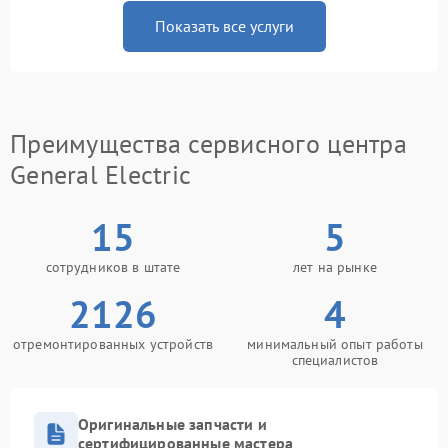
Показать все услуги
Преимущества сервисного центра
General Electric
15
5
сотрудников в штате
лет на рынке
2126
4
отремонтированных устройств
минимальный опыт работы
специалистов
Оригинальные запчасти и
сертифицированные мастера