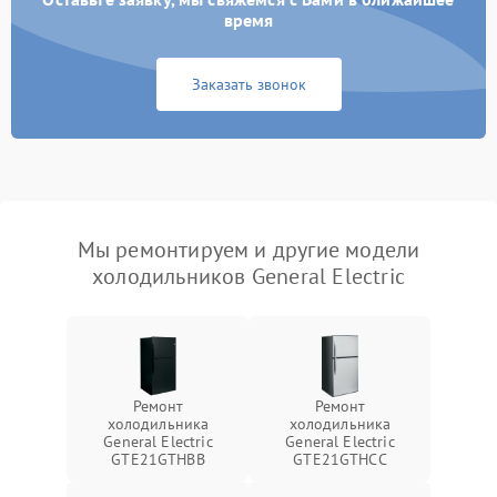
время
Заказать звонок
Мы ремонтируем и другие модели
холодильников General Electric
Ремонт
Ремонт
холодильника
холодильника
General Electric
General Electric
GTE21GTHBB
GTE21GTHCC