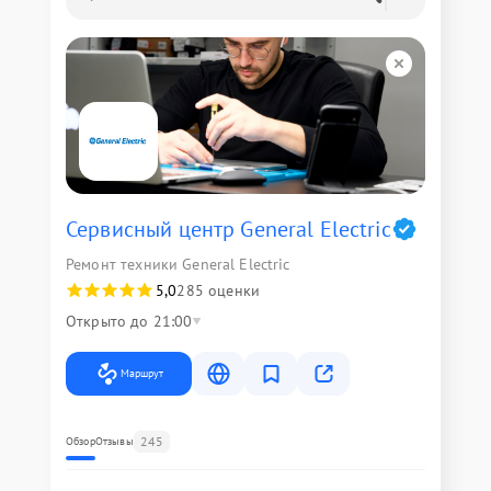
Сервисный центр General Electric
Ремонт техники General Electric
5,0
285 оценки
Открыто до 21:00
Маршрут
245
Обзор
Отзывы