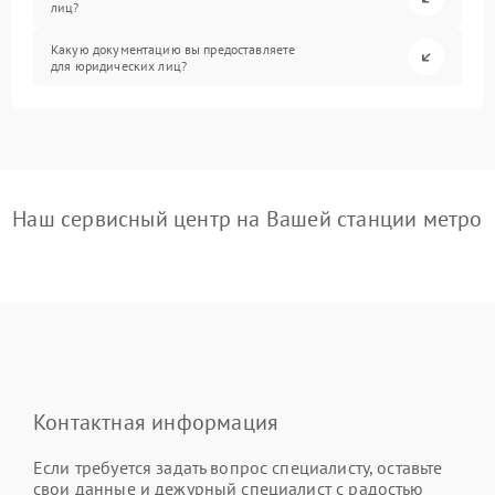
лиц?
Какую документацию вы предоставляете
для юридических лиц?
Наш сервисный центр на Вашей станции метро
Контактная информация
Если требуется задать вопрос специалисту, оставьте
свои данные и дежурный специалист с радостью