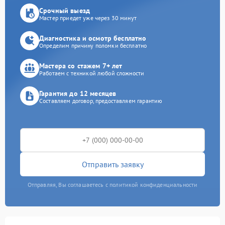
Срочный выезд
Мастер приедет уже через 30 минут
Диагностика и осмотр бесплатно
Определим причину поломки бесплатно
Мастера со стажем 7+ лет
Работаем с техникой любой сложности
Гарантия до 12 месяцев
Составляем договор, предоставляем гарантию
Отправить заявку
Отправляя, Вы соглашаетесь с политикой конфиденциальности