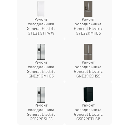
Ремонт
Ремонт
холодильника
холодильника
General Electric
General Electric
GTE21GTHWW
GYE22KMHES
Ремонт
Ремонт
холодильника
холодильника
General Electric
General Electric
GNE29GMHES
GNE29GSHSS
Ремонт
Ремонт
холодильника
холодильника
General Electric
General Electric
GSE22ESHSS
GSE22ETHBB