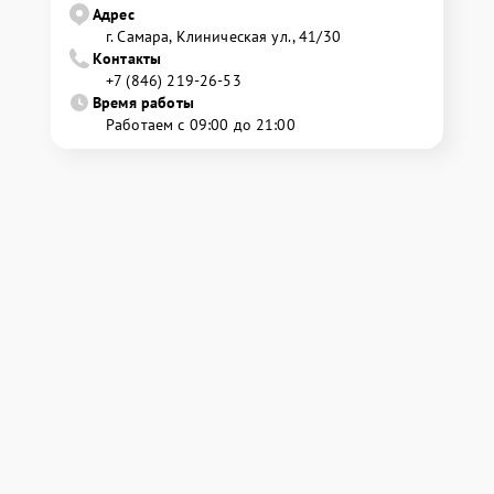
Адрес
г. Самара, Клиническая ул., 41/30
Контакты
+7 (846) 219-26-53
Время работы
Работаем с 09:00 до 21:00