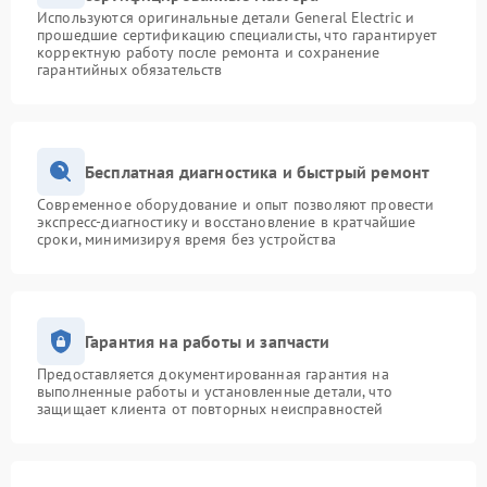
Используются оригинальные детали General Electric и
прошедшие сертификацию специалисты, что гарантирует
корректную работу после ремонта и сохранение
гарантийных обязательств
Бесплатная диагностика и быстрый ремонт
Современное оборудование и опыт позволяют провести
экспресс-диагностику и восстановление в кратчайшие
сроки, минимизируя время без устройства
Гарантия на работы и запчасти
Предоставляется документированная гарантия на
выполненные работы и установленные детали, что
защищает клиента от повторных неисправностей