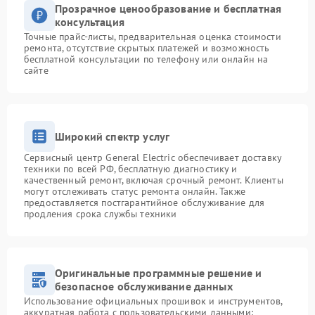
Прозрачное ценообразование и бесплатная
консультация
Точные прайс-листы, предварительная оценка стоимости
ремонта, отсутствие скрытых платежей и возможность
бесплатной консультации по телефону или онлайн на
сайте
Широкий спектр услуг
Сервисный центр General Electric обеспечивает доставку
техники по всей РФ, бесплатную диагностику и
качественный ремонт, включая срочный ремонт. Клиенты
могут отслеживать статус ремонта онлайн. Также
предоставляется постгарантийное обслуживание для
продления срока службы техники
Оригинальные программные решение и
безопасное обслуживание данных
Использование официальных прошивок и инструментов,
аккуратная работа с пользовательскими данными: