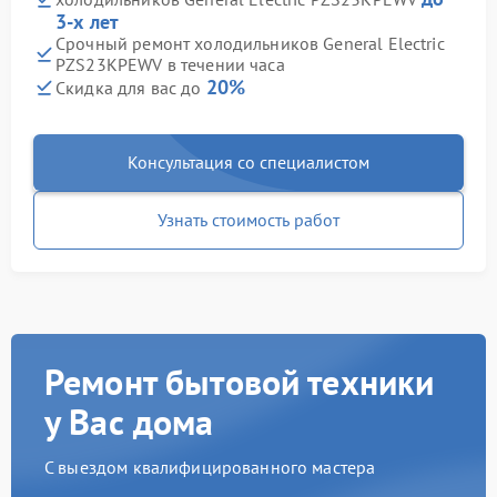
3-х лет
Срочный ремонт холодильников General Electric
PZS23KPEWV в течении часа
20%
Скидка для вас до
Консультация со специалистом
Узнать стоимость работ
Ремонт бытовой техники
у Вас дома
С выездом квалифицированного мастера