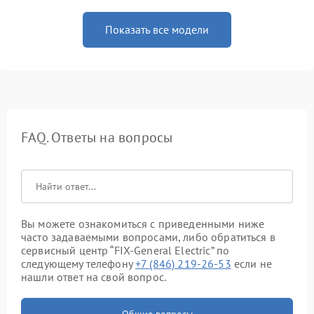
Показать все модели
FAQ. Ответы на вопросы
Вы можете ознакомиться с приведенными ниже
часто задаваемыми вопросами, либо обратиться в
сервисный центр “FIX-General Electric” по
следующему телефону
+7 (846) 219-26-53
если не
нашли ответ на свой вопрос.