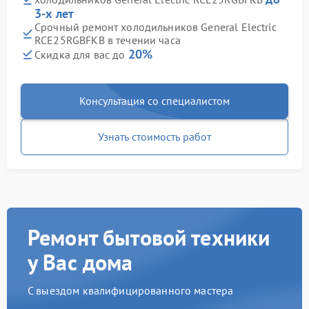
3-х лет
Срочный ремонт холодильников General Electric
RCE25RGBFKB в течении часа
20%
Скидка для вас до
Консультация со специалистом
Узнать стоимость работ
Ремонт бытовой техники
у Вас дома
С выездом квалифицированного мастера