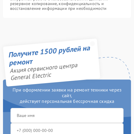
резервное копирование, конфиденциальность и
восстановление информации при необходимости
Получите 1500 рублей на
ремонт
Акция сервисного центра
General Electric
При оформлении заявки на ремонт техники через
сайт,
действует персональная бессрочная скидка