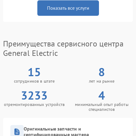
Показать все услуги
Преимущества сервисного центра
General Electric
15
8
сотрудников в штате
лет на рынке
3233
4
отремонтированных устройств
минимальный опыт работы
специалистов
Оригинальные запчасти и
сертифицированные мастера