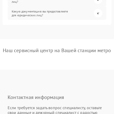
лиц?
Какую документацию вы предоставляете
для юридических лиц?
Наш сервисный центр на Вашей станции метро
Контактная информация
Если требуется задать вопрос специалисту, оставьте
свои данные и дежурный специалист с радостью