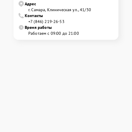
Адрес
г. Самара, Клиническая ул., 41/30
Контакты
+7 (846) 219-26-53
Время работы
Работаем с 09:00 до 21:00