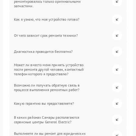
ремонтировалось только оригинальными
запчастями.
Как я узнаю, что мое устройство готово?
От чего зависит срок ремонта техники?
Диагностика проводится бесплатно?
Может ли вместо меня принять устройство
после ремонта другой человек, контактный
телефон которого я предоставлю?
Возможно ли получать обратную связь в
процессе выполнения ремонтных работ?
Какую гарантию вы предоставляете?
В каких районах Самары располагаются
сервисные центры General Electric?
Выполняете ли вы ремонт для юридических