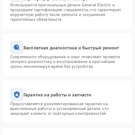
Используются оригинальные детали General Electric и
прошедшие сертификацию специалисты, что гарантирует
корректную работу после ремонта и сохранение
гарантийных обязательств
Бесплатная диагностика и быстрый ремонт
Современное оборудование и опыт позволяют провести
экспресс-диагностику и восстановление в кратчайшие
сроки, минимизируя время без устройства
Гарантия на работы и запчасти
Предоставляется документированная гарантия на
выполненные работы и установленные детали, что
защищает клиента от повторных неисправностей