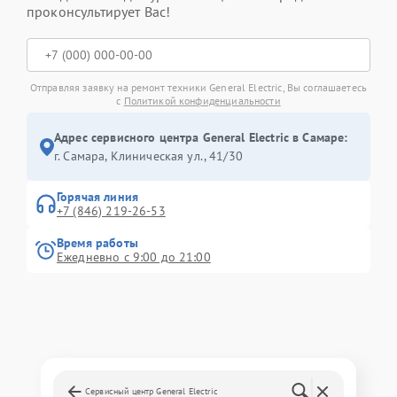
проконсультирует Вас!
Отправляя заявку на ремонт техники General Electric, Вы соглашаетесь
с
Политикой конфиденциальности
Адрес сервисного центра General Electric в Самаре:
г. Самара, Клиническая ул., 41/30
Горячая линия
+7 (846) 219-26-53
Время работы
Ежедневно с 9:00 до 21:00
Сервисный центр General Electric