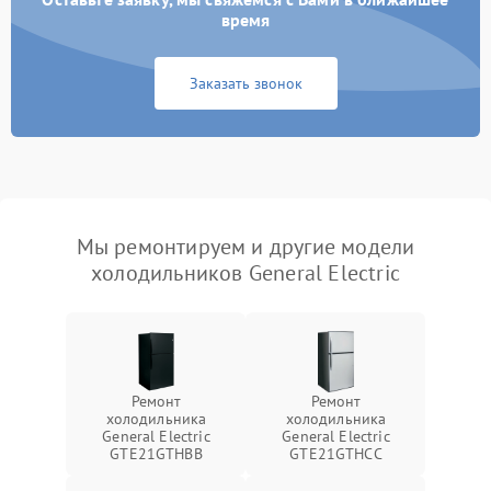
время
Заказать звонок
Мы ремонтируем и другие модели
холодильников General Electric
Ремонт
Ремонт
холодильника
холодильника
General Electric
General Electric
GTE21GTHBB
GTE21GTHCC