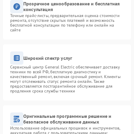
Прозрачное ценообразование и бесплатная
консультация
Точные прайс-листы, предварительная оценка стоимости
ремонта, отсутствие скрытых платежей и возможность
бесплатной консультации по телефону или онлайн на
сайте
Широкий спектр услуг
Сервисный центр General Electric обеспечивает доставку
техники по всей РФ, бесплатную диагностику и
качественный ремонт, включая срочный ремонт. Клиенты
могут отслеживать статус ремонта онлайн. Также
предоставляется постгарантийное обслуживание для
продления срока службы техники
Оригинальные программные решение и
безопасное обслуживание данных
Использование официальных прошивок и инструментов,
аккуратная работа с пользовательскими данными: