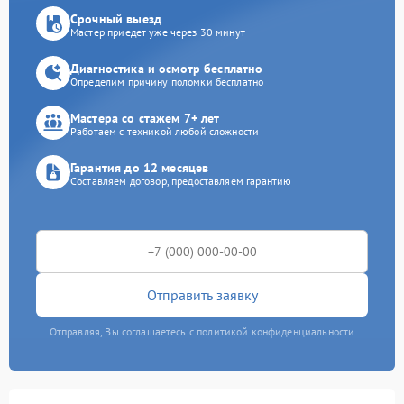
Срочный выезд
Мастер приедет уже через 30 минут
Диагностика и осмотр бесплатно
Определим причину поломки бесплатно
Мастера со стажем 7+ лет
Работаем с техникой любой сложности
Гарантия до 12 месяцев
Составляем договор, предоставляем гарантию
Отправить заявку
Отправляя, Вы соглашаетесь с политикой конфиденциальности