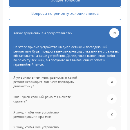
Общие вопросы
Вопросы по ремонту холодильников
Какие документы вы предоставляете?
На этапе приема устройства на диагностику и последующий
ремонт вам будет предоставлен заказ-наряд с указанием страховых
обязательств на ваше устройство. Далее, после выполнения работ
по ремонту техники, вы получите акт выполненных работ и
гарантийный талон.
Я уже знаю в чем неисправность и какой
ремонт необходим. Для чего проводить
диагностику?
Мне нужен срочный ремонт. Сможете
сделать?
Я хочу, чтобы мое устройство
ремонтировали при мне.
Я хочу, чтобы мое устройство