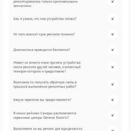
ремонтировалось только оригинальными
запчастями.
Как я узнаю, что мое устройство готово?
От чего зависит срок ремонта техники?
Диагностика проводится бесплатно?
Может ли вместо меня принять устройство
после ремонта другой человек, контактный
телефон которого я предоставлю?
Возможно ли получать обратную связь в
процессе выполнения ремонтных работ?
Какую гарантию вы предоставляете?
В каких районах Самары располагаются
сервисные центры General Electric?
Выполняете ли вы ремонт для юридических