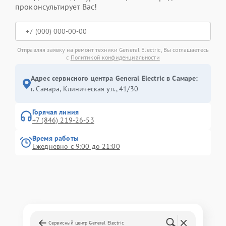
проконсультирует Вас!
Отправляя заявку на ремонт техники General Electric, Вы соглашаетесь
с
Политикой конфиденциальности
Адрес сервисного центра General Electric в Самаре:
г. Самара, Клиническая ул., 41/30
Горячая линия
+7 (846) 219-26-53
Время работы
Ежедневно с 9:00 до 21:00
Сервисный центр General Electric