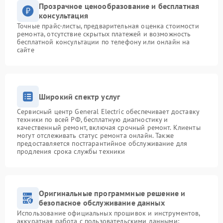
Прозрачное ценообразование и бесплатная
консультация
Точные прайс-листы, предварительная оценка стоимости
ремонта, отсутствие скрытых платежей и возможность
бесплатной консультации по телефону или онлайн на
сайте
Широкий спектр услуг
Сервисный центр General Electric обеспечивает доставку
техники по всей РФ, бесплатную диагностику и
качественный ремонт, включая срочный ремонт. Клиенты
могут отслеживать статус ремонта онлайн. Также
предоставляется постгарантийное обслуживание для
продления срока службы техники
Оригинальные программные решение и
безопасное обслуживание данных
Использование официальных прошивок и инструментов,
аккуратная работа с пользовательскими данными: