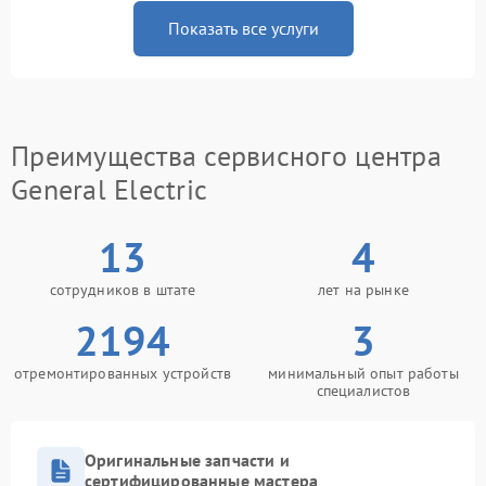
Показать все услуги
Преимущества сервисного центра
General Electric
13
4
сотрудников в штате
лет на рынке
2194
3
отремонтированных устройств
минимальный опыт работы
специалистов
Оригинальные запчасти и
сертифицированные мастера