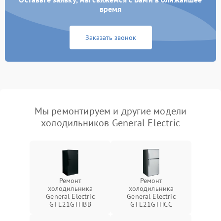
время
Заказать звонок
Мы ремонтируем и другие модели
холодильников General Electric
Ремонт
Ремонт
холодильника
холодильника
General Electric
General Electric
GTE21GTHBB
GTE21GTHCC