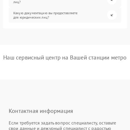
лиц?
Какую документацию вы предоставляете
для юридических лиц?
Наш сервисный центр на Вашей станции метро
Контактная информация
Если требуется задать вопрос специалисту, оставьте
свои данные и дежурный специалист с радостью