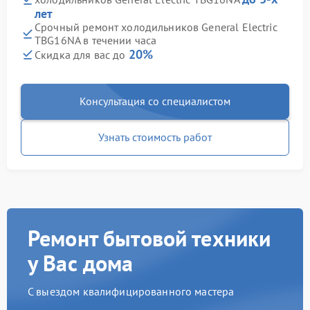
лет
Срочный ремонт холодильников General Electric
TBG16NA в течении часа
20%
Скидка для вас до
Консультация со специалистом
Узнать стоимость работ
Ремонт бытовой техники
у Вас дома
С выездом квалифицированного мастера