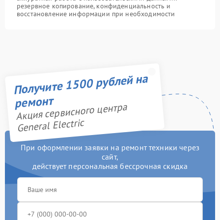
резервное копирование, конфиденциальность и
восстановление информации при необходимости
Получите 1500 рублей на
ремонт
Акция сервисного центра
General Electric
При оформлении заявки на ремонт техники через
сайт,
действует персональная бессрочная скидка