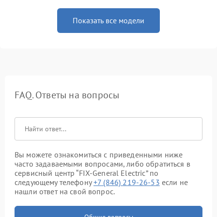
Показать все модели
FAQ. Ответы на вопросы
Вы можете ознакомиться с приведенными ниже
часто задаваемыми вопросами, либо обратиться в
сервисный центр “FIX-General Electric” по
следующему телефону
+7 (846) 219-26-53
если не
нашли ответ на свой вопрос.