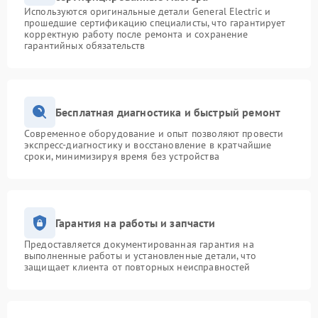
Используются оригинальные детали General Electric и
прошедшие сертификацию специалисты, что гарантирует
корректную работу после ремонта и сохранение
гарантийных обязательств
Бесплатная диагностика и быстрый ремонт
Современное оборудование и опыт позволяют провести
экспресс-диагностику и восстановление в кратчайшие
сроки, минимизируя время без устройства
Гарантия на работы и запчасти
Предоставляется документированная гарантия на
выполненные работы и установленные детали, что
защищает клиента от повторных неисправностей