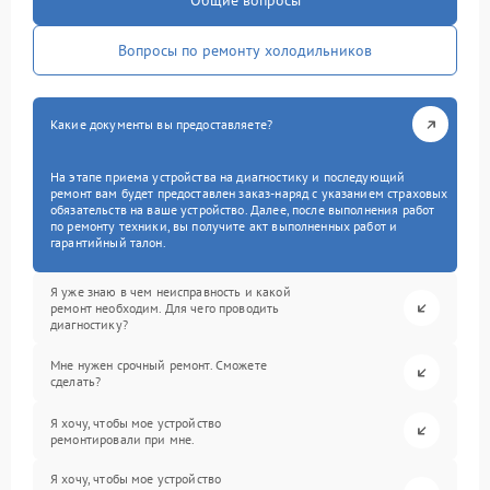
Общие вопросы
Вопросы по ремонту холодильников
Какие документы вы предоставляете?
На этапе приема устройства на диагностику и последующий
ремонт вам будет предоставлен заказ-наряд с указанием страховых
обязательств на ваше устройство. Далее, после выполнения работ
по ремонту техники, вы получите акт выполненных работ и
гарантийный талон.
Я уже знаю в чем неисправность и какой
ремонт необходим. Для чего проводить
диагностику?
Мне нужен срочный ремонт. Сможете
сделать?
Я хочу, чтобы мое устройство
ремонтировали при мне.
Я хочу, чтобы мое устройство