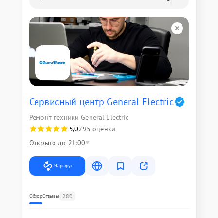
Сервисный центр General Electric
Ремонт техники General Electric
5,0
295 оценки
Открыто до 21:00
Маршрут
280
Обзор
Отзывы