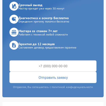
Срочный выезд
Мастер приедет уже через 30 минут
Диагностика и осмотр бесплатно
Определим причину поломки бесплатно
Мастера со стажем 7+ лет
Работаем с техникой любой сложности
Гарантия до 12 месяцев
Составляем договор, предоставляем гарантию
Отправить заявку
Отправляя, Вы соглашаетесь с политикой конфиденциальности