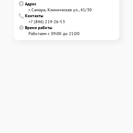
Адрес
г. Самара, Клиническая ул., 41/30
Контакты
+7 (846) 219-26-53
Время работы
Работаем с 09:00 до 21:00