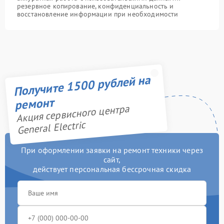
резервное копирование, конфиденциальность и
восстановление информации при необходимости
Получите 1500 рублей на
ремонт
Акция сервисного центра
General Electric
При оформлении заявки на ремонт техники через
сайт,
действует персональная бессрочная скидка