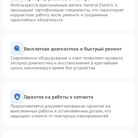
Используются оригинальные детали General Electric и
прошедшие сертификацию специалисты, что гарантирует
корректную работу после ремонта и сохранение
гарантийных обязательств
Бесплатная диагностика и быстрый ремонт
Современное оборудование и опыт позволяют провести
экспресс-диагностику и восстановление в кратчайшие
сроки, минимизируя время без устройства
Гарантия на работы и запчасти
Предоставляется документированная гарантия на
выполненные работы и установленные детали, что
защищает клиента от повторных неисправностей