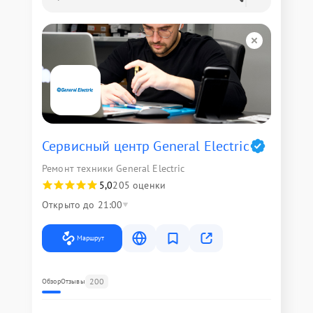
Сервисный центр General Electric
Ремонт техники General Electric
5,0
205 оценки
Открыто до 21:00
Маршрут
200
Обзор
Отзывы