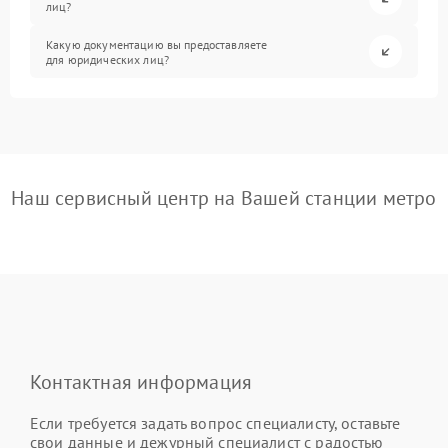
лиц?
Какую документацию вы предоставляете
для юридических лиц?
Наш сервисный центр на Вашей станции метро
Контактная информация
Если требуется задать вопрос специалисту, оставьте
свои данные и дежурный специалист с радостью