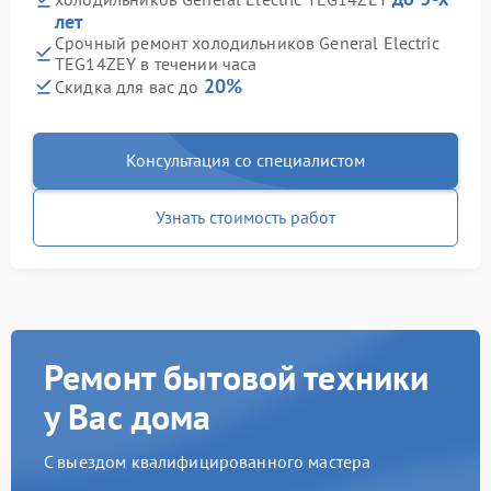
лет
Срочный ремонт холодильников General Electric
TEG14ZEY в течении часа
20%
Скидка для вас до
Консультация со специалистом
Узнать стоимость работ
Ремонт бытовой техники
у Вас дома
С выездом квалифицированного мастера