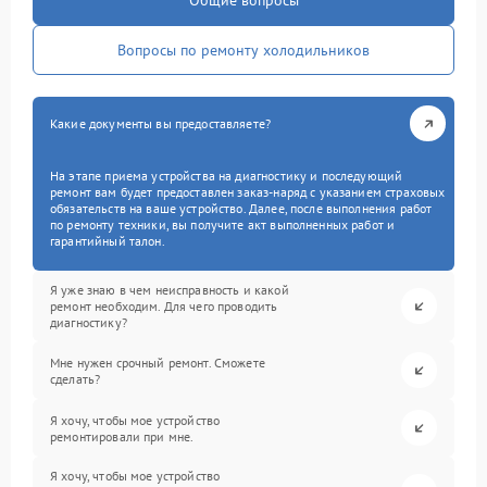
Общие вопросы
Вопросы по ремонту холодильников
Какие документы вы предоставляете?
На этапе приема устройства на диагностику и последующий
ремонт вам будет предоставлен заказ-наряд с указанием страховых
обязательств на ваше устройство. Далее, после выполнения работ
по ремонту техники, вы получите акт выполненных работ и
гарантийный талон.
Я уже знаю в чем неисправность и какой
ремонт необходим. Для чего проводить
диагностику?
Мне нужен срочный ремонт. Сможете
сделать?
Я хочу, чтобы мое устройство
ремонтировали при мне.
Я хочу, чтобы мое устройство