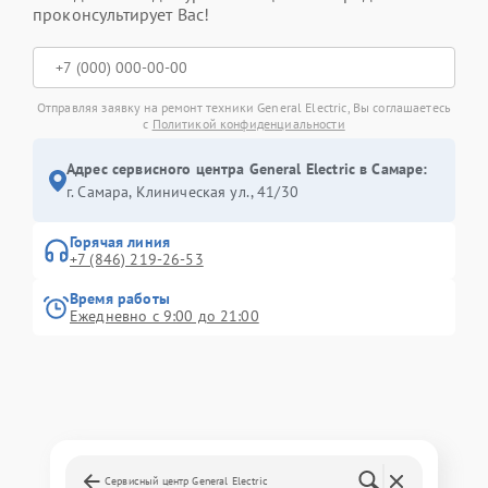
проконсультирует Вас!
Отправляя заявку на ремонт техники General Electric, Вы соглашаетесь
с
Политикой конфиденциальности
Адрес сервисного центра General Electric в Самаре:
г. Самара, Клиническая ул., 41/30
Горячая линия
+7 (846) 219-26-53
Время работы
Ежедневно с 9:00 до 21:00
Сервисный центр General Electric