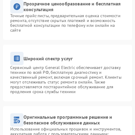
Прозрачное ценообразование и бесплатная
консультация
Точные прайс-листы, предварительная оценка стоимости
ремонта, отсутствие скрытых платежей и возможность
бесплатной консультации по телефону или онлайн на
сайте
Широкий спектр услуг
Сервисный центр General Electric обеспечивает доставку
техники по всей РФ, бесплатную диагностику и
качественный ремонт, включая срочный ремонт. Клиенты
могут отслеживать статус ремонта онлайн. Также
предоставляется постгарантийное обслуживание для
продления срока службы техники
Оригинальные программные решение и
безопасное обслуживание данных
Использование официальных прошивок и инструментов,
аккуратная работа с пользовательскими данными: