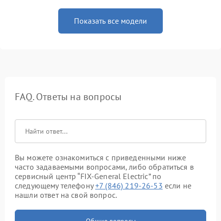
Показать все модели
FAQ. Ответы на вопросы
Вы можете ознакомиться с приведенными ниже
часто задаваемыми вопросами, либо обратиться в
сервисный центр “FIX-General Electric” по
следующему телефону
+7 (846) 219-26-53
если не
нашли ответ на свой вопрос.