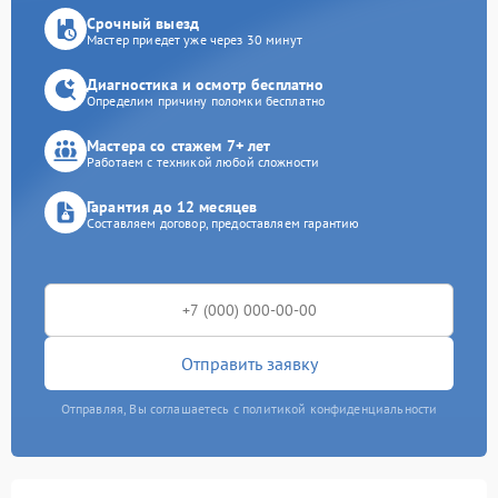
Срочный выезд
Мастер приедет уже через 30 минут
Диагностика и осмотр бесплатно
Определим причину поломки бесплатно
Мастера со стажем 7+ лет
Работаем с техникой любой сложности
Гарантия до 12 месяцев
Составляем договор, предоставляем гарантию
Отправить заявку
Отправляя, Вы соглашаетесь с политикой конфиденциальности