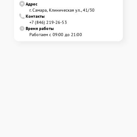
Адрес
г. Самара, Клиническая ул., 41/30
Контакты
+7 (846) 219-26-53
Время работы
Работаем с 09:00 до 21:00