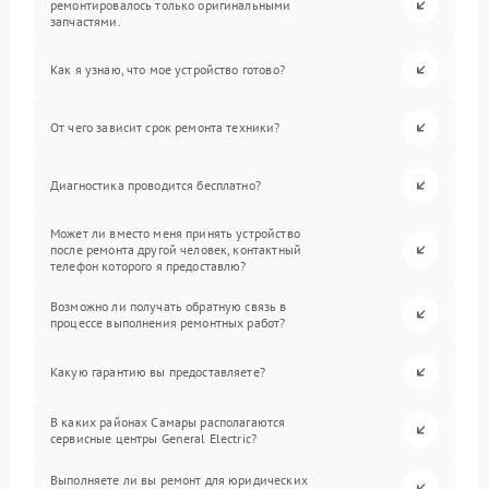
ремонтировалось только оригинальными
запчастями.
Как я узнаю, что мое устройство готово?
От чего зависит срок ремонта техники?
Диагностика проводится бесплатно?
Может ли вместо меня принять устройство
после ремонта другой человек, контактный
телефон которого я предоставлю?
Возможно ли получать обратную связь в
процессе выполнения ремонтных работ?
Какую гарантию вы предоставляете?
В каких районах Самары располагаются
сервисные центры General Electric?
Выполняете ли вы ремонт для юридических