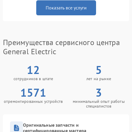
Показать все услуги
Преимущества сервисного центра
General Electric
12
5
сотрудников в штате
лет на рынке
1571
3
отремонтированных устройств
минимальный опыт работы
специалистов
Оригинальные запчасти и
сертифицированные мастера