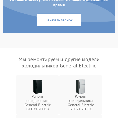
время
Заказать звонок
Мы ремонтируем и другие модели
холодильников General Electric
Ремонт
Ремонт
холодильника
холодильника
General Electric
General Electric
GTE21GTHBB
GTE21GTHCC