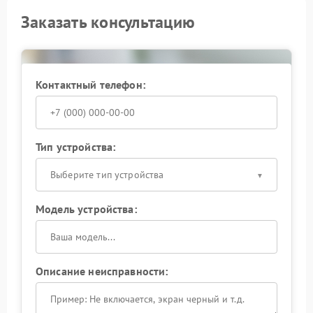
Заказать консультацию
Контактный телефон:
Тип устройства:
Выберите тип устройства
Модель устройства:
Описание неисправности: