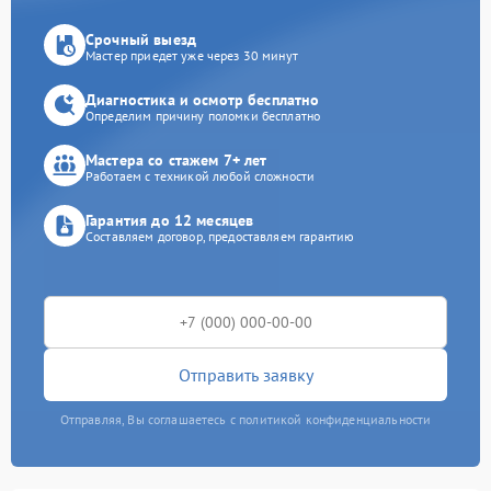
Срочный выезд
Мастер приедет уже через 30 минут
Диагностика и осмотр бесплатно
Определим причину поломки бесплатно
Мастера со стажем 7+ лет
Работаем с техникой любой сложности
Гарантия до 12 месяцев
Составляем договор, предоставляем гарантию
Отправить заявку
Отправляя, Вы соглашаетесь с политикой конфиденциальности