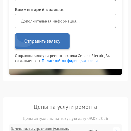
Комментарий к заявке:
Отправить заявку
Отправляя заявку на ремонт техники General Electric, Вы
соглашаетесь с
Политикой конфиденциальности
Цены на услуги ремонта
Цены актуальны на текущую дату 09.08.2026
Замена платы управления (мат.платы,
480 р