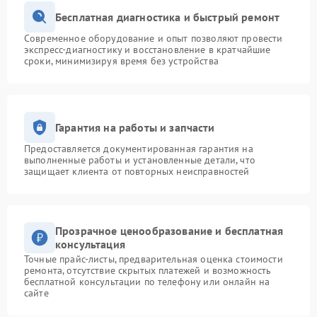
Бесплатная диагностика и быстрый ремонт
Современное оборудование и опыт позволяют провести
экспресс-диагностику и восстановление в кратчайшие
сроки, минимизируя время без устройства
Гарантия на работы и запчасти
Предоставляется документированная гарантия на
выполненные работы и установленные детали, что
защищает клиента от повторных неисправностей
Прозрачное ценообразование и бесплатная
консультация
Точные прайс-листы, предварительная оценка стоимости
ремонта, отсутствие скрытых платежей и возможность
бесплатной консультации по телефону или онлайн на
сайте