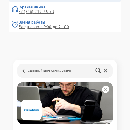
Горячая линия
+7 (846) 219-26-53
Время работы
Ежедневно с 9:00 до 21:00
Сервисный центр General Electric