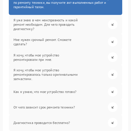
по ремонту техники, вы получите акт выполненных работ и
гарантийный талон.
Я уже знаю в чем неисправность и какой
ремонт необходим. Для чего проводить
диагностику?
Мне нужен срочный ремонт. Сможете
сделать?
Я хочу, чтобы мое устройство
ремонтировали при мне.
Я хочу, чтобы мое устройство
ремонтировалось только оригинальными
запчастями.
Как я узнаю, что мое устройство готово?
От чего зависит срок ремонта техники?
Диагностика проводится бесплатно?