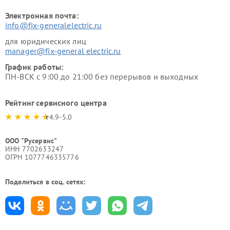
Электронная почта:
info@fix-generalelectric.ru
для юридических лиц
manager@fix-general electric.ru
График работы:
ПН-ВСК с 9:00 до 21:00 без перерывов и выходных
Рейтинг сервисного центра
4.9-5.0
ООО "Русервис"
ИНН 7702633247
ОГРН 1077746335776
Поделиться в соц. сетях: