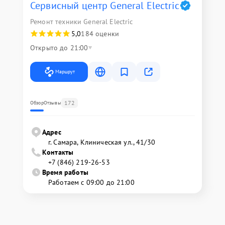
Сервисный центр General Electric
Ремонт техники General Electric
5,0
184 оценки
Открыто до 21:00
Маршрут
172
Обзор
Отзывы
Адрес
г. Самара, Клиническая ул., 41/30
Контакты
+7 (846) 219-26-53
Время работы
Работаем с 09:00 до 21:00