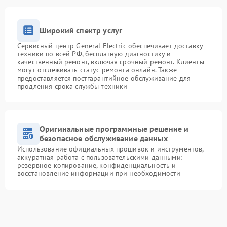
Широкий спектр услуг
Сервисный центр General Electric обеспечивает доставку
техники по всей РФ, бесплатную диагностику и
качественный ремонт, включая срочный ремонт. Клиенты
могут отслеживать статус ремонта онлайн. Также
предоставляется постгарантийное обслуживание для
продления срока службы техники
Оригинальные программные решение и
безопасное обслуживание данных
Использование официальных прошивок и инструментов,
аккуратная работа с пользовательскими данными:
резервное копирование, конфиденциальность и
восстановление информации при необходимости