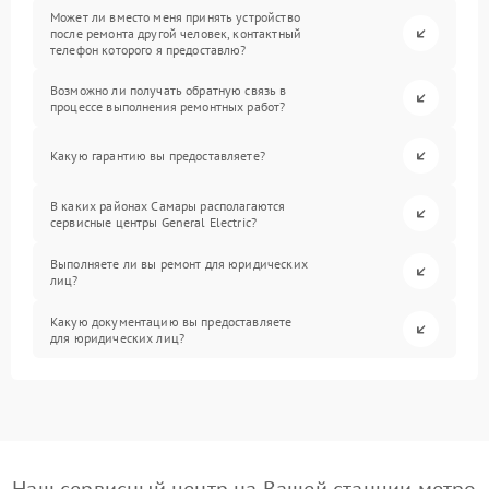
Может ли вместо меня принять устройство
после ремонта другой человек, контактный
телефон которого я предоставлю?
Возможно ли получать обратную связь в
процессе выполнения ремонтных работ?
Какую гарантию вы предоставляете?
В каких районах Самары располагаются
сервисные центры General Electric?
Выполняете ли вы ремонт для юридических
лиц?
Какую документацию вы предоставляете
для юридических лиц?