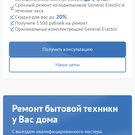
Срочный ремонт холодильников General Electric в
течении часа
20%
Скидка для вас до
Получите 1500 рублей на ремонт
Оригинальные комплектующие General Electric
Получить консультацию
Наши цены
Ремонт бытовой техники
у Вас дома
С выездом квалифицированного мастера