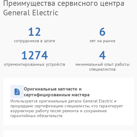
Преимущества сервисного центра
General Electric
12
6
сотрудников в штате
лет на рынке
1274
4
отремонтированных устройств
минимальный опыт работы
специалистов
Оригинальные запчасти и
сертифицированные мастера
Используются оригинальные детали General Electric и
прошедшие сертификацию специалисты, что гарантирует
корректную работу после ремонта и сохранение
гарантийных обязательств