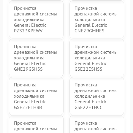
Прочистка
Прочистка
дренажной системы
дренажной системы
холодильника
холодильника
General Electric
General Electric
PZS23KPEWV
GNE29GMHES
Прочистка
Прочистка
дренажной системы
дренажной системы
холодильника
холодильника
General Electric
General Electric
GNE29GSHSS
GSE22ESHSS
Прочистка
Прочистка
дренажной системы
дренажной системы
холодильника
холодильника
General Electric
General Electric
GSE22ETHBB
GSE22ETHCC
Прочистка
Прочистка
дренажной системы
дренажной системы