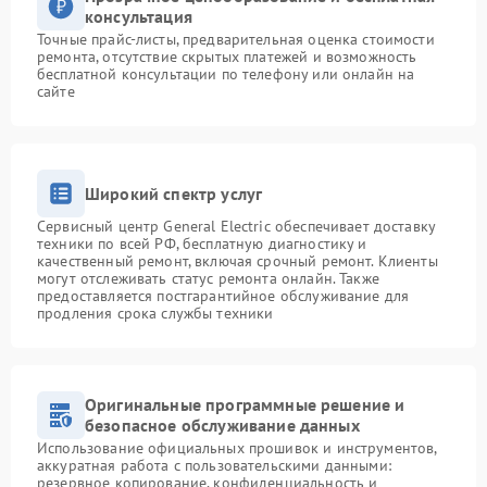
консультация
Точные прайс-листы, предварительная оценка стоимости
ремонта, отсутствие скрытых платежей и возможность
бесплатной консультации по телефону или онлайн на
сайте
Широкий спектр услуг
Сервисный центр General Electric обеспечивает доставку
техники по всей РФ, бесплатную диагностику и
качественный ремонт, включая срочный ремонт. Клиенты
могут отслеживать статус ремонта онлайн. Также
предоставляется постгарантийное обслуживание для
продления срока службы техники
Оригинальные программные решение и
безопасное обслуживание данных
Использование официальных прошивок и инструментов,
аккуратная работа с пользовательскими данными:
резервное копирование, конфиденциальность и