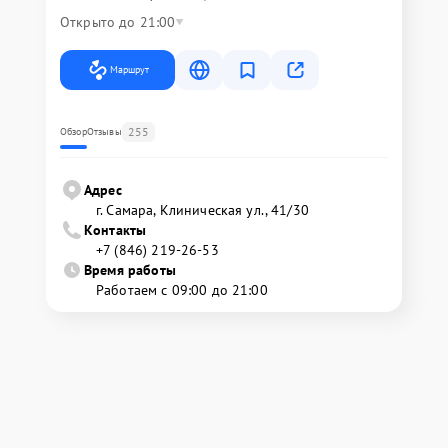
Открыто до 21:00
Маршрут
255
Обзор
Отзывы
Адрес
г. Самара, Клиническая ул., 41/30
Контакты
+7 (846) 219-26-53
Время работы
Работаем с 09:00 до 21:00