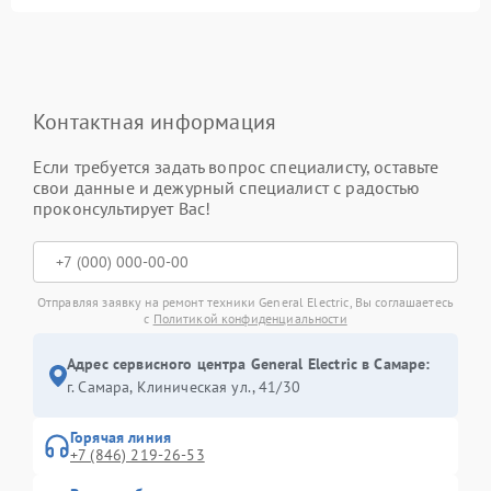
Контактная информация
Если требуется задать вопрос специалисту, оставьте
свои данные и дежурный специалист с радостью
проконсультирует Вас!
Отправляя заявку на ремонт техники General Electric, Вы соглашаетесь
с
Политикой конфиденциальности
Адрес сервисного центра General Electric в Самаре:
г. Самара, Клиническая ул., 41/30
Горячая линия
+7 (846) 219-26-53