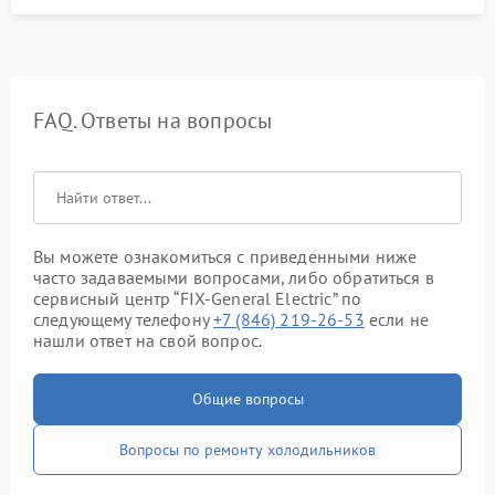
FAQ. Ответы на вопросы
Вы можете ознакомиться с приведенными ниже
часто задаваемыми вопросами, либо обратиться в
сервисный центр “FIX-General Electric” по
следующему телефону
+7 (846) 219-26-53
если не
нашли ответ на свой вопрос.
Общие вопросы
Вопросы по ремонту холодильников