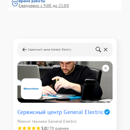
Время работы
Ежедневно с 9:00 до 21:00
Сервисный центр General Electric
Сервисный центр General Electric
Ремонт техники General Electric
5,0
270 оценки