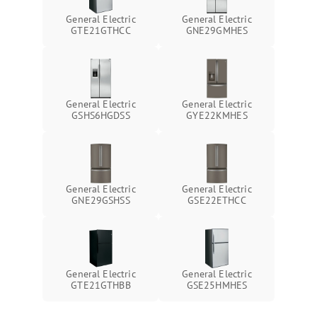
General Electric
General Electric
GTE21GTHCC
GNE29GMHES
General Electric
General Electric
GSHS6HGDSS
GYE22KMHES
General Electric
General Electric
GNE29GSHSS
GSE22ETHCC
General Electric
General Electric
GTE21GTHBB
GSE25HMHES