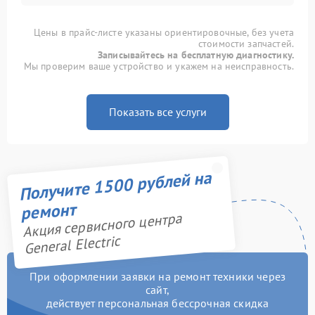
Цены в прайс-листе указаны ориентировочные, без учета
стоимости запчастей.
Записывайтесь на бесплатную диагностику.
Мы проверим ваше устройство и укажем на неисправность.
Показать все услуги
Получите 1500 рублей на
ремонт
Акция сервисного центра
General Electric
При оформлении заявки на ремонт техники через
сайт,
действует персональная бессрочная скидка