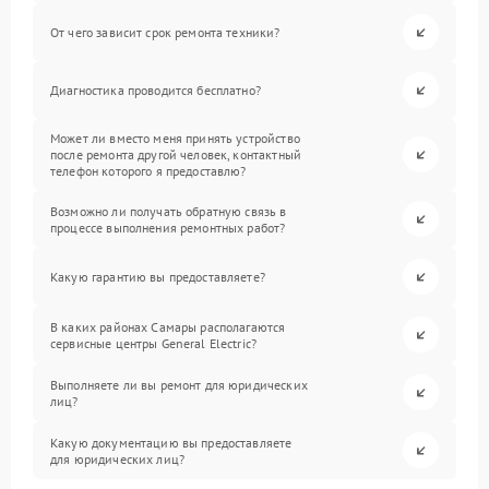
От чего зависит срок ремонта техники?
Диагностика проводится бесплатно?
Может ли вместо меня принять устройство
после ремонта другой человек, контактный
телефон которого я предоставлю?
Возможно ли получать обратную связь в
процессе выполнения ремонтных работ?
Какую гарантию вы предоставляете?
В каких районах Самары располагаются
сервисные центры General Electric?
Выполняете ли вы ремонт для юридических
лиц?
Какую документацию вы предоставляете
для юридических лиц?