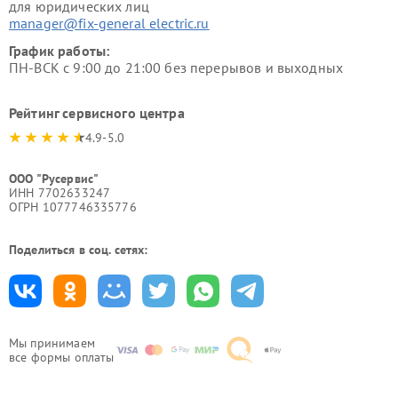
для юридических лиц
manager@fix-general electric.ru
График работы:
ПН-ВСК с 9:00 до 21:00 без перерывов и выходных
Рейтинг сервисного центра
4.9-5.0
ООО "Русервис"
ИНН 7702633247
ОГРН 1077746335776
Поделиться в соц. сетях:
Мы принимаем
все формы оплаты