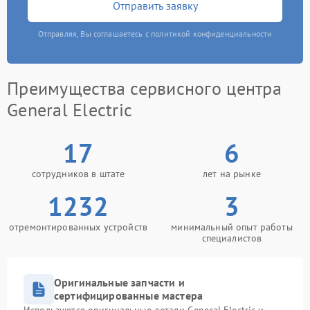
Отправить заявку
Отправляя, Вы соглашаетесь с политикой конфиденциальности
Преимущества сервисного центра
General Electric
17
6
сотрудников в штате
лет на рынке
1232
3
отремонтированных устройств
минимальный опыт работы
специалистов
Оригинальные запчасти и
сертифицированные мастера