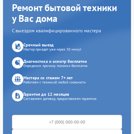
Ремонт бытовой техники
у Вас дома
С выездом квалифицированного мастера
Срочный выезд
Мастер приедет уже через 30 минут
Диагностика и осмотр бесплатно
Определим причину поломки бесплатно
Мастера со стажем 7+ лет
Работаем с техникой любой сложности
Гарантия до 12 месяцев
Составляем договор, предоставляем гарантию