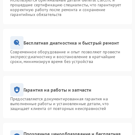
Используются оригинальные детали General Electric и
прошедшие сертификацию специалисты, что гарантирует
корректную работу после ремонта и сохранение
гарантийных обязательств
Бесплатная диагностика и быстрый ремонт
Современное оборудование и опыт позволяют провести
экспресс-диагностику и восстановление в кратчайшие
сроки, минимизируя время без устройства
Гарантия на работы и запчасти
Предоставляется документированная гарантия на
выполненные работы и установленные детали, что
защищает клиента от повторных неисправностей
Прозрачное ценообразование и бесплатная