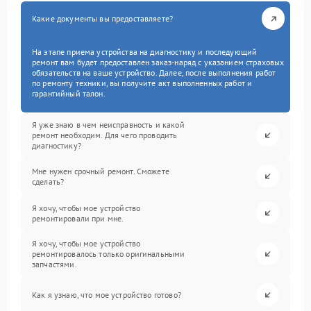
Какие документы вы предоставляете?
На этапе приема устройства на диагностику и последующий
ремонт вам будет предоставлен заказ-наряд с указанием страховых
обязательств на ваше устройство. Далее, после выполнения работ
по ремонту техники, вы получите акт выполненных работ и
гарантийный талон.
Я уже знаю в чем неисправность и какой
ремонт необходим. Для чего проводить
диагностику?
Мне нужен срочный ремонт. Сможете
сделать?
Я хочу, чтобы мое устройство
ремонтировали при мне.
Я хочу, чтобы мое устройство
ремонтировалось только оригинальными
запчастями.
Как я узнаю, что мое устройство готово?