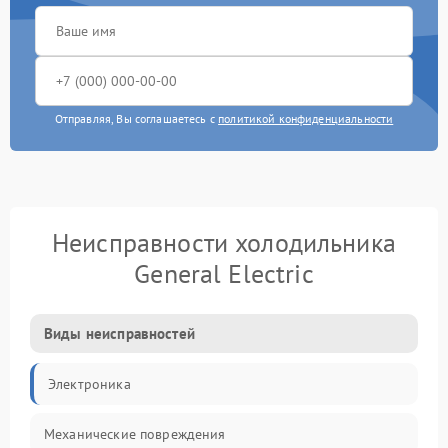
Отправляя, Вы соглашаетесь с
политикой конфиденциальности
Неисправности холодильника
General Electric
Виды неисправностей
Электроника
Механические повреждения