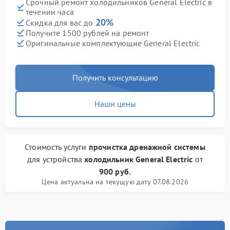
Срочный ремонт холодильников General Electric в
течении часа
20%
Скидка для вас до
Получите 1500 рублей на ремонт
Оригинальные комплектующие General Electric
Получить консультацию
Наши цены
Стоимость услуги
прочистка дренажной системы
для устройства
холодильник General Electric
от
900 руб.
Цена актуальна на текущую дату 07.08.2026