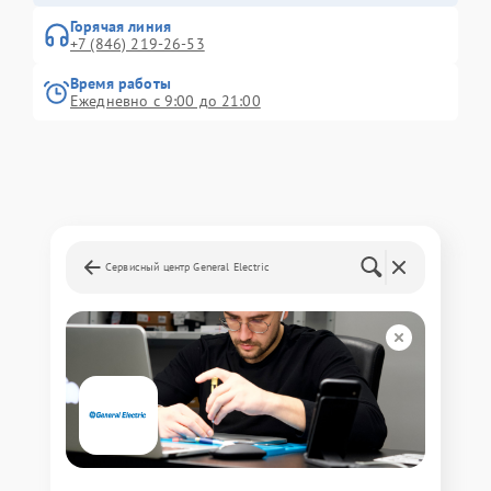
Горячая линия
+7 (846) 219-26-53
Время работы
Ежедневно с 9:00 до 21:00
Сервисный центр General Electric