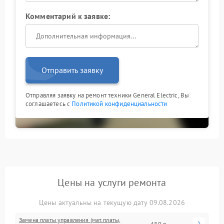
Комментарий к заявке:
Отправить заявку
Отправляя заявку на ремонт техники General Electric, Вы
соглашаетесь с
Политикой конфиденциальности
Цены на услуги ремонта
Цены актуальны на текущую дату 09.08.2026
Замена платы управления (мат.платы,
480 р