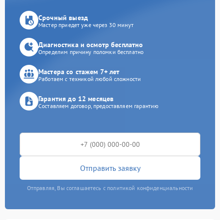
Срочный выезд
Мастер приедет уже через 30 минут
Диагностика и осмотр бесплатно
Определим причину поломки бесплатно
Мастера со стажем 7+ лет
Работаем с техникой любой сложности
Гарантия до 12 месяцев
Составляем договор, предоставляем гарантию
Отправить заявку
Отправляя, Вы соглашаетесь с политикой конфиденциальности