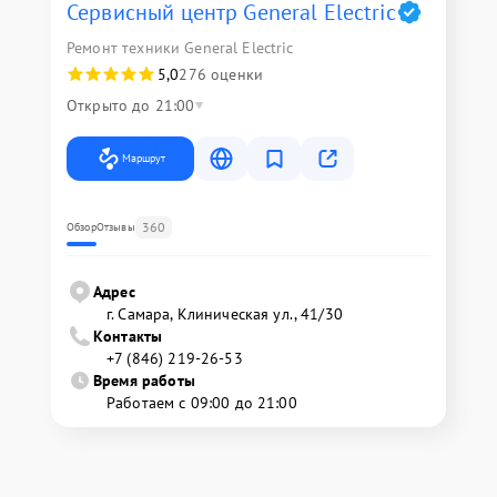
Сервисный центр General Electric
Ремонт техники General Electric
5,0
276 оценки
Открыто до 21:00
Маршрут
360
Обзор
Отзывы
Адрес
г. Самара, Клиническая ул., 41/30
Контакты
+7 (846) 219-26-53
Время работы
Работаем с 09:00 до 21:00