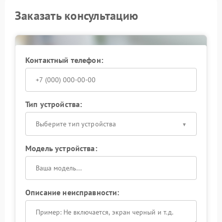
Заказать консультацию
Контактный телефон:
Тип устройства:
Выберите тип устройства
Модель устройства:
Описание неисправности: