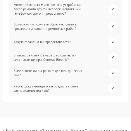
Может ли вместо меня принять устройство
после ремонта другой человек, контактный
телефон которого я предоставлю?
Возможно ли получать обратную связь в
процессе выполнения ремонтных работ?
Какую гарантию вы предоставляете?
В каких районах Самары располагаются
сервисные центры General Electric?
Выполняете ли вы ремонт для юридических
лиц?
Какую документацию вы предоставляете
для юридических лиц?