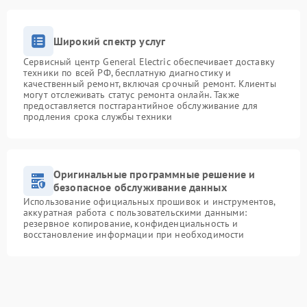
Широкий спектр услуг
Сервисный центр General Electric обеспечивает доставку
техники по всей РФ, бесплатную диагностику и
качественный ремонт, включая срочный ремонт. Клиенты
могут отслеживать статус ремонта онлайн. Также
предоставляется постгарантийное обслуживание для
продления срока службы техники
Оригинальные программные решение и
безопасное обслуживание данных
Использование официальных прошивок и инструментов,
аккуратная работа с пользовательскими данными:
резервное копирование, конфиденциальность и
восстановление информации при необходимости