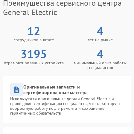
Преимущества сервисного центра
General Electric
12
4
сотрудников в штате
лет на рынке
3195
4
отремонтированных устройств
минимальный опыт работы
специалистов
Оригинальные запчасти и
сертифицированные мастера
Используются оригинальные детали General Electric и
прошедшие сертификацию специалисты, что гарантирует
корректную работу после ремонта и сохранение
гарантийных обязательств