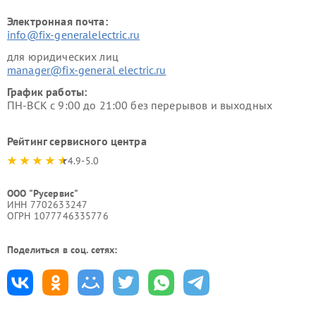
Электронная почта:
info@fix-generalelectric.ru
для юридических лиц
manager@fix-general electric.ru
График работы:
ПН-ВСК с 9:00 до 21:00 без перерывов и выходных
Рейтинг сервисного центра
4.9-5.0
ООО "Русервис"
ИНН 7702633247
ОГРН 1077746335776
Поделиться в соц. сетях: