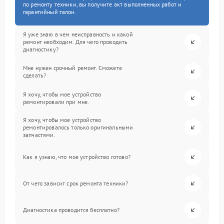
по ремонту техники, вы получите акт выполненных работ и
гарантийный талон.
Я уже знаю в чем неисправность и какой
ремонт необходим. Для чего проводить
диагностику?
Мне нужен срочный ремонт. Сможете
сделать?
Я хочу, чтобы мое устройство
ремонтировали при мне.
Я хочу, чтобы мое устройство
ремонтировалось только оригинальными
запчастями.
Как я узнаю, что мое устройство готово?
От чего зависит срок ремонта техники?
Диагностика проводится бесплатно?