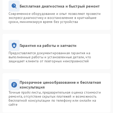
Бесплатная диагностика и быстрый ремонт
Современное оборудование и опыт позволяют провести
экспресс-диагностику и восстановление в кратчайшие
сроки, минимизируя время без устройства
Гарантия на работы и запчасти
Предоставляется документированная гарантия на
выполненные работы и установленные детали, что
защищает клиента от повторных неисправностей
Прозрачное ценообразование и бесплатная
консультация
Точные прайс-листы, предварительная оценка стоимости
ремонта, отсутствие скрытых платежей и возможность
бесплатной консультации по телефону или онлайн на
сайте