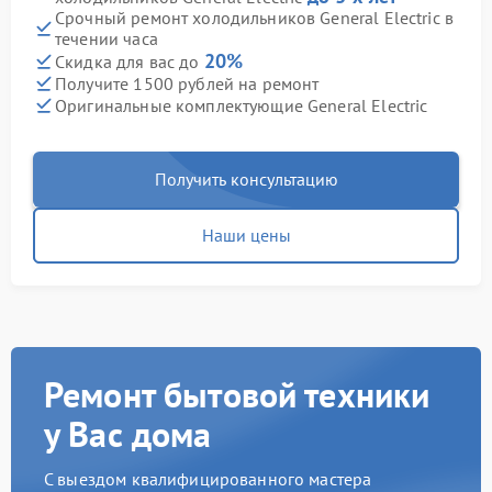
Срочный ремонт холодильников General Electric в
течении часа
20%
Скидка для вас до
Получите 1500 рублей на ремонт
Оригинальные комплектующие General Electric
Получить консультацию
Наши цены
Ремонт бытовой техники
у Вас дома
С выездом квалифицированного мастера