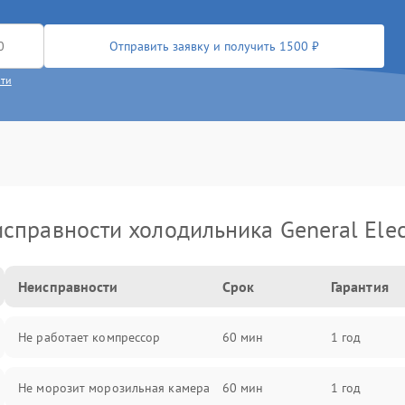
Отправить заявку и получить 1500 ₽
сти
справности холодильника General Elec
Неисправности
Срок
Гарантия
Не работает компрессор
60 мин
1 год
Не морозит морозильная камера
60 мин
1 год