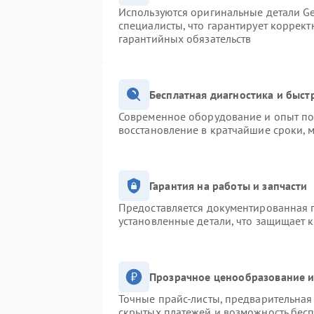
Используются оригинальные детали Ge
специалисты, что гарантирует коррек
гарантийных обязательств
Бесплатная диагностика и быс
Современное оборудование и опыт поз
восстановление в кратчайшие сроки, 
Гарантия на работы и запчасти
Предоставляется документированная 
установленные детали, что защищает 
Прозрачное ценообразование и
Точные прайс-листы, предварительная 
скрытых платежей и возможность бесп