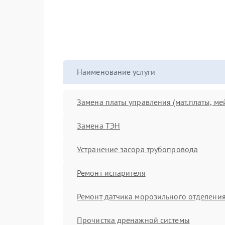
Наименование услуги
Замена платы управления (мат.платы, ме
Замена ТЭН
Устранение засора трубопровода
Ремонт испарителя
Ремонт датчика морозильного отделени
Прочистка дренажной системы