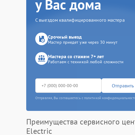
у Вас дома
С выездом квалифицированного мастера
Срочный выезд
Мастер приедет уже через 30 минут
Мастера со стажем 7+ лет
Работаем с техникой любой сложности
Отправить 
Отправляя, Вы соглашаетесь с политикой конфиденциальност
Преимущества сервисного цен
Electric