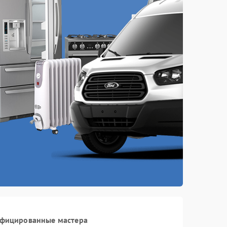
ифицированные мастера