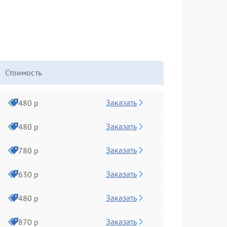
Стоимость
Заказать
480 р
Заказать
480 р
Заказать
780 р
Заказать
630 р
Заказать
480 р
Заказать
870 р