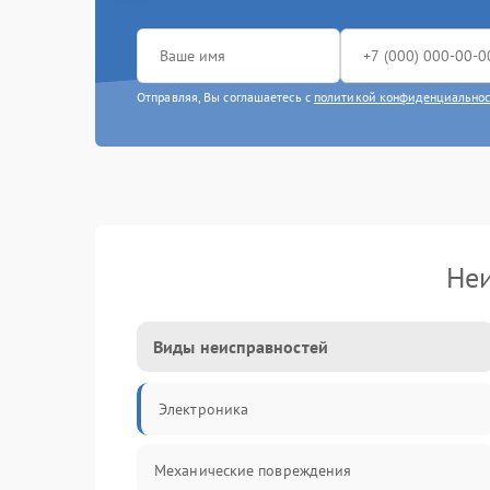
Отправляя, Вы соглашаетесь с
политикой конфиденциально
Неи
Виды неисправностей
Электроника
Механические повреждения