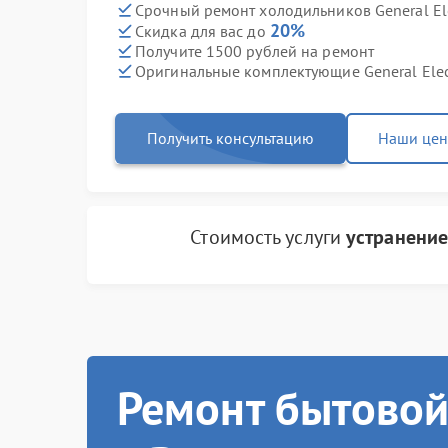
Срочный ремонт холодильников General Elec
20%
Скидка для вас до
Получите 1500 рублей на ремонт
Оригинальные комплектующие General Elec
Получить консультацию
Наши це
Стоимость услуги
устранение
Ремонт бытовой