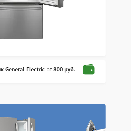
 General Electric
от
800 руб.