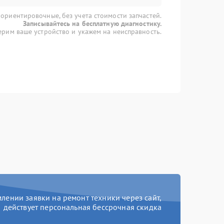
 ориентировочные, без учета стоимости запчастей.
Записывайтесь на бесплатную диагностику.
рим ваше устройство и укажем на неисправность.
ении заявки на ремонт техники через сайт,
действует персональная бессрочная скидка