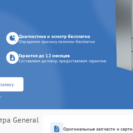
Диагностика и осмотр бесплатно
Определим причину поломки бесплатно
Гарантия до 12 месяцев
Составляем договор, предоставляем гарантию
заявку
и
тра General
Оригинальные запчасти и серт