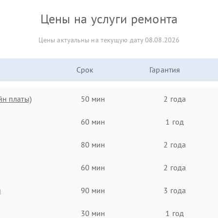
Цены на услуги ремонта
Цены актуальны на текущую дату 08.08.2026
Срок
Гарантия
йн платы)
50 мин
2 года
60 мин
1 год
80 мин
2 года
60 мин
2 года
я
90 мин
3 года
30 мин
1 год