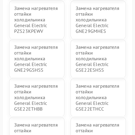
Замена нагревателя
Замена нагревателя
оттайки
оттайки
холодильника
холодильника
General Electric
General Electric
PZS23KPEWV
GNE29GMHES
Замена нагревателя
Замена нагревателя
оттайки
оттайки
холодильника
холодильника
General Electric
General Electric
GNE29GSHSS
GSE22ESHSS
Замена нагревателя
Замена нагревателя
оттайки
оттайки
холодильника
холодильника
General Electric
General Electric
GSE22ETHBB
GSE22ETHCC
Замена нагревателя
Замена нагревателя
оттайки
оттайки