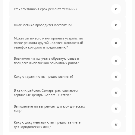
От чего зависит срок ремонта техники?
Диагностика проводится бесплатно?
Может ли вместо меня принять устройство
после ремонта другой человек, контактный
телефон которого я предоставлю?
Возможно ли получать обратную связь в
процессе выполнения ремонтных работ?
Какую гарантию вы предоставляете?
В каких районах Самары располагаются
сервисные центры General Electric?
Выполняете ли вы ремонт для юридических
лиц?
Какую документацию вы предоставляете
для юридических лиц?