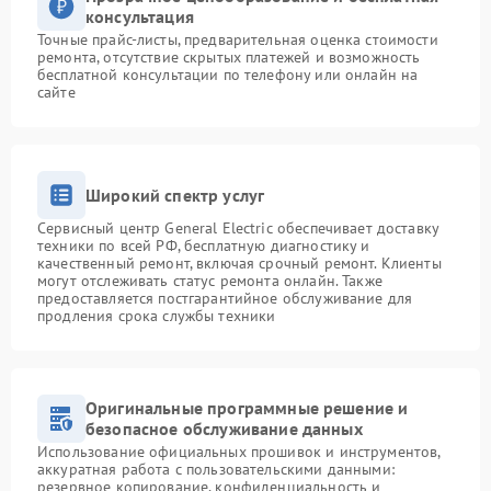
консультация
Точные прайс-листы, предварительная оценка стоимости
ремонта, отсутствие скрытых платежей и возможность
бесплатной консультации по телефону или онлайн на
сайте
Широкий спектр услуг
Сервисный центр General Electric обеспечивает доставку
техники по всей РФ, бесплатную диагностику и
качественный ремонт, включая срочный ремонт. Клиенты
могут отслеживать статус ремонта онлайн. Также
предоставляется постгарантийное обслуживание для
продления срока службы техники
Оригинальные программные решение и
безопасное обслуживание данных
Использование официальных прошивок и инструментов,
аккуратная работа с пользовательскими данными:
резервное копирование, конфиденциальность и