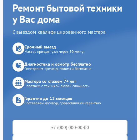
Ремонт бытовой техники
у Вас дома
С выездом квалифицированного мастера
Срочный выезд
Мастер приедет уже через 30 минут
Диагностика и осмотр бесплатно
Определим причину поломки бесплатно
Мастера со стажем 7+ лет
Работаем с техникой любой сложности
Гарантия до 12 месяцев
Составляем договор, предоставляем гарантию