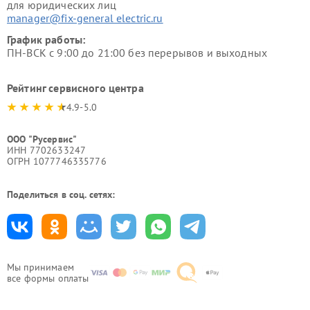
для юридических лиц
manager@fix-general electric.ru
График работы:
ПН-ВСК с 9:00 до 21:00 без перерывов и выходных
Рейтинг сервисного центра
4.9-5.0
ООО "Русервис"
ИНН 7702633247
ОГРН 1077746335776
Поделиться в соц. сетях:
Мы принимаем
все формы оплаты