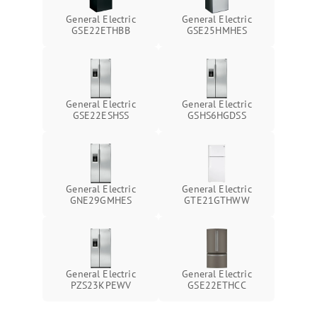
General Electric
General Electric
GSE22ETHBB
GSE25HMHES
General Electric
General Electric
GSE22ESHSS
GSHS6HGDSS
General Electric
General Electric
GNE29GMHES
GTE21GTHWW
General Electric
General Electric
PZS23KPEWV
GSE22ETHCC