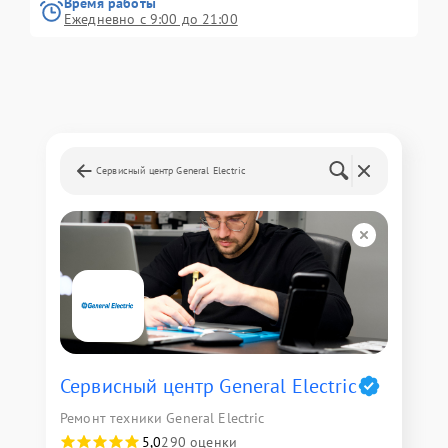
Время работы
Ежедневно с 9:00 до 21:00
Сервисный центр General Electric
Сервисный центр General Electric
Ремонт техники General Electric
5,0
290 оценки