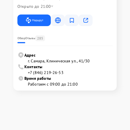
Открыто до 21:00
Маршрут
285
Обзор
Отзывы
Адрес
г. Самара, Клиническая ул., 41/30
Контакты
+7 (846) 219-26-53
Время работы
Работаем с 09:00 до 21:00