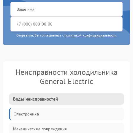
Отправляя, Вы соглашаетесь с
политикой конфиденциальности
Неисправности холодильника
General Electric
Виды неисправностей
Электроника
Механические повреждения