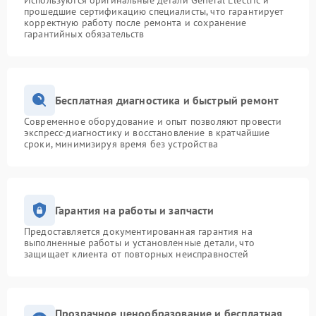
Используются оригинальные детали General Electric и
прошедшие сертификацию специалисты, что гарантирует
корректную работу после ремонта и сохранение
гарантийных обязательств
Бесплатная диагностика и быстрый ремонт
Современное оборудование и опыт позволяют провести
экспресс-диагностику и восстановление в кратчайшие
сроки, минимизируя время без устройства
Гарантия на работы и запчасти
Предоставляется документированная гарантия на
выполненные работы и установленные детали, что
защищает клиента от повторных неисправностей
Прозрачное ценообразование и бесплатная