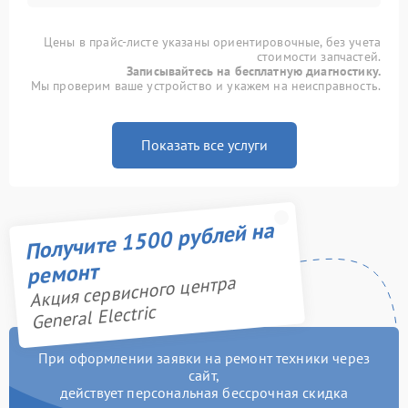
Цены в прайс-листе указаны ориентировочные, без учета
стоимости запчастей.
Записывайтесь на бесплатную диагностику.
Мы проверим ваше устройство и укажем на неисправность.
Показать все услуги
Получите 1500 рублей на
ремонт
Акция сервисного центра
General Electric
При оформлении заявки на ремонт техники через
сайт,
действует персональная бессрочная скидка