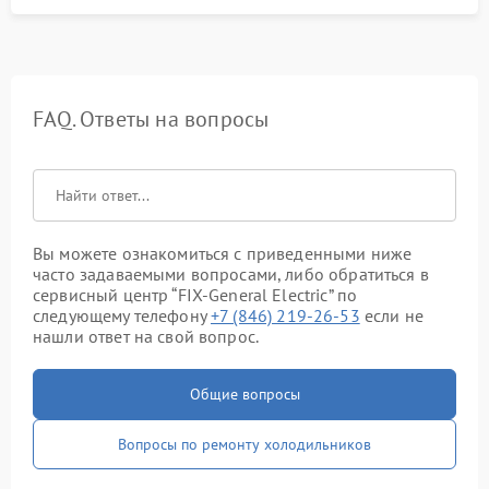
FAQ. Ответы на вопросы
Вы можете ознакомиться с приведенными ниже
часто задаваемыми вопросами, либо обратиться в
сервисный центр “FIX-General Electric” по
следующему телефону
+7 (846) 219-26-53
если не
нашли ответ на свой вопрос.
Общие вопросы
Вопросы по ремонту холодильников