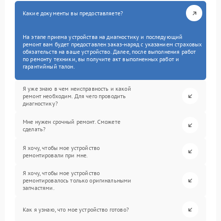
Какие документы вы предоставляете?
На этапе приема устройства на диагностику и последующий
ремонт вам будет предоставлен заказ-наряд с указанием страховых
обязательств на ваше устройство. Далее, после выполнения работ
по ремонту техники, вы получите акт выполненных работ и
гарантийный талон.
Я уже знаю в чем неисправность и какой
ремонт необходим. Для чего проводить
диагностику?
Мне нужен срочный ремонт. Сможете
сделать?
Я хочу, чтобы мое устройство
ремонтировали при мне.
Я хочу, чтобы мое устройство
ремонтировалось только оригинальными
запчастями.
Как я узнаю, что мое устройство готово?