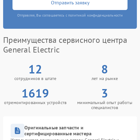
Отправить заявку
Отправляя, Вы соглашаетесь с политикой конфиденциальности
Преимущества сервисного центра
General Electric
12
8
сотрудников в штате
лет на рынке
1619
3
отремонтированных устройств
минимальный опыт работы
специалистов
Оригинальные запчасти и
сертифицированные мастера