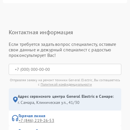
Контактная информация
Если требуется задать вопрос специалисту, оставьте
свои данные и дежурный специалист с радостью
проконсультирует Вас!
Отправляя заявку на ремонт техники General Electric, Вы соглашаетесь
с
Политикой конфиденциальности
Адрес сервисного центра General Electric в Самаре:
г. Самара, Клиническая ул., 41/30
Горячая линия
+7 (846) 219-26-53