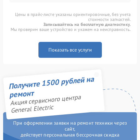
Цены в прайс-листе указаны ориентировочные, без учета
стоимости запчастей.
Записывайтесь на бесплатную диагностику.
Мы проверим ваше устройство и укажем на неисправность.
Показать все услуги
Получите 1500 рублей на
ремонт
Акция сервисного центра
General Electric
При оформлении заявки на ремонт техники через
сайт,
действует персональная бессрочная скидка