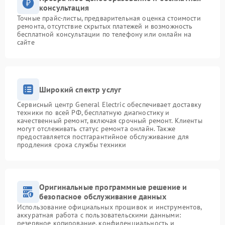
консультация
Точные прайс-листы, предварительная оценка стоимости
ремонта, отсутствие скрытых платежей и возможность
бесплатной консультации по телефону или онлайн на
сайте
Широкий спектр услуг
Сервисный центр General Electric обеспечивает доставку
техники по всей РФ, бесплатную диагностику и
качественный ремонт, включая срочный ремонт. Клиенты
могут отслеживать статус ремонта онлайн. Также
предоставляется постгарантийное обслуживание для
продления срока службы техники
Оригинальные программные решение и
безопасное обслуживание данных
Использование официальных прошивок и инструментов,
аккуратная работа с пользовательскими данными:
резервное копирование, конфиденциальность и