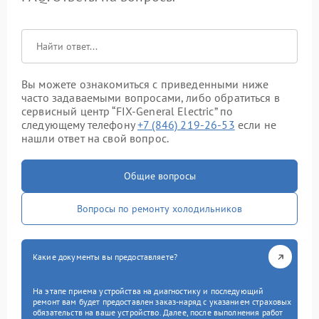
Вы можете ознакомиться с приведенными ниже
часто задаваемыми вопросами, либо обратиться в
сервисный центр “FIX-General Electric” по
следующему телефону
+7 (846) 219-26-53
если не
нашли ответ на свой вопрос.
Общие вопросы
Вопросы по ремонту холодильников
Какие документы вы предоставляете?
На этапе приема устройства на диагностику и последующий
ремонт вам будет предоставлен заказ-наряд с указанием страховых
обязательств на ваше устройство. Далее, после выполнения работ