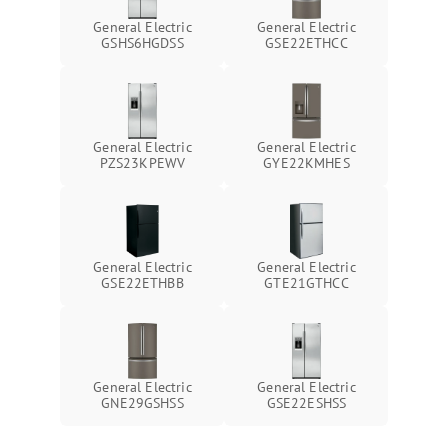
General Electric
General Electric
GSHS6HGDSS
GSE22ETHCC
General Electric
General Electric
PZS23KPEWV
GYE22KMHES
General Electric
General Electric
GSE22ETHBB
GTE21GTHCC
General Electric
General Electric
GNE29GSHSS
GSE22ESHSS