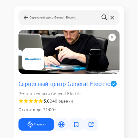
Сервисный центр General Electric
Сервисный центр General Electric
Ремонт техники General Electric
5,0
240 оценки
Открыто до 21:00
Маршрут