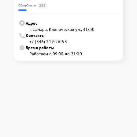
258
Обзор
Отзывы
Адрес
г. Самара, Клиническая ул., 41/30
Контакты
+7 (846) 219-26-53
Время работы
Работаем с 09:00 до 21:00