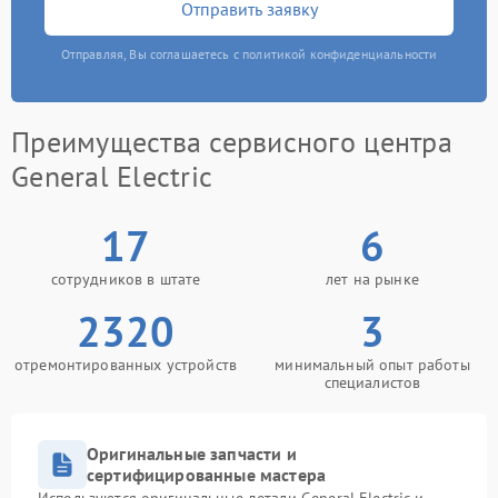
Отправить заявку
Отправляя, Вы соглашаетесь с политикой конфиденциальности
Преимущества сервисного центра
General Electric
17
6
сотрудников в штате
лет на рынке
2320
3
отремонтированных устройств
минимальный опыт работы
специалистов
Оригинальные запчасти и
сертифицированные мастера