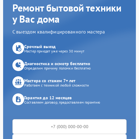
Ремонт бытовой техники
у Вас дома
С выездом квалифицированного мастера
Срочный выезд
Мастер приедет уже через 30 минут
Диагностика и осмотр бесплатно
Определим причину поломки бесплатно
Мастера со стажем 7+ лет
Работаем с техникой любой сложности
Гарантия до 12 месяцев
Составляем договор, предоставляем гарантию