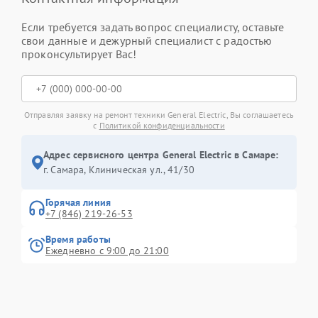
Если требуется задать вопрос специалисту, оставьте
свои данные и дежурный специалист с радостью
проконсультирует Вас!
Отправляя заявку на ремонт техники General Electric, Вы соглашаетесь
с
Политикой конфиденциальности
Адрес сервисного центра General Electric в Самаре:
г. Самара, Клиническая ул., 41/30
Горячая линия
+7 (846) 219-26-53
Время работы
Ежедневно с 9:00 до 21:00