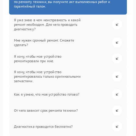
по ремонту техники, вы получите акт выполненных работ и
гарантийный талон.
Я уже знаю в чем неисправность и какой
ремонт необходим. Для чего проводить
диагностику?
Мне нужен срочный ремонт. Сможете
сделать?
Я хочу, чтобы мое устройство
ремонтировали при мне.
Я хочу, чтобы мое устройство
ремонтировалось только оригинальными
запчастями.
Как я узнаю, что мое устройство готово?
От чего зависит срок ремонта техники?
Диагностика проводится бесплатно?