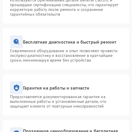
Используются оригинальные детали General Electric и
прошедшие сертификацию специалисты, что гарантирует
корректную работу после ремонта и сохранение
гарантийных обязательств
Бесплатная диагностика и быстрый ремонт
Современное оборудование и опыт позволяют провести
экспресс-диагностику и восстановление в кратчайшие
сроки, минимизируя время без устройства
Гарантия на работы и запчасти
Предоставляется документированная гарантия на
выполненные работы и установленные детали, что
защищает клиента от повторных неисправностей
Прозрачное ценообразование и бесплатная