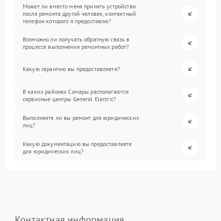
Может ли вместо меня принять устройство
после ремонта другой человек, контактный
телефон которого я предоставлю?
Возможно ли получать обратную связь в
процессе выполнения ремонтных работ?
Какую гарантию вы предоставляете?
В каких районах Самары располагаются
сервисные центры General Electric?
Выполняете ли вы ремонт для юридических
лиц?
Какую документацию вы предоставляете
для юридических лиц?
Контактная информация