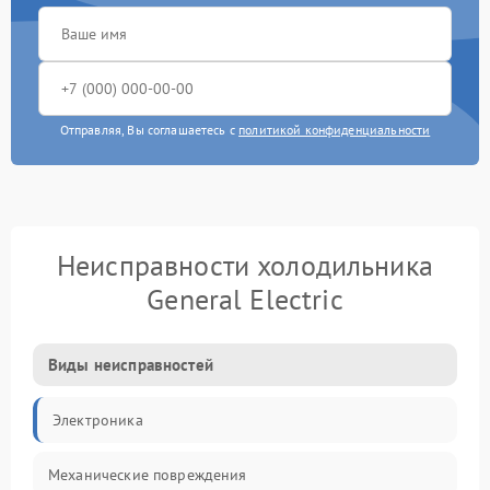
Отправляя, Вы соглашаетесь с
политикой конфиденциальности
Неисправности холодильника
General Electric
Виды неисправностей
Электроника
Механические повреждения