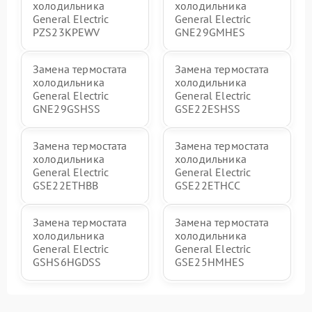
холодильника
холодильника
General Electric
General Electric
PZS23KPEWV
GNE29GMHES
Замена термостата
Замена термостата
холодильника
холодильника
General Electric
General Electric
GNE29GSHSS
GSE22ESHSS
Замена термостата
Замена термостата
холодильника
холодильника
General Electric
General Electric
GSE22ETHBB
GSE22ETHCC
Замена термостата
Замена термостата
холодильника
холодильника
General Electric
General Electric
GSHS6HGDSS
GSE25HMHES