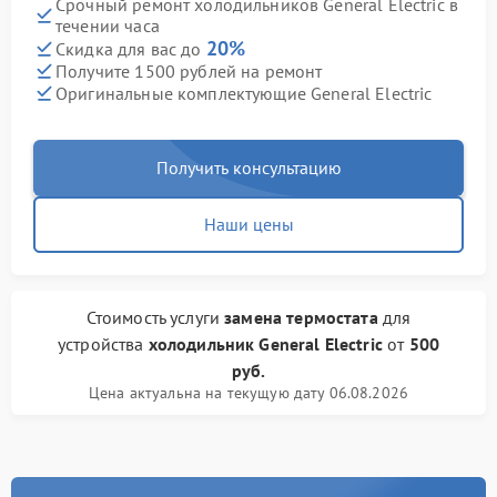
Срочный ремонт холодильников General Electric в
течении часа
20%
Скидка для вас до
Получите 1500 рублей на ремонт
Оригинальные комплектующие General Electric
Получить консультацию
Наши цены
Стоимость услуги
замена термостата
для
устройства
холодильник General Electric
от
500
руб.
Цена актуальна на текущую дату 06.08.2026