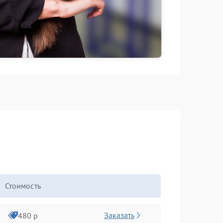
Стоимость
Заказать
480 р