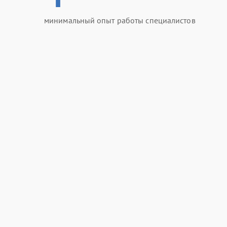
минимальный опыт работы специалистов