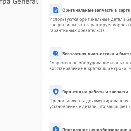
тра General
Оригинальные запчасти и серт
Используются оригинальные детали Ge
специалисты, что гарантирует коррек
гарантийных обязательств
Бесплатная диагностика и быс
Современное оборудование и опыт поз
восстановление в кратчайшие сроки, 
Гарантия на работы и запчасти
Предоставляется документированная 
установленные детали, что защищает 
Прозрачное ценообразование и