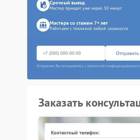
Срочный выезд
Мастер приедет уже через 30 минут
Мастера со стажем 7+ лет
Работаем с техникой любой сложности
Отправить 
Отправляя, Вы соглашаетесь с политикой конфиденциальност
Заказать консульта
Контактный телефон: