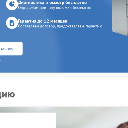
Диагностика и осмотр бесплатно
Определим причину поломки бесплатно
Гарантия до 12 месяцев
Составляем договор, предоставляем гарантию
заявку
и
цию