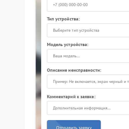
Тип устройства:
Выберите тип устройства
Модель устройства:
Описание неисправности:
Комментарий к заявке:
Отправить заявку