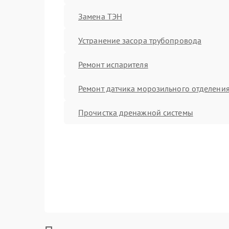
Замена ТЭН
Устранение засора трубопровода
Ремонт испарителя
Ремонт датчика морозильного отделени
Прочистка дренажной системы