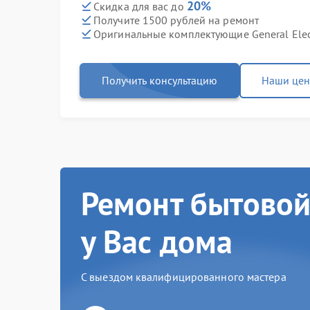
20%
Скидка для вас до
Получите 1500 рублей на ремонт
Оригинальные комплектующие General Elec
Получить консультацию
Наши це
Ремонт бытовой
у Вас дома
С выездом квалифицированного мастера