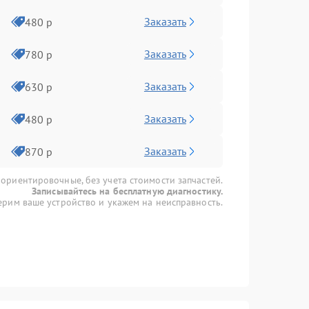
Заказать
480 р
Заказать
780 р
Заказать
630 р
Заказать
480 р
Заказать
870 р
 ориентировочные, без учета стоимости запчастей.
Записывайтесь на бесплатную диагностику.
рим ваше устройство и укажем на неисправность.