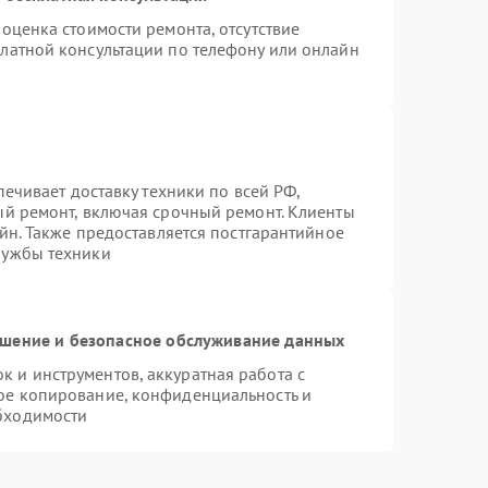
оценка стоимости ремонта, отсутствие
латной консультации по телефону или онлайн
печивает доставку техники по всей РФ,
ый ремонт, включая срочный ремонт. Клиенты
айн. Также предоставляется постгарантийное
лужбы техники
шение и безопасное обслуживание данных
 и инструментов, аккуратная работа с
ое копирование, конфиденциальность и
бходимости