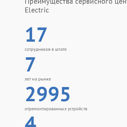
Преимущества сервисного цен
Electric
17
сотрудников в штате
7
лет на рынке
2995
отремонтированных устройств
4