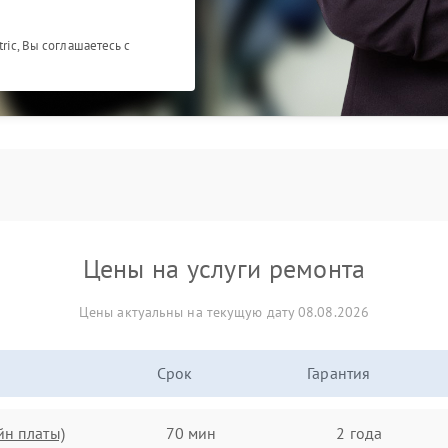
ric, Вы соглашаетесь с
Цены на услуги ремонта
Цены актуальны на текущую дату 08.08.2026
Срок
Гарантия
йн платы)
70 мин
2 года