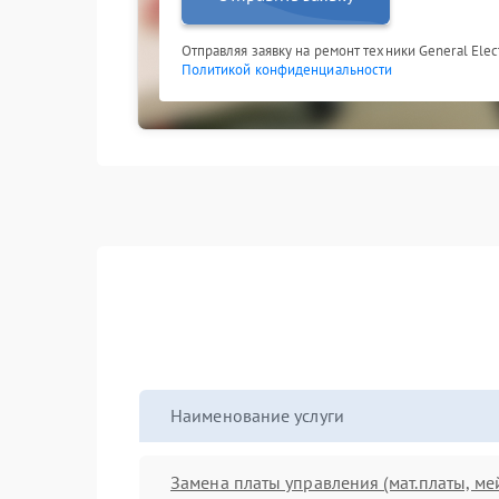
Отправляя заявку на ремонт техники General Elect
Политикой конфиденциальности
Наименование услуги
Замена платы управления (мат.платы, ме