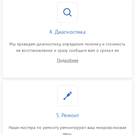
4. Диагностика
Мы проведем диагностику, определим поломку и стоимость
ее восстановления и сразу сообщим вам о сроках ее
починки
Подробнее
5. Ремонт
Наши мастера по ремонту ремонтируют ваш микроволновая
печь.