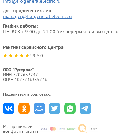
info@fix-generalelectric.ru
для юридических лиц
manager@fix-general electric.ru
График работы:
ПН-ВСК с 9:00 до 21:00 без перерывов и выходных
Рейтинг сервисного центра
4.9-5.0
ООО "Русервис"
ИНН 7702633247
ОГРН 1077746335776
Поделиться в соц. сетях:
Мы принимаем
все формы оплаты