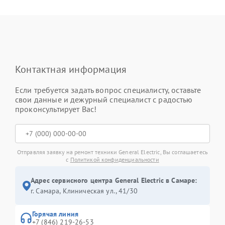
Контактная информация
Если требуется задать вопрос специалисту, оставьте
свои данные и дежурный специалист с радостью
проконсультирует Вас!
Отправляя заявку на ремонт техники General Electric, Вы соглашаетесь
с
Политикой конфиденциальности
Адрес сервисного центра General Electric в Самаре:
г. Самара, Клиническая ул., 41/30
Горячая линия
+7 (846) 219-26-53