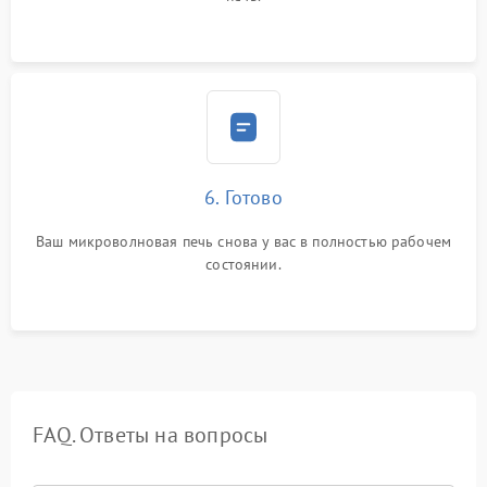
6. Готово
Ваш микроволновая печь снова у вас в полностью рабочем
состоянии.
FAQ. Ответы на вопросы