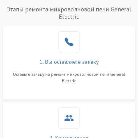
Этапы ремонта микроволновой печи General
Electric
1. Вы оставляете заявку
Оставьте заявку на ремонт микроволновой печи General
Electric
2. Консультация