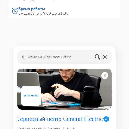
Время работы
Ежедневно с 9:00 до 21:00
Сервисный центр General Electric
Сервисный центр General Electric
Ремонт техники General Electric