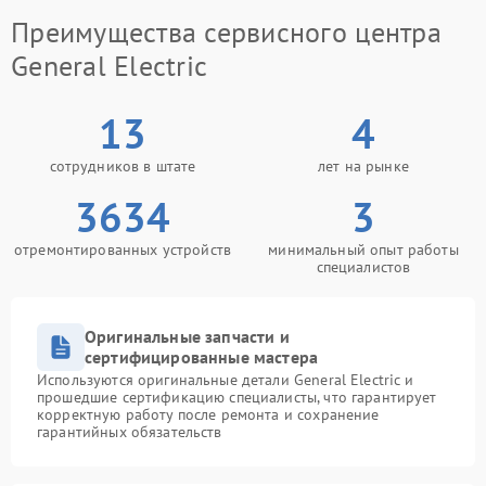
Преимущества сервисного центра
General Electric
13
4
сотрудников в штате
лет на рынке
3634
3
отремонтированных устройств
минимальный опыт работы
специалистов
Оригинальные запчасти и
сертифицированные мастера
Используются оригинальные детали General Electric и
прошедшие сертификацию специалисты, что гарантирует
корректную работу после ремонта и сохранение
гарантийных обязательств