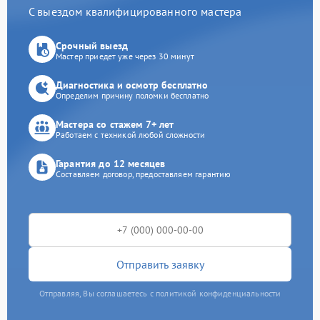
С выездом квалифицированного мастера
Срочный выезд
Мастер приедет уже через 30 минут
Диагностика и осмотр бесплатно
Определим причину поломки бесплатно
Мастера со стажем 7+ лет
Работаем с техникой любой сложности
Гарантия до 12 месяцев
Составляем договор, предоставляем гарантию
Отправить заявку
Отправляя, Вы соглашаетесь с политикой конфиденциальности