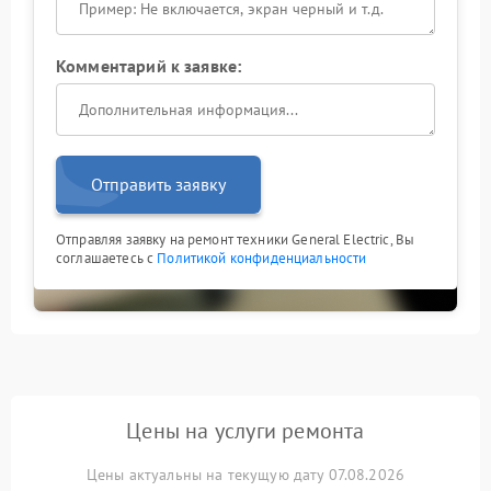
Комментарий к заявке:
Отправить заявку
Отправляя заявку на ремонт техники General Electric, Вы
соглашаетесь с
Политикой конфиденциальности
Цены на услуги ремонта
Цены актуальны на текущую дату 07.08.2026