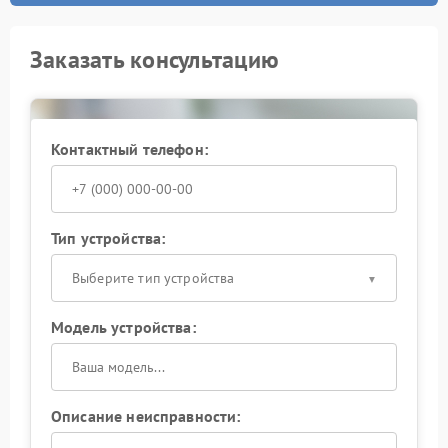
Заказать консультацию
Контактный телефон:
Тип устройства:
Выберите тип устройства
Модель устройства:
Описание неисправности: