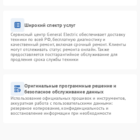
Широкий спектр услуг
Сервисный центр General Electric обеспечивает доставку
техники по всей РФ, бесплатную диагностику и
качественный ремонт, включая срочный ремонт. Клиенты
могут отслеживать статус ремонта онлайн. Также
предоставляется постгарантийное обслуживание для
продления срока службы техники
Оригинальные программные решение и
безопасное обслуживание данных
Использование официальных прошивок и инструментов,
аккуратная работа с пользовательскими данными:
резервное копирование, конфиденциальность и
восстановление информации при необходимости