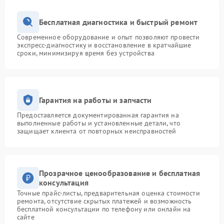
Бесплатная диагностика и быстрый ремонт
Современное оборудование и опыт позволяют провести
экспресс-диагностику и восстановление в кратчайшие
сроки, минимизируя время без устройства
Гарантия на работы и запчасти
Предоставляется документированная гарантия на
выполненные работы и установленные детали, что
защищает клиента от повторных неисправностей
Прозрачное ценообразование и бесплатная
консультация
Точные прайс-листы, предварительная оценка стоимости
ремонта, отсутствие скрытых платежей и возможность
бесплатной консультации по телефону или онлайн на
сайте