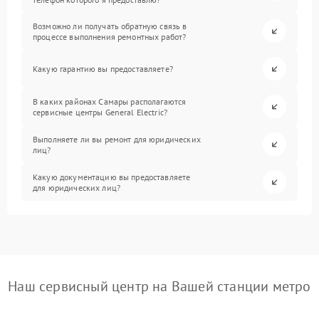
Возможно ли получать обратную связь в
процессе выполнения ремонтных работ?
Какую гарантию вы предоставляете?
В каких районах Самары располагаются
сервисные центры General Electric?
Выполняете ли вы ремонт для юридических
лиц?
Какую документацию вы предоставляете
для юридических лиц?
Наш сервисный центр на Вашей станции метро