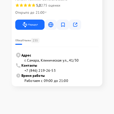
5,0
275 оценки
Открыто до 21:00
Маршрут
235
Обзор
Отзывы
Адрес
г. Самара, Клиническая ул., 41/30
Контакты
+7 (846) 219-26-53
Время работы
Работаем с 09:00 до 21:00