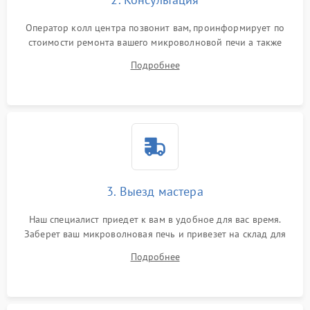
Оператор колл центра позвонит вам, проинформирует по
стоимости ремонта вашего микроволновой печи а также
ответит на все ваши вопросы.
Подробнее
3. Выезд мастера
Наш специалист приедет к вам в удобное для вас время.
Заберет ваш микроволновая печь и привезет на склад для
диагностики.
Подробнее