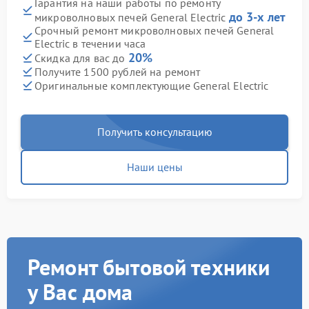
Гарантия на наши работы по ремонту
до 3-х лет
микроволновых печей General Electric
Срочный ремонт микроволновых печей General
Electric в течении часа
20%
Скидка для вас до
Получите 1500 рублей на ремонт
Оригинальные комплектующие General Electric
Получить консультацию
Наши цены
Ремонт бытовой техники
у Вас дома