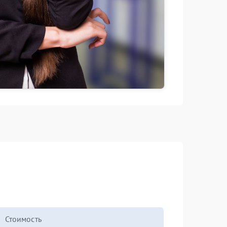
Стоимость