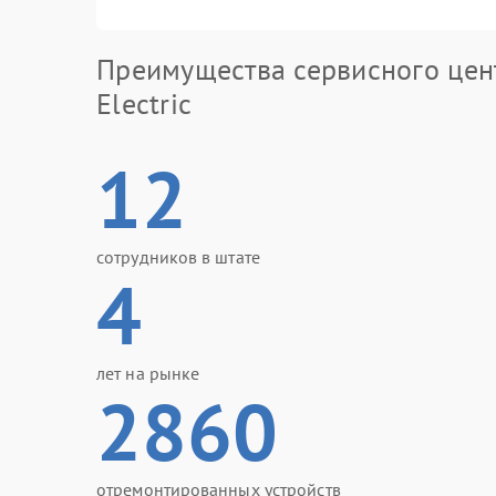
Преимущества сервисного цен
Electric
12
сотрудников в штате
4
лет на рынке
2860
отремонтированных устройств