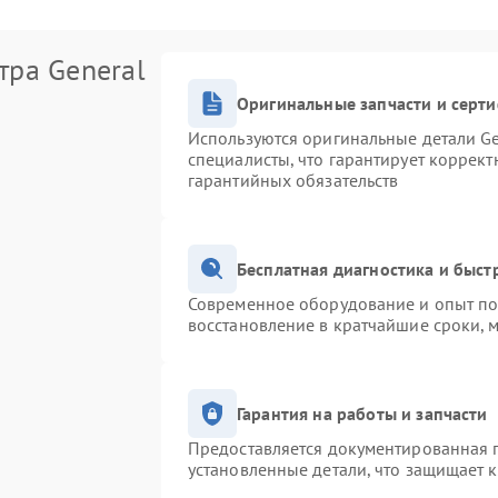
тра General
Оригинальные запчасти и серт
Используются оригинальные детали Ge
специалисты, что гарантирует коррек
гарантийных обязательств
Бесплатная диагностика и быс
Современное оборудование и опыт поз
восстановление в кратчайшие сроки, 
Гарантия на работы и запчасти
Предоставляется документированная 
установленные детали, что защищает 