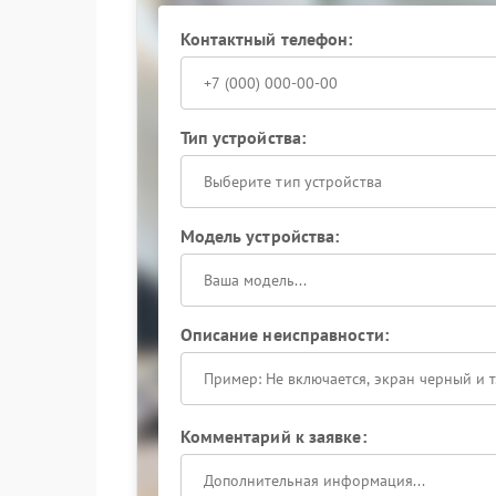
Контактный телефон:
Тип устройства:
Выберите тип устройства
Модель устройства:
Описание неисправности:
Комментарий к заявке: