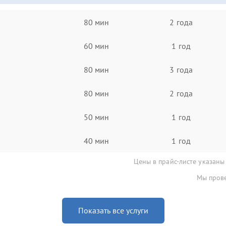
80 мин
2 года
60 мин
1 год
80 мин
3 года
80 мин
2 года
50 мин
1 год
40 мин
1 год
Цены в прайс-листе указаны
Мы прове
Показать все услуги