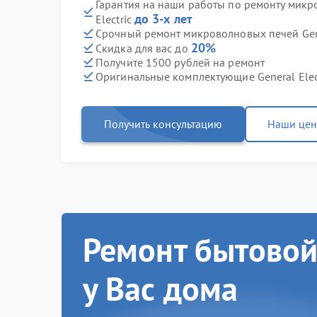
Гарантия на наши работы по ремонту микр
до 3-х лет
Electric
Срочный ремонт микроволновых печей Gener
20%
Скидка для вас до
Получите 1500 рублей на ремонт
Оригинальные комплектующие General Elec
Получить консультацию
Наши це
Ремонт бытовой
у Вас дома