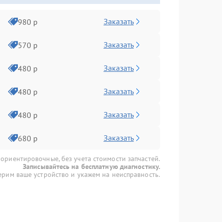
Заказать
980 р
Заказать
570 р
Заказать
480 р
Заказать
480 р
Заказать
480 р
Заказать
680 р
 ориентировочные, без учета стоимости запчастей.
Записывайтесь на бесплатную диагностику.
рим ваше устройство и укажем на неисправность.