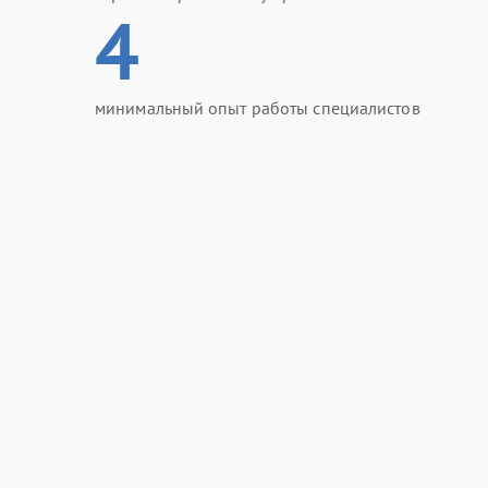
4
минимальный опыт работы специалистов