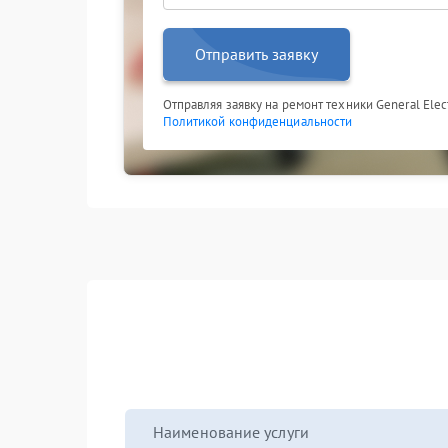
Отправить заявку
Отправляя заявку на ремонт техники General Elect
Политикой конфиденциальности
Наименование услуги