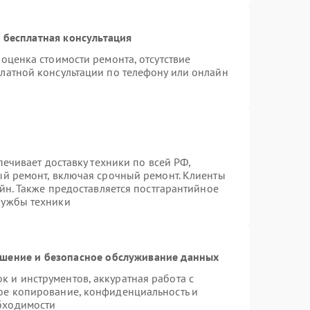
 бесплатная консультация
оценка стоимости ремонта, отсутствие
латной консультации по телефону или онлайн
печивает доставку техники по всей РФ,
ый ремонт, включая срочный ремонт. Клиенты
айн. Также предоставляется постгарантийное
лужбы техники
шение и безопасное обслуживание данных
 и инструментов, аккуратная работа с
ое копирование, конфиденциальность и
бходимости