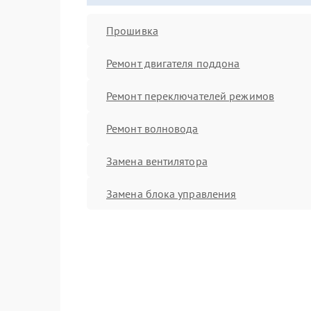
Прошивка
Ремонт двигателя поддона
Ремонт переключателей режимов
Ремонт волновода
Замена вентилятора
Замена блока управления