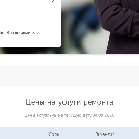
ric, Вы соглашаетесь с
Цены на услуги ремонта
Цены актуальны на текущую дату 08.08.2026
Срок
Гарантия