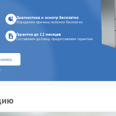
Диагностика и осмотр бесплатно
Определим причину поломки бесплатно
Гарантия до 12 месяцев
Составляем договор, предоставляем гарантию
заявку
и
цию