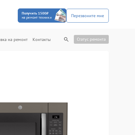
Получить 1500₽
Перезвоните мне
на ремонт техники
Статус ремонта
вка на ремонт
Контакты