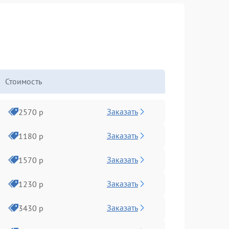
Стоимость
Заказать
2570 р
Заказать
1180 р
Заказать
1570 р
Заказать
1230 р
Заказать
3430 р