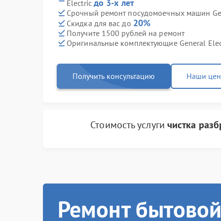
до 3-х лет
Electric
Срочный ремонт посудомоечных машин Gener
20%
Скидка для вас до
Получите 1500 рублей на ремонт
Оригинальные комплектующие General Elec
Получить консультацию
Наши це
Стоимость услуги
чистка разб
Ремонт бытовой