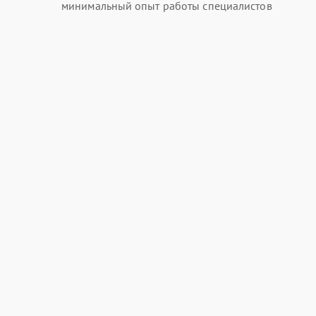
минимальный опыт работы специалистов