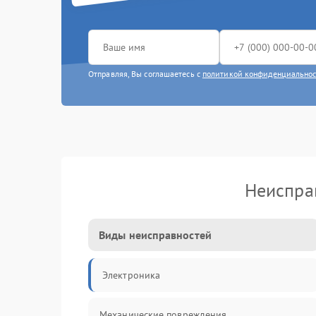
Отправляя, Вы соглашаетесь с
политикой конфиденциально
Неиспра
Виды неисправностей
Электроника
Механические повреждения