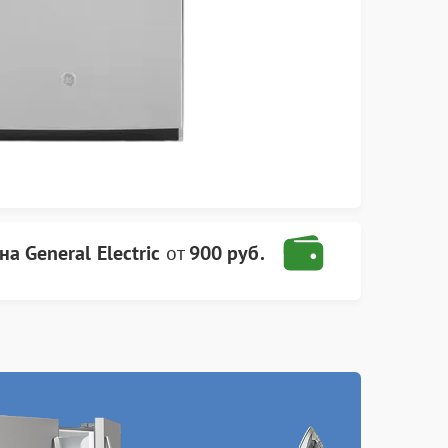
 General Electric
от
900 руб.