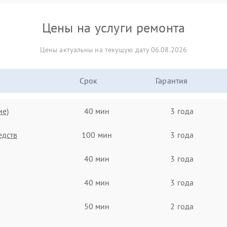
Цены на услуги ремонта
Цены актуальны на текущую дату 06.08.2026
Срок
Гарантия
ие)
40 мин
3 года
едств
100 мин
3 года
40 мин
3 года
40 мин
3 года
50 мин
2 года