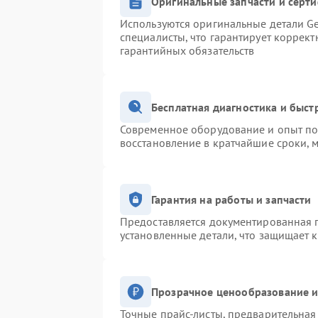
Оригинальные запчасти и серт
Используются оригинальные детали Ge
специалисты, что гарантирует коррек
гарантийных обязательств
Бесплатная диагностика и быс
Современное оборудование и опыт поз
восстановление в кратчайшие сроки, 
Гарантия на работы и запчасти
Предоставляется документированная 
установленные детали, что защищает 
Прозрачное ценообразование и
Точные прайс-листы, предварительная 