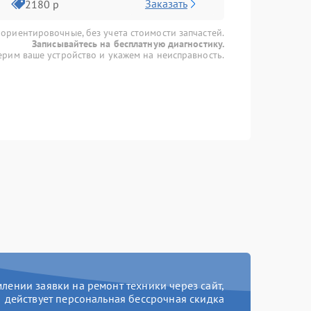
Заказать
2180 р
 ориентировочные, без учета стоимости запчастей.
Записывайтесь на бесплатную диагностику.
рим ваше устройство и укажем на неисправность.
ении заявки на ремонт техники через сайт,
действует персональная бессрочная скидка