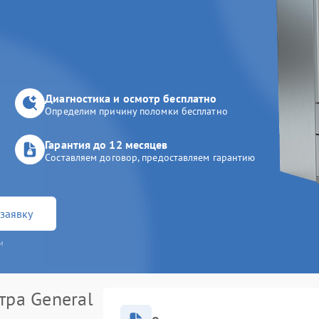
Диагностика и осмотр бесплатно
Определим причину поломки бесплатно
Гарантия до 12 месяцев
Составляем договор, предоставляем гарантию
заявку
и
тра General