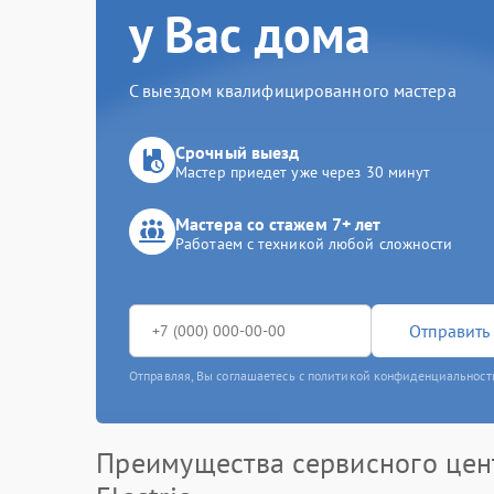
у Вас дома
С выездом квалифицированного мастера
Срочный выезд
Мастер приедет уже через 30 минут
Мастера со стажем 7+ лет
Работаем с техникой любой сложности
Отправить 
Отправляя, Вы соглашаетесь с политикой конфиденциальност
Преимущества сервисного цен