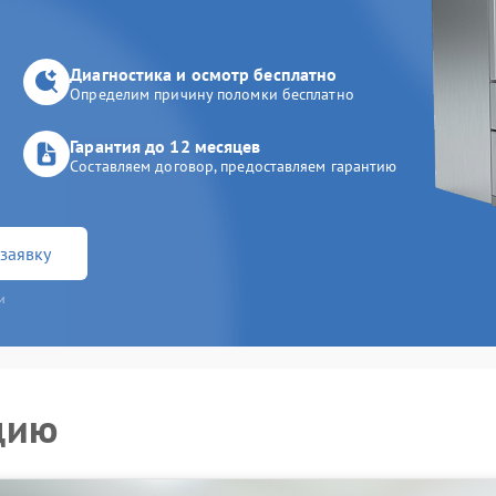
Диагностика и осмотр бесплатно
Определим причину поломки бесплатно
Гарантия до 12 месяцев
Составляем договор, предоставляем гарантию
заявку
и
цию