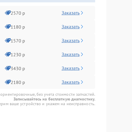
Заказать
2570 р
Заказать
1180 р
Заказать
1570 р
Заказать
1230 р
Заказать
3430 р
Заказать
2180 р
 ориентировочные, без учета стоимости запчастей.
Записывайтесь на бесплатную диагностику.
рим ваше устройство и укажем на неисправность.