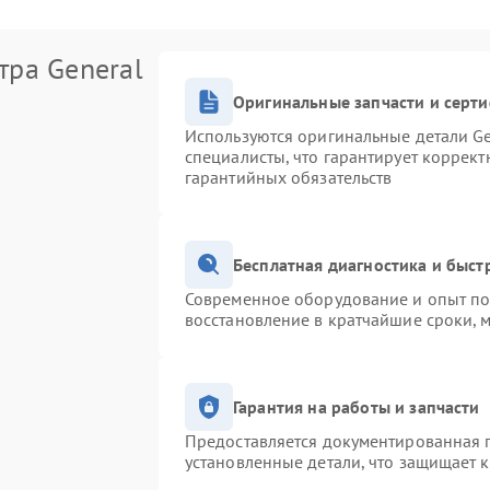
тра General
Оригинальные запчасти и серт
Используются оригинальные детали Ge
специалисты, что гарантирует коррек
гарантийных обязательств
Бесплатная диагностика и быс
Современное оборудование и опыт поз
восстановление в кратчайшие сроки, 
Гарантия на работы и запчасти
Предоставляется документированная 
установленные детали, что защищает 