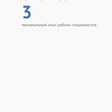
3
минимальный опыт работы специалистов