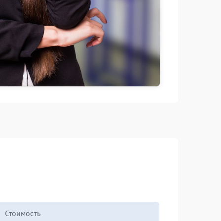
Стоимость