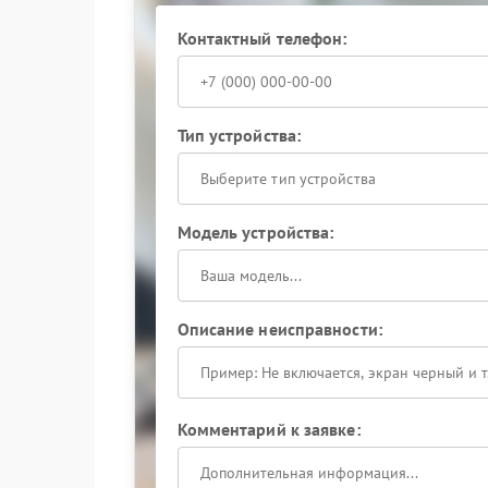
Контактный телефон:
Тип устройства:
Выберите тип устройства
Модель устройства:
Описание неисправности:
Комментарий к заявке: