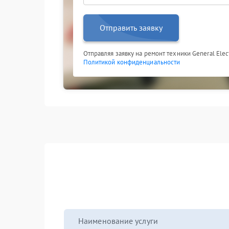
Отправить заявку
Отправляя заявку на ремонт техники General Elect
Политикой конфиденциальности
Наименование услуги