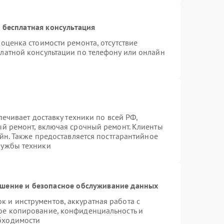
 бесплатная консультация
оценка стоимости ремонта, отсутствие
латной консультации по телефону или онлайн
печивает доставку техники по всей РФ,
ый ремонт, включая срочный ремонт. Клиенты
айн. Также предоставляется постгарантийное
лужбы техники
шение и безопасное обслуживание данных
 и инструментов, аккуратная работа с
ое копирование, конфиденциальность и
бходимости