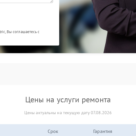
ric, Вы соглашаетесь с
Цены на услуги ремонта
Цены актуальны на текущую дату 07.08.2026
Срок
Гарантия