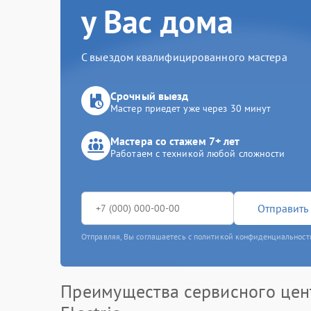
у Вас дома
С выездом квалифицированного мастера
Срочный выезд
Мастер приедет уже через 30 минут
Мастера со стажем 7+ лет
Работаем с техникой любой сложности
Отправить 
Отправляя, Вы соглашаетесь с политикой конфиденциальност
Преимущества сервисного цен