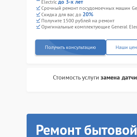
до 3-х лет
Electric
Срочный ремонт посудомоечных машин Gener
20%
Скидка для вас до
Получите 1500 рублей на ремонт
Оригинальные комплектующие General Elec
Получить консультацию
Наши це
Стоимость услуги
замена датчи
Ремонт бытовой