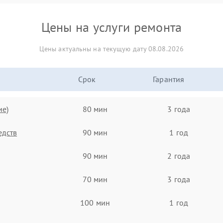
Цены на услуги ремонта
Цены актуальны на текущую дату 08.08.2026
Срок
Гарантия
ие)
80 мин
3 года
едств
90 мин
1 год
90 мин
2 года
70 мин
3 года
100 мин
1 год