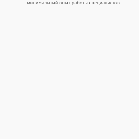
минимальный опыт работы специалистов