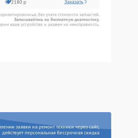
Заказать
2180 р
 ориентировочные, без учета стоимости запчастей.
Записывайтесь на бесплатную диагностику.
рим ваше устройство и укажем на неисправность.
ении заявки на ремонт техники через сайт,
действует персональная бессрочная скидка