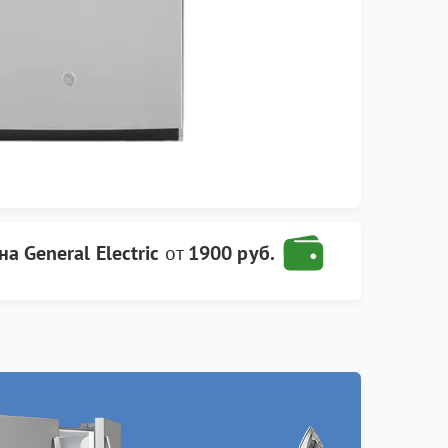
 General Electric
от
1900 руб.