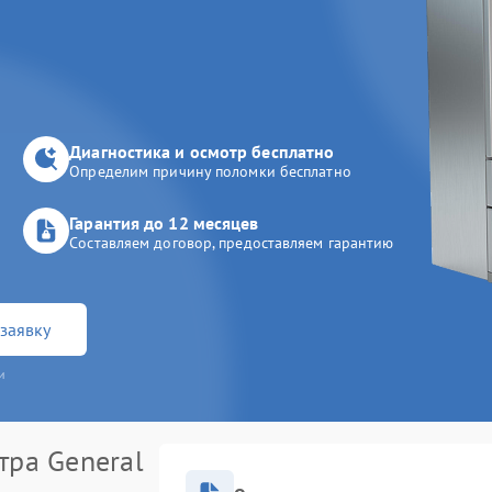
Диагностика и осмотр бесплатно
Определим причину поломки бесплатно
Гарантия до 12 месяцев
Составляем договор, предоставляем гарантию
заявку
и
тра General