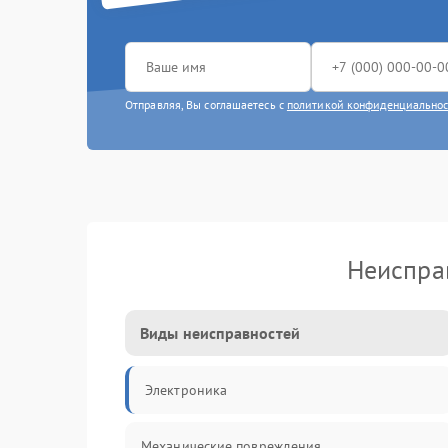
Отправляя, Вы соглашаетесь с
политикой конфиденциально
Неиспра
Виды неисправностей
Электроника
Механические повреждения