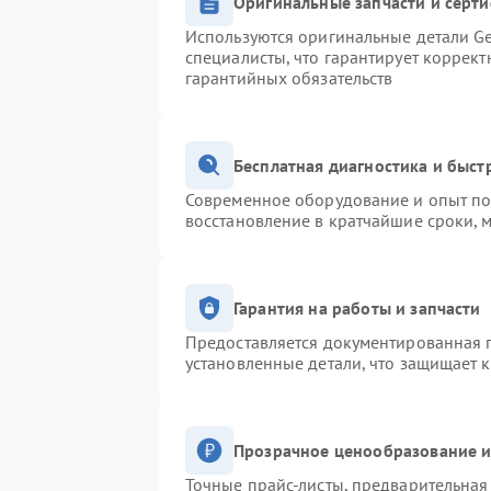
Оригинальные запчасти и серт
Используются оригинальные детали Ge
специалисты, что гарантирует коррек
гарантийных обязательств
Бесплатная диагностика и быс
Современное оборудование и опыт поз
восстановление в кратчайшие сроки, 
Гарантия на работы и запчасти
Предоставляется документированная 
установленные детали, что защищает 
Прозрачное ценообразование и
Точные прайс-листы, предварительная 