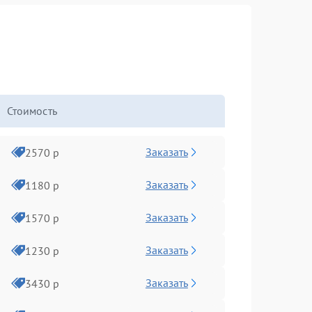
Стоимость
Заказать
2570 р
Заказать
1180 р
Заказать
1570 р
Заказать
1230 р
Заказать
3430 р