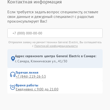
Контактная информация
Если требуется задать вопрос специалисту, оставьте
свои данные и дежурный специалист с радостью
проконсультирует Вас!
Отправляя заявку на ремонт техники General Electric, Вы соглашаетесь
с
Политикой конфиденциальности
Адрес сервисного центра General Electric в Самаре:
г. Самара, Клиническая ул., 41/30
Горячая линия
+7 (846) 219-26-53
Время работы
Ежедневно с 9:00 до 21:00