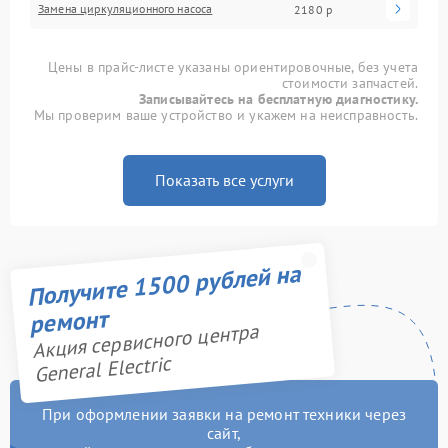
Замена циркуляционного насоса
2180 р
Цены в прайс-листе указаны ориентировочные, без учета
стоимости запчастей.
Записывайтесь на бесплатную диагностику.
Мы проверим ваше устройство и укажем на неисправность.
Показать все услуги
Получите 1500 рублей на
ремонт
Акция сервисного центра
General Electric
При оформлении заявки на ремонт техники через
сайт,