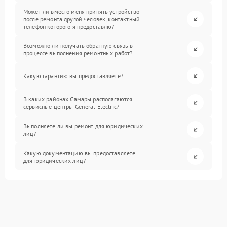
Может ли вместо меня принять устройство
после ремонта другой человек, контактный
телефон которого я предоставлю?
Возможно ли получать обратную связь в
процессе выполнения ремонтных работ?
Какую гарантию вы предоставляете?
В каких районах Самары располагаются
сервисные центры General Electric?
Выполняете ли вы ремонт для юридических
лиц?
Какую документацию вы предоставляете
для юридических лиц?