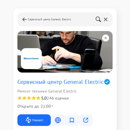
Сервисный центр General Electric
Сервисный центр General Electric
Ремонт техники General Electric
5,0
246 оценки
Открыто до 21:00
Маршрут