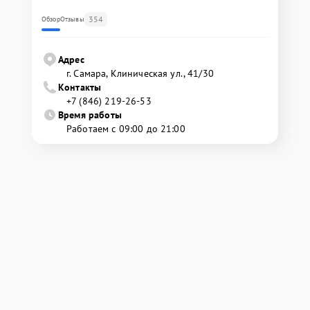
354
Обзор
Отзывы
Адрес
г. Самара, Клиническая ул., 41/30
Контакты
+7 (846) 219-26-53
Время работы
Работаем с 09:00 до 21:00