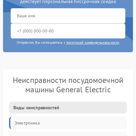
действует персональная бессрочная скидка
Отправляя, Вы соглашаетесь с
политикой конфиденциальности
Неисправности посудомоечной
машины General Electric
Виды неисправностей
Электроника