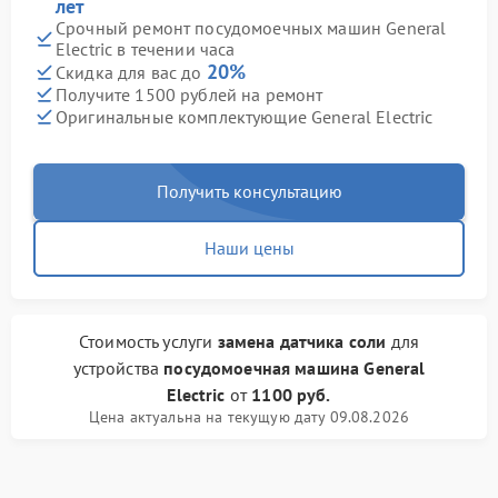
лет
Срочный ремонт посудомоечных машин General
Electric в течении часа
20%
Скидка для вас до
Получите 1500 рублей на ремонт
Оригинальные комплектующие General Electric
Получить консультацию
Наши цены
Стоимость услуги
замена датчика соли
для
устройства
посудомоечная машина General
Electric
от
1100 руб.
Цена актуальна на текущую дату 09.08.2026