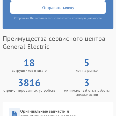
Отправить заявку
Отправляя, Вы соглашаетесь с политикой конфиденциальности
Преимущества сервисного центра
General Electric
18
5
сотрудников в штате
лет на рынке
3816
3
отремонтированных устройств
минимальный опыт работы
специалистов
Оригинальные запчасти и