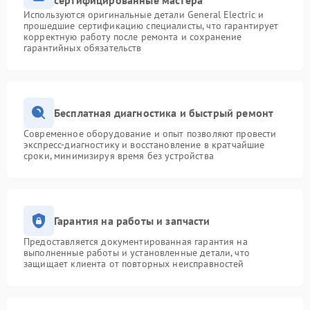
сертифицированные мастера
Используются оригинальные детали General Electric и
прошедшие сертификацию специалисты, что гарантирует
корректную работу после ремонта и сохранение
гарантийных обязательств
Бесплатная диагностика и быстрый ремонт
Современное оборудование и опыт позволяют провести
экспресс-диагностику и восстановление в кратчайшие
сроки, минимизируя время без устройства
Гарантия на работы и запчасти
Предоставляется документированная гарантия на
выполненные работы и установленные детали, что
защищает клиента от повторных неисправностей