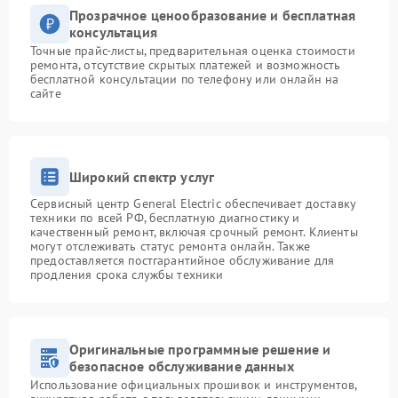
Прозрачное ценообразование и бесплатная
консультация
Точные прайс-листы, предварительная оценка стоимости
ремонта, отсутствие скрытых платежей и возможность
бесплатной консультации по телефону или онлайн на
сайте
Широкий спектр услуг
Сервисный центр General Electric обеспечивает доставку
техники по всей РФ, бесплатную диагностику и
качественный ремонт, включая срочный ремонт. Клиенты
могут отслеживать статус ремонта онлайн. Также
предоставляется постгарантийное обслуживание для
продления срока службы техники
Оригинальные программные решение и
безопасное обслуживание данных
Использование официальных прошивок и инструментов,