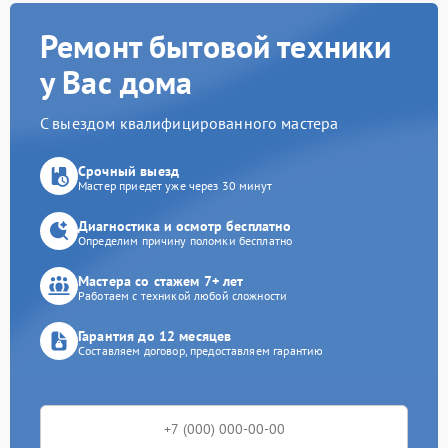
Ремонт бытовой техники
у Вас дома
С выездом квалифицированного мастера
Срочный выезд
Мастер приедет уже через 30 минут
Диагностика и осмотр бесплатно
Определим причину поломки бесплатно
Мастера со стажем 7+ лет
Работаем с техникой любой сложности
Гарантия до 12 месяцев
Составляем договор, предоставляем гарантию