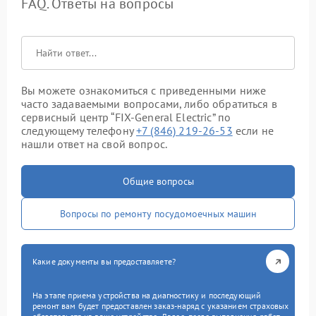
FAQ. Ответы на вопросы
Вы можете ознакомиться с приведенными ниже
часто задаваемыми вопросами, либо обратиться в
сервисный центр “FIX-General Electric” по
следующему телефону
+7 (846) 219-26-53
если не
нашли ответ на свой вопрос.
Общие вопросы
Вопросы по ремонту посудомоечных машин
Какие документы вы предоставляете?
На этапе приема устройства на диагностику и последующий
ремонт вам будет предоставлен заказ-наряд с указанием страховых