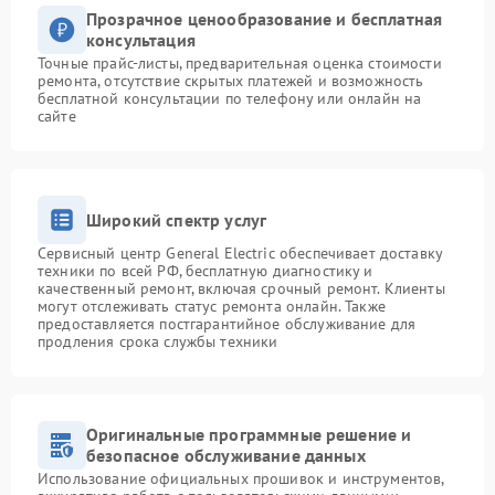
Прозрачное ценообразование и бесплатная
консультация
Точные прайс-листы, предварительная оценка стоимости
ремонта, отсутствие скрытых платежей и возможность
бесплатной консультации по телефону или онлайн на
сайте
Широкий спектр услуг
Сервисный центр General Electric обеспечивает доставку
техники по всей РФ, бесплатную диагностику и
качественный ремонт, включая срочный ремонт. Клиенты
могут отслеживать статус ремонта онлайн. Также
предоставляется постгарантийное обслуживание для
продления срока службы техники
Оригинальные программные решение и
безопасное обслуживание данных
Использование официальных прошивок и инструментов,