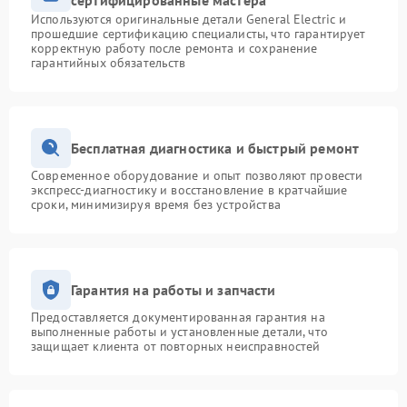
сертифицированные мастера
Используются оригинальные детали General Electric и
прошедшие сертификацию специалисты, что гарантирует
корректную работу после ремонта и сохранение
гарантийных обязательств
Бесплатная диагностика и быстрый ремонт
Современное оборудование и опыт позволяют провести
экспресс-диагностику и восстановление в кратчайшие
сроки, минимизируя время без устройства
Гарантия на работы и запчасти
Предоставляется документированная гарантия на
выполненные работы и установленные детали, что
защищает клиента от повторных неисправностей