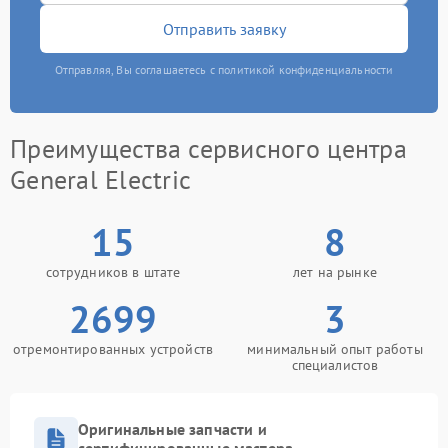
Отправить заявку
Отправляя, Вы соглашаетесь с политикой конфиденциальности
Преимущества сервисного центра
General Electric
15
8
сотрудников в штате
лет на рынке
2699
3
отремонтированных устройств
минимальный опыт работы
специалистов
Оригинальные запчасти и