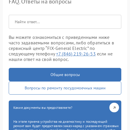
FAQ. Ответы на вопросы
Вы можете ознакомиться с приведенными ниже
часто задаваемыми вопросами, либо обратиться в
сервисный центр “FIX-General Electric” по
следующему телефону
+7 (846) 219-26-53
если не
нашли ответ на свой вопрос.
Общие вопросы
Вопросы по ремонту посудомоечных машин
Какие документы вы предоставляете?
На этапе приема устройства на диагностику и последующий
ремонт вам будет предоставлен заказ-наряд с указанием страховых