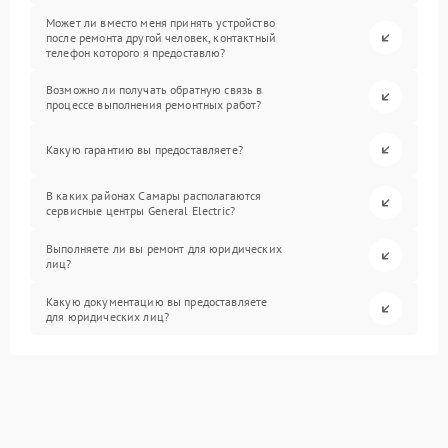
Может ли вместо меня принять устройство
после ремонта другой человек, контактный
телефон которого я предоставлю?
Возможно ли получать обратную связь в
процессе выполнения ремонтных работ?
Какую гарантию вы предоставляете?
В каких районах Самары располагаются
сервисные центры General Electric?
Выполняете ли вы ремонт для юридических
лиц?
Какую документацию вы предоставляете
для юридических лиц?