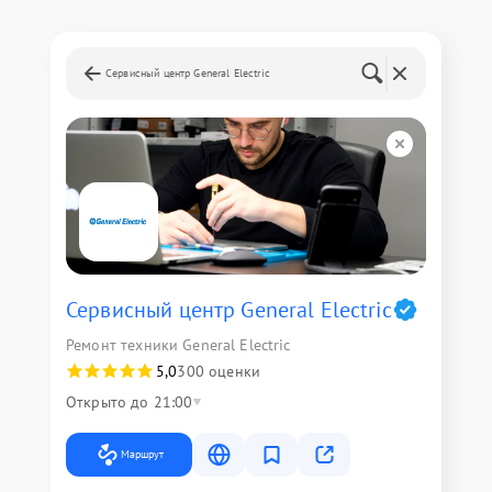
Сервисный центр General Electric
Сервисный центр General Electric
Ремонт техники General Electric
5,0
300 оценки
Открыто до 21:00
Маршрут