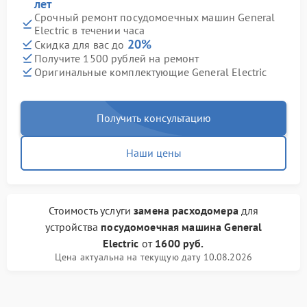
лет
Срочный ремонт посудомоечных машин General
Electric в течении часа
20%
Скидка для вас до
Получите 1500 рублей на ремонт
Оригинальные комплектующие General Electric
Получить консультацию
Наши цены
Стоимость услуги
замена расходомера
для
устройства
посудомоечная машина General
Electric
от
1600 руб.
Цена актуальна на текущую дату 10.08.2026