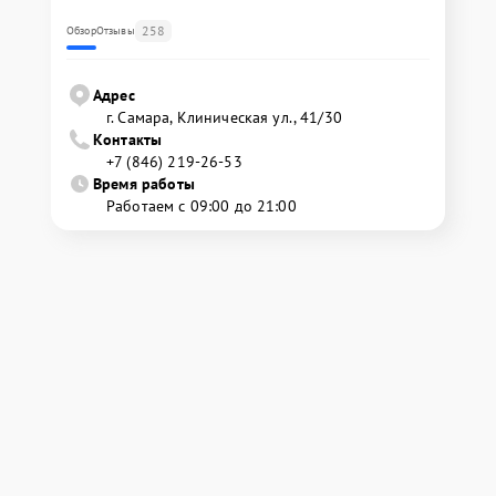
258
Обзор
Отзывы
Адрес
г. Самара, Клиническая ул., 41/30
Контакты
+7 (846) 219-26-53
Время работы
Работаем с 09:00 до 21:00