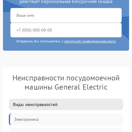
действует персональная бессрочная скидка
Отправляя, Вы соглашаетесь с
политикой конфиденциальности
Неисправности посудомоечной
машины General Electric
Виды неисправностей
Электроника