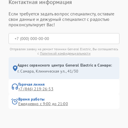
Контактная информация
Если требуется задать вопрос специалисту, оставьте
свои данные и дежурный специалист с радостью
проконсультирует Вас!
Отправляя заявку на ремонт техники General Electric, Вы соглашаетесь
с
Политикой конфиденциальности
Адрес сервисного центра General Electric в Самаре:
г. Самара, Клиническая ул., 41/30
Горячая линия
+7 (846) 219-26-53
Время работы
Ежедневно с 9:00 до 21:00