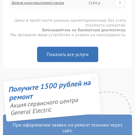
Замена циркуляционного насоса
2180 р
Цены в прайс-листе указаны ориентировочные, без учета
стоимости запчастей.
Записывайтесь на бесплатную диагностику.
Мы проверим ваше устройство и укажем на неисправность.
Показать все услуги
Получите 1500 рублей на
ремонт
Акция сервисного центра
General Electric
При оформлении заявки на ремонт техники через
сайт,