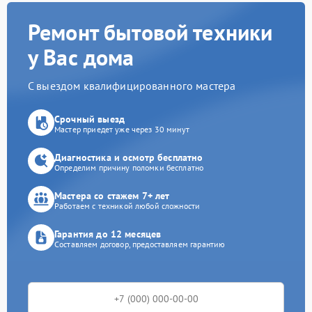
Ремонт бытовой техники
у Вас дома
С выездом квалифицированного мастера
Срочный выезд
Мастер приедет уже через 30 минут
Диагностика и осмотр бесплатно
Определим причину поломки бесплатно
Мастера со стажем 7+ лет
Работаем с техникой любой сложности
Гарантия до 12 месяцев
Составляем договор, предоставляем гарантию