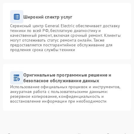
Широкий спектр услуг
Сервисный центр General Electric обеспечивает доставку
техники по всей РФ, бесплатную диагностику и
качественный ремонт, включая срочный ремонт. Клиенты
могут отслеживать статус ремонта онлайн. Также
предоставляется постгарантийное обслуживание для
продления срока службы техники
Оригинальные программные решение и
безопасное обслуживание данных
Использование официальных прошивок и инструментов,
аккуратная работа с пользовательскими данными:
резервное копирование, конфиденциальность и
восстановление информации при необходимости