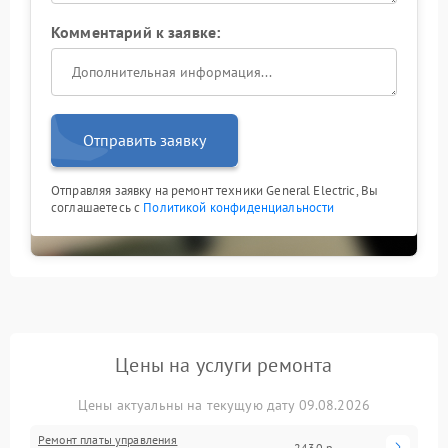
Комментарий к заявке:
Отправить заявку
Отправляя заявку на ремонт техники General Electric, Вы
соглашаетесь с
Политикой конфиденциальности
Цены на услуги ремонта
Цены актуальны на текущую дату 09.08.2026
Ремонт платы управления
2430 р