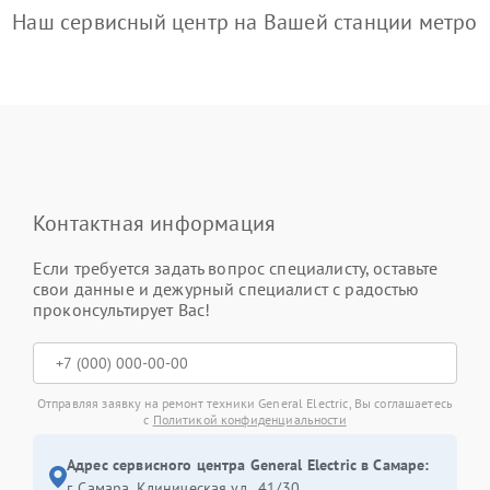
Наш сервисный центр на Вашей станции метро
Контактная информация
Если требуется задать вопрос специалисту, оставьте
свои данные и дежурный специалист с радостью
проконсультирует Вас!
Отправляя заявку на ремонт техники General Electric, Вы соглашаетесь
с
Политикой конфиденциальности
Адрес сервисного центра General Electric в Самаре:
г. Самара, Клиническая ул., 41/30