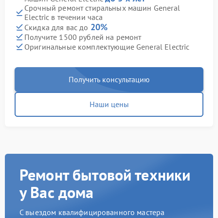
Срочный ремонт стиральных машин General
Electric в течении часа
20%
Скидка для вас до
Получите 1500 рублей на ремонт
Оригинальные комплектующие General Electric
Получить консультацию
Наши цены
Ремонт бытовой техники
у Вас дома
С выездом квалифицированного мастера