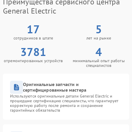
Преимущества сервисного центра
General Electric
17
5
сотрудников в штате
лет на рынке
3781
4
отремонтированных устройств
минимальный опыт работы
специалистов
Оригинальные запчасти и
сертифицированные мастера
Используются оригинальные детали General Electric и
прошедшие сертификацию специалисты, что гарантирует
корректную работу после ремонта и сохранение
гарантийных обязательств