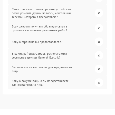
Может ли вместо меня принять устройство
после ремонта другой человек, контактный
телефон которого я предоставлю?
Возможно ли получать обратную связь в
процессе выполнения ремонтных работ?
Какую гарантию вы предоставляете?
В каких районах Самары располагаются
сервисные центры General Electric?
Выполняете ли вы ремонт для юридических
лиц?
Какую документацию вы предоставляете
для юридических лиц?