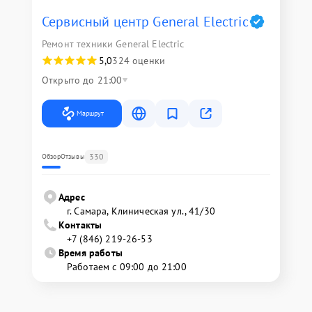
Сервисный центр General Electric
Ремонт техники General Electric
5,0
324 оценки
Открыто до 21:00
Маршрут
330
Обзор
Отзывы
Адрес
г. Самара, Клиническая ул., 41/30
Контакты
+7 (846) 219-26-53
Время работы
Работаем с 09:00 до 21:00