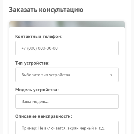
Заказать консультацию
Контактный телефон:
Тип устройства:
Выберите тип устройства
Модель устройства:
Описание неисправности: