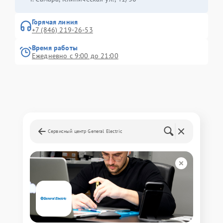
Горячая линия
+7 (846) 219-26-53
Время работы
Ежедневно с 9:00 до 21:00
Сервисный центр General Electric