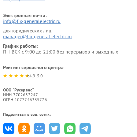
Электронная почта:
info@fix-generalelectric.ru
для юридических лиц
manager@fix-general electric.ru
График работы:
ПН-ВСК с 9:00 до 21:00 без перерывов и выходных
Рейтинг сервисного центра
4.9-5.0
ООО "Русервис"
ИНН 7702633247
ОГРН 1077746335776
Поделиться в соц. сетях: