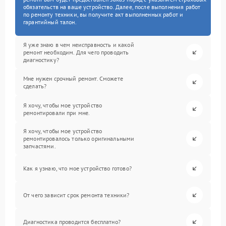
обязательств на ваше устройство. Далее, после выполнения работ
по ремонту техники, вы получите акт выполненных работ и
гарантийный талон.
Я уже знаю в чем неисправность и какой
ремонт необходим. Для чего проводить
диагностику?
Мне нужен срочный ремонт. Сможете
сделать?
Я хочу, чтобы мое устройство
ремонтировали при мне.
Я хочу, чтобы мое устройство
ремонтировалось только оригинальными
запчастями.
Как я узнаю, что мое устройство готово?
От чего зависит срок ремонта техники?
Диагностика проводится бесплатно?