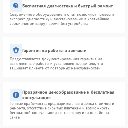
Бесплатная диагностика и быстрый ремонт
Современное оборудование и опыт позволяют провести
экспресс-диагностику и восстановление в кратчайшие
сроки, минимизируя время без устройства
Гарантия на работы и запчасти
Предоставляется документированная гарантия на
выполненные работы и установленные детали, что
защищает клиента от повторных неисправностей
Прозрачное ценообразование и бесплатная
консультация
Точные прайс-листы, предварительная оценка стоимости
ремонта, отсутствие скрытых платежей и возможность
бесплатной консультации по телефону или онлайн на
сайте