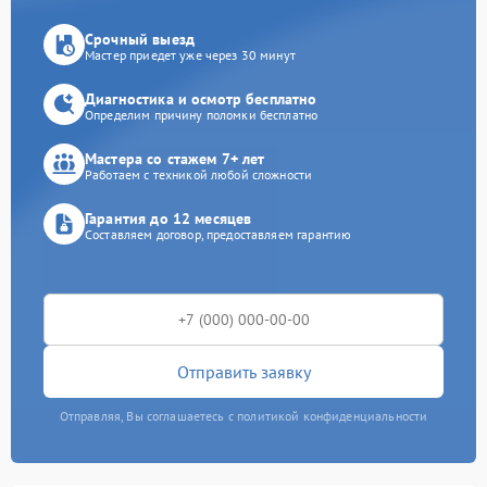
Срочный выезд
Мастер приедет уже через 30 минут
Диагностика и осмотр бесплатно
Определим причину поломки бесплатно
Мастера со стажем 7+ лет
Работаем с техникой любой сложности
Гарантия до 12 месяцев
Составляем договор, предоставляем гарантию
Отправить заявку
Отправляя, Вы соглашаетесь с политикой конфиденциальности