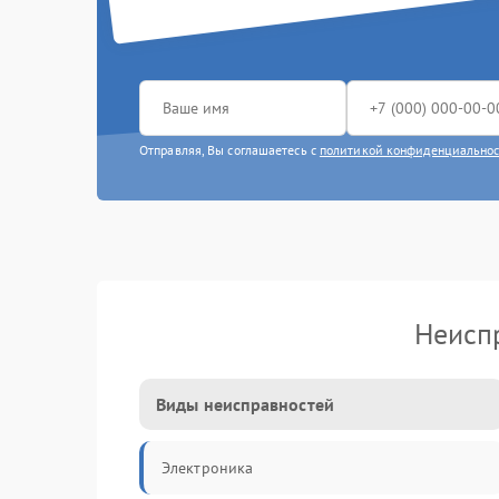
Отправляя, Вы соглашаетесь с
политикой конфиденциально
Неиспр
Виды неисправностей
Электроника