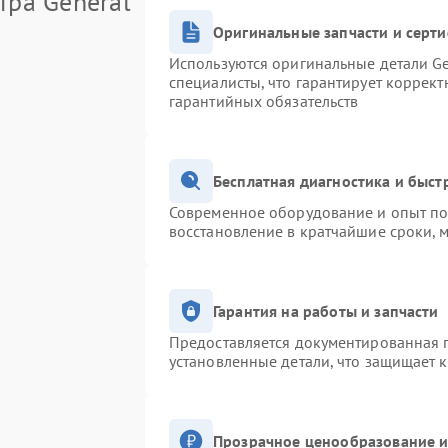
тра General
Оригинальные запчасти и серт
Используются оригинальные детали Ge
специалисты, что гарантирует коррек
гарантийных обязательств
Бесплатная диагностика и быс
Современное оборудование и опыт поз
восстановление в кратчайшие сроки, 
Гарантия на работы и запчасти
Предоставляется документированная 
установленные детали, что защищает 
Прозрачное ценообразование и