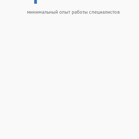
минимальный опыт работы специалистов