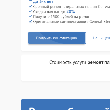
до 3-х лет
Срочный ремонт стиральных машин General 
20%
Скидка для вас до
Получите 1500 рублей на ремонт
Оригинальные комплектующие General Elec
Получить консультацию
Наши це
Стоимость услуги
ремонт пл