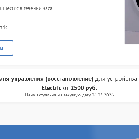
Electric в течении часа
tric
ны
аты управления (восстановление)
для устройства
Electric
от
2500 руб.
Цена актуальна на текущую дату 06.08.2026