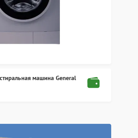
стиральная машина General