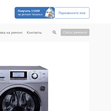
Получить 1500₽
Перезвоните мне
на ремонт техники
Статус ремонта
вка на ремонт
Контакты