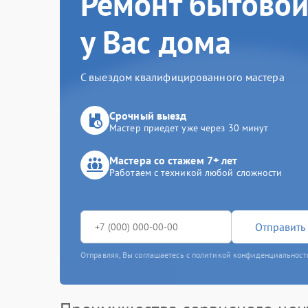
Ремонт бытовой
у Вас дома
С выездом квалифицированного мастера
Срочный выезд
Мастер приедет уже через 30 минут
Мастера со стажем 7+ лет
Работаем с техникой любой сложности
Отправить 
Отправляя, Вы соглашаетесь с политикой конфиденциальност