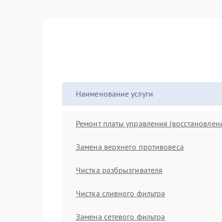
Наименование услуги
Ремонт платы управления (восстановлен
Замена верхнего противовеса
Чистка разбрызгивателя
Чистка сливного фильтра
Замена сетевого фильтра