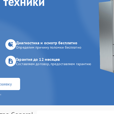
 техники
Диагностика и осмотр бесплатно
Определим причину поломки бесплатно
Гарантия до 12 месяцев
Составляем договор, предоставляем гарантию
заявку
и