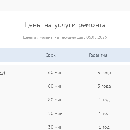
Цены на услуги ремонта
Цены актуальны на текущую дату 06.08.2026
Срок
Гарантия
ие)
60 мин
3 года
80 мин
3 года
80 мин
1 год
50 мин
1 год
30 мин
1 год