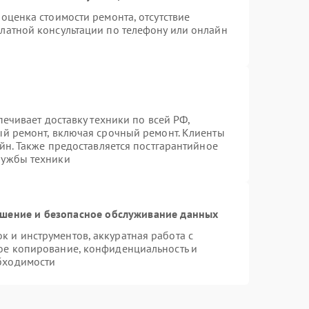
оценка стоимости ремонта, отсутствие
латной консультации по телефону или онлайн
печивает доставку техники по всей РФ,
ый ремонт, включая срочный ремонт. Клиенты
айн. Также предоставляется постгарантийное
лужбы техники
шение и безопасное обслуживание данных
 и инструментов, аккуратная работа с
ое копирование, конфиденциальность и
бходимости