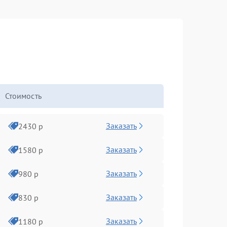
Стоимость
Заказать
2430 р
Заказать
1580 р
Заказать
980 р
Заказать
830 р
Заказать
1180 р