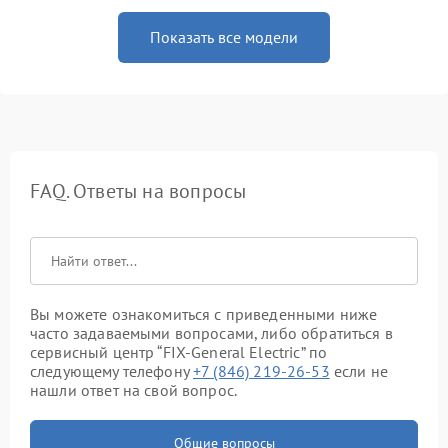
Показать все модели
FAQ. Ответы на вопросы
Вы можете ознакомиться с приведенными ниже
часто задаваемыми вопросами, либо обратиться в
сервисный центр “FIX-General Electric” по
следующему телефону
+7 (846) 219-26-53
если не
нашли ответ на свой вопрос.
Общие вопросы