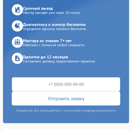
Срочный выезд
Мастер приедет уже через 30 минут
Диагностика и осмотр бесплатно
Определим причину поломки бесплатно
Мастера со стажем 7+ лет
Работаем с техникой любой сложности
Гарантия до 12 месяцев
Составляем договор, предоставляем гарантию
Отправить заявку
Отправляя, Вы соглашаетесь с политикой конфиденциальности