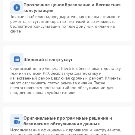
Прозрачное ценообразование и бесплатная
консультация
Точные прайс-листы, предварительная оценка стоимости
ремонта, отсутствие скрытых платежей и возможность
бесплатной консультации по телефону или онлайн на
сайте
Широкий спектр услуг
Сервисный центр General Electric обеспечивает доставку
техники по всей РФ, бесплатную диагностику и
качественный ремонт, включая срочный ремонт. Клиенты
могут отслеживать статус ремонта онлайн. Также
предоставляется постгарантийное обслуживание для
продления срока службы техники
Оригинальные программные решение и
безопасное обслуживание данных
Использование официальных прошивок и инструментов,
аккуратная работа с пользовательскими данными: