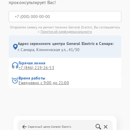
проконсультирует Вас!
Отправляя заявку на ремонт техники General Electric, Вы соглашаетесь
с
Политикой конфиденциальности
Адрес сервисного центра General Electric в Самаре:
г. Самара, Клиническая ул., 41/30
Горячая линия
+7 (846) 219-26-53
Время работы
Ежедневно с 9:00 до 21:00
Сервисный центр General Electric