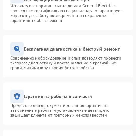
Используются оригинальные детали General Electric и
прошедшие сертификацию специалисты, что гарантирует
корректную работу после ремонта и сохранение
гарантийных обязательств
Бесплатная диагностика и быстрый ремонт
Современное оборудование и опыт позволяют провести
экспресс-диагностику и восстановление в кратчайшие
сроки, минимизируя время без устройства
Гарантия на работы и запчасти
Предоставляется документированная гарантия на
выполненные работы и установленные детали, что
защищает клиента от повторных неисправностей