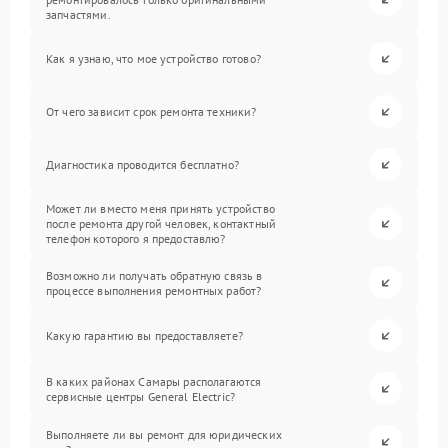
запчастями.
Как я узнаю, что мое устройство готово?
От чего зависит срок ремонта техники?
Диагностика проводится бесплатно?
Может ли вместо меня принять устройство
после ремонта другой человек, контактный
телефон которого я предоставлю?
Возможно ли получать обратную связь в
процессе выполнения ремонтных работ?
Какую гарантию вы предоставляете?
В каких районах Самары располагаются
сервисные центры General Electric?
Выполняете ли вы ремонт для юридических