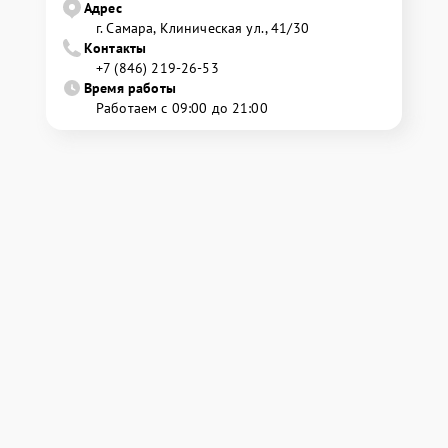
Адрес
г. Самара, Клиническая ул., 41/30
Контакты
+7 (846) 219-26-53
Время работы
Работаем с 09:00 до 21:00