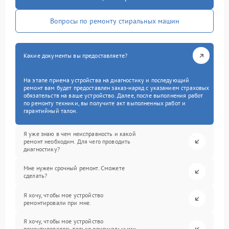
Вопросы по ремонту стиральных машин
Какие документы вы предоставляете?
На этапе приема устройства на диагностику и последующий
ремонт вам будет предоставлен заказ-наряд с указанием страховых
обязательств на ваше устройство. Далее, после выполнения работ
по ремонту техники, вы получите акт выполненных работ и
гарантийный талон.
Я уже знаю в чем неисправность и какой
ремонт необходим. Для чего проводить
диагностику?
Мне нужен срочный ремонт. Сможете
сделать?
Я хочу, чтобы мое устройство
ремонтировали при мне.
Я хочу, чтобы мое устройство
ремонтировалось только оригинальными