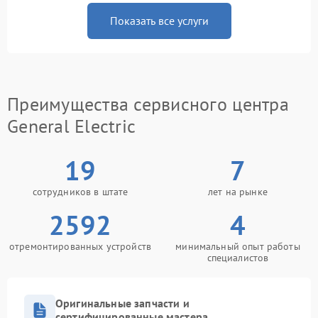
Показать все услуги
Преимущества сервисного центра
General Electric
19
7
сотрудников в штате
лет на рынке
2592
4
отремонтированных устройств
минимальный опыт работы
специалистов
Оригинальные запчасти и
сертифицированные мастера