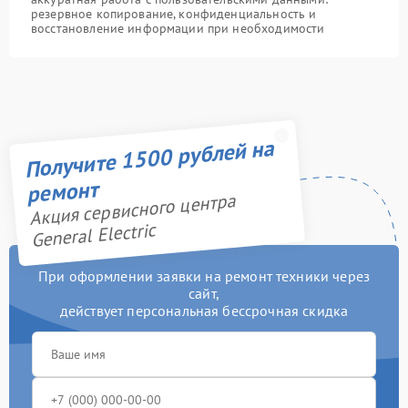
резервное копирование, конфиденциальность и
восстановление информации при необходимости
Получите 1500 рублей на
ремонт
Акция сервисного центра
General Electric
При оформлении заявки на ремонт техники через
сайт,
действует персональная бессрочная скидка