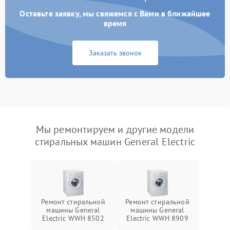
Оставьте заявку, мы свяжемся с Вами в ближайшее
время
Заказать звонок
Мы ремонтируем и другие модели
стиральных машин General Electric
Ремонт стиральной
Ремонт стиральной
машины General
машины General
Electric WWH 8502
Electric WWH 8909