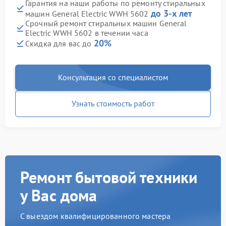
Гарантия на наши работы по ремонту стиральных
до 3-х лет
машин General Electric WWH 5602
Срочный ремонт стиральных машин General
Electric WWH 5602 в течении часа
20%
Скидка для вас до
Консультация со специалистом
Узнать стоимость работ
Ремонт бытовой техники
у Вас дома
С выездом квалифицированного мастера