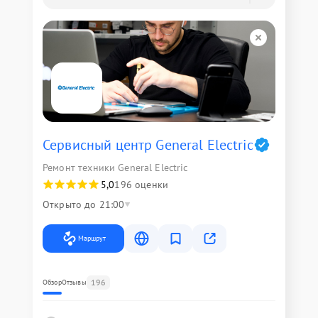
Сервисный центр General Electric
Ремонт техники General Electric
5,0
196 оценки
Открыто до 21:00
Маршрут
196
Обзор
Отзывы