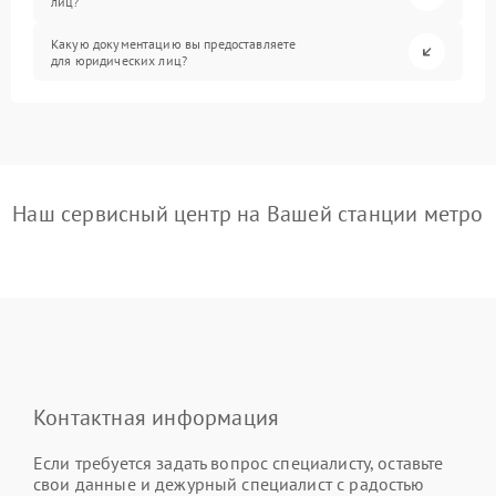
лиц?
Какую документацию вы предоставляете
для юридических лиц?
Наш сервисный центр на Вашей станции метро
Контактная информация
Если требуется задать вопрос специалисту, оставьте
свои данные и дежурный специалист с радостью