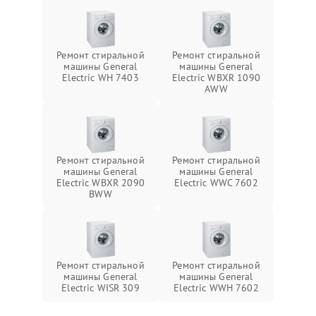
Ремонт стиральной
Ремонт стиральной
машины General
машины General
Electric WH 7403
Electric WBXR 1090
AWW
Ремонт стиральной
Ремонт стиральной
машины General
машины General
Electric WBXR 2090
Electric WWC 7602
BWW
Ремонт стиральной
Ремонт стиральной
машины General
машины General
Electric WISR 309
Electric WWH 7602