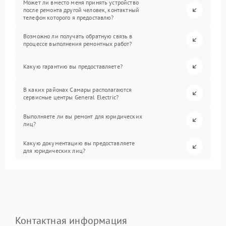
Может ли вместо меня принять устройство
после ремонта другой человек, контактный
телефон которого я предоставлю?
Возможно ли получать обратную связь в
процессе выполнения ремонтных работ?
Какую гарантию вы предоставляете?
В каких районах Самары располагаются
сервисные центры General Electric?
Выполняете ли вы ремонт для юридических
лиц?
Какую документацию вы предоставляете
для юридических лиц?
Контактная информация