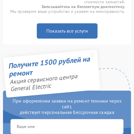
стоимости запчастей.
Записывайтесь на бесплатную диагностику.
Мы проверим ваше устройство и укажем на неисправность.
Показать все услуги
Получите 1500 рублей на
ремонт
Акция сервисного центра
General Electric
При оформлении заявки на ремонт техники через
сайт,
действует персональная бессрочная скидка