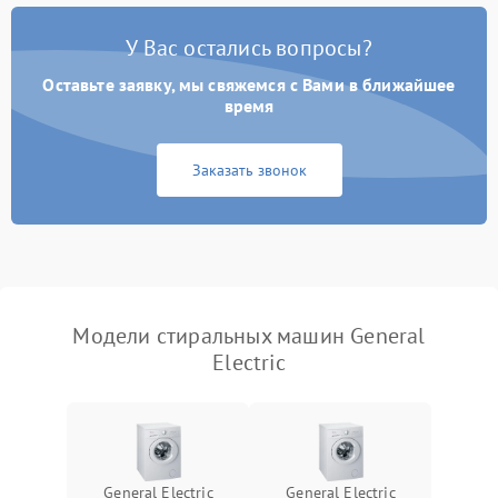
Замена платы управления
2200 ₽
Подробнее →
У Вас остались вопросы?
Оставьте заявку, мы свяжемся с Вами в ближайшее
время
Заказать звонок
Модели стиральных машин General
Electric
General Electric
General Electric