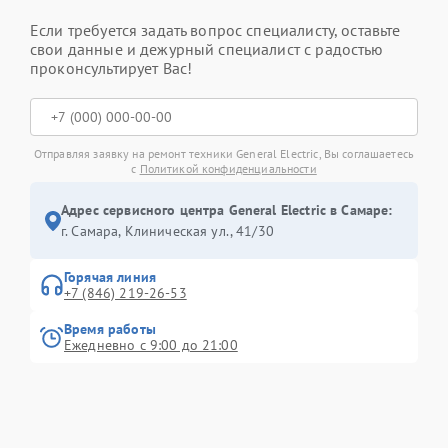
Если требуется задать вопрос специалисту, оставьте
свои данные и дежурный специалист с радостью
проконсультирует Вас!
Отправляя заявку на ремонт техники General Electric, Вы соглашаетесь
с
Политикой конфиденциальности
Адрес сервисного центра General Electric в Самаре:
г. Самара, Клиническая ул., 41/30
Горячая линия
+7 (846) 219-26-53
Время работы
Ежедневно с 9:00 до 21:00