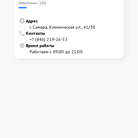
180
Обзор
Отзывы
Адрес
г. Самара, Клиническая ул., 41/30
Контакты
+7 (846) 219-26-53
Время работы
Работаем с 09:00 до 21:00