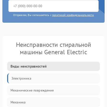
Отправляя, Вы соглашаетесь с
политикой конфиденциальности
Неисправности стиральной
машины General Electric
Виды неисправностей
Электроника
Механические повреждения
Механика