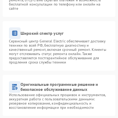
ремонта, отсутствие скрытых платежей и возможность
бесплатной консультации по телефону или онлайн на
сайте
Широкий спектр услуг
Сервисный центр General Electric обеспечивает доставку
техники по всей РФ, бесплатную диагностику и
качественный ремонт, включая срочный ремонт. Клиенты
могут отслеживать статус ремонта онлайн. Также
предоставляется постгарантийное обслуживание для
продления срока службы техники
Оригинальные программные решение и
безопасное обслуживание данных
Использование официальных прошивок и инструментов,
аккуратная работа с пользовательскими данными:
резервное копирование, конфиденциальность и
восстановление информации при необходимости