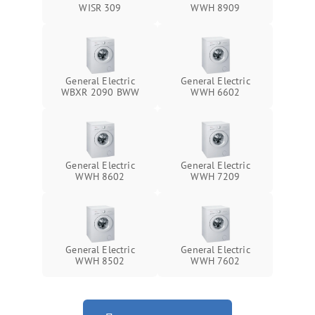
WISR 309
WWH 8909
General Electric
General Electric
WBXR 2090 BWW
WWH 6602
General Electric
General Electric
WWH 8602
WWH 7209
General Electric
General Electric
WWH 8502
WWH 7602