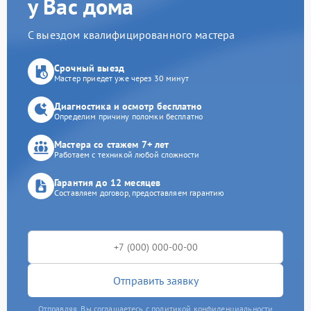
у Вас дома
С выездом квалифицированного мастера
Срочный выезд
Мастер приедет уже через 30 минут
Диагностика и осмотр бесплатно
Определим причину поломки бесплатно
Мастера со стажем 7+ лет
Работаем с техникой любой сложности
Гарантия до 12 месяцев
Составляем договор, предоставляем гарантию
Отправить заявку
Отправляя, Вы соглашаетесь с политикой конфиденциальности