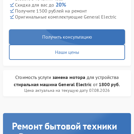
20%
Скидка для вас до
Получите 1500 рублей на ремонт
Оригинальные комплектующие General Electric
Получить консультацию
Наши цены
Стоимость услуги
замена мотора
для устройства
стиральная машина General Electric
от
1800 руб.
Цена актуальна на текущую дату 07.08.2026
Ремонт бытовой техники