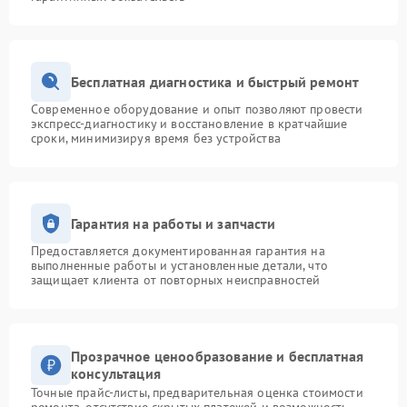
Бесплатная диагностика и быстрый ремонт
Современное оборудование и опыт позволяют провести
экспресс-диагностику и восстановление в кратчайшие
сроки, минимизируя время без устройства
Гарантия на работы и запчасти
Предоставляется документированная гарантия на
выполненные работы и установленные детали, что
защищает клиента от повторных неисправностей
Прозрачное ценообразование и бесплатная
консультация
Точные прайс-листы, предварительная оценка стоимости