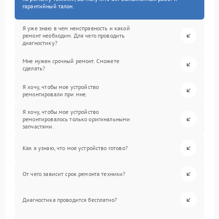
гарантийный талон.
Я уже знаю в чем неисправность и какой
ремонт необходим. Для чего проводить
диагностику?
Мне нужен срочный ремонт. Сможете
сделать?
Я хочу, чтобы мое устройство
ремонтировали при мне.
Я хочу, чтобы мое устройство
ремонтировалось только оригинальными
запчастями.
Как я узнаю, что мое устройство готово?
От чего зависит срок ремонта техники?
Диагностика проводится бесплатно?