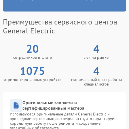
Преимущества сервисного центра
General Electric
20
4
сотрудников в штате
лет на рынке
1075
4
отремонтированных устройств
минимальный опыт работы
специалистов
Оригинальные запчасти и
сертифицированные мастера
Используются оригинальные детали General Electric и
прошедшие сертификацию специалисты, что гарантирует
корректную работу после ремонта и сохранение
гарантийных обязательств