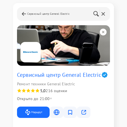
Сервисный центр General Electric
Сервисный центр General Electric
Ремонт техники General Electric
5,0
216 оценки
Открыто до 21:00
Маршрут