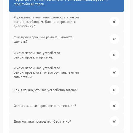
гарантийный талон.
Я уже знаю в чем неисправность и какой
ремонт необходим. Для чего проводить
диагностику?
Мне нужен срочный ремонт. Сможете
сделать?
Я хочу, чтобы мое устройство
ремонтировали при мне.
Я хочу, чтобы мое устройство
ремонтировалось только оригинальными
запчастями.
Как я узнаю, что мое устройство готово?
От чего зависит срок ремонта техники?
Диагностика проводится бесплатно?