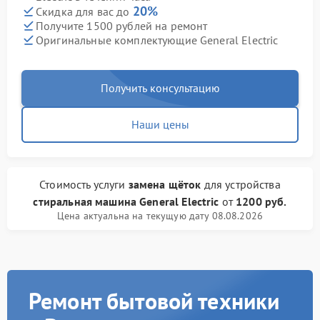
20%
Скидка для вас до
Получите 1500 рублей на ремонт
Оригинальные комплектующие General Electric
Получить консультацию
Наши цены
Стоимость услуги
замена щёток
для устройства
стиральная машина General Electric
от
1200 руб.
Цена актуальна на текущую дату 08.08.2026
Ремонт бытовой техники