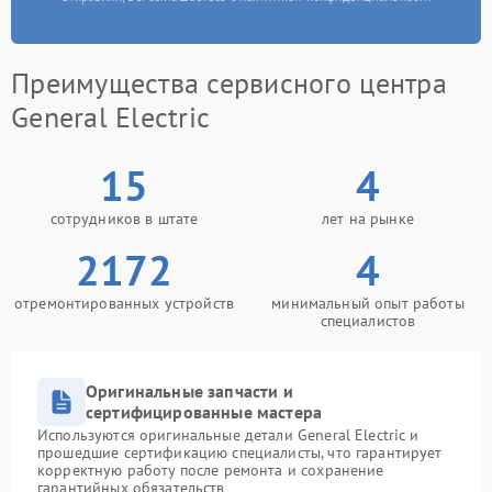
Преимущества сервисного центра
General Electric
15
4
сотрудников в штате
лет на рынке
2172
4
отремонтированных устройств
минимальный опыт работы
специалистов
Оригинальные запчасти и
сертифицированные мастера
Используются оригинальные детали General Electric и
прошедшие сертификацию специалисты, что гарантирует
корректную работу после ремонта и сохранение
гарантийных обязательств