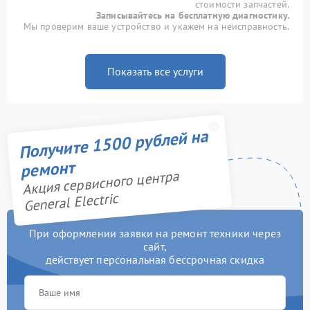
стоимости запчастей.
Записывайтесь на бесплатную диагностику.
Мы проверим ваше устройство и укажем на неисправность.
Показать все услуги
Получите 1500 рублей на
ремонт
Акция сервисного центра
General Electric
При оформлении заявки на ремонт техники через
сайт,
действует персональная бессрочная скидка