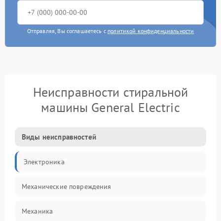
Отправляя, Вы соглашаетесь с
политикой конфиденциальности
Неисправности стиральной
машины General Electric
Виды неисправностей
Электроника
Механические повреждения
Механика