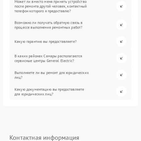
Может ли вместо меня принять устройство
после ремонта другой человек, контактный
телефон которого я предоставлю?
Возможно ли получать обратную связь в
процессе выполнения ремонтных работ?
Какую гарантию вы предоставляете?
В каких районах Самары располагаются
сервисные центры General Electric?
Выполняете ли вы ремонт для юридических
лиц?
Какую документацию вы предоставляете
для юридических лиц?
Контактная информация