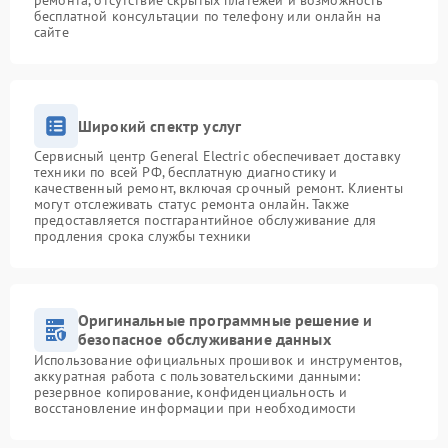
ремонта, отсутствие скрытых платежей и возможность
бесплатной консультации по телефону или онлайн на
сайте
Широкий спектр услуг
Сервисный центр General Electric обеспечивает доставку
техники по всей РФ, бесплатную диагностику и
качественный ремонт, включая срочный ремонт. Клиенты
могут отслеживать статус ремонта онлайн. Также
предоставляется постгарантийное обслуживание для
продления срока службы техники
Оригинальные программные решение и
безопасное обслуживание данных
Использование официальных прошивок и инструментов,
аккуратная работа с пользовательскими данными:
резервное копирование, конфиденциальность и
восстановление информации при необходимости