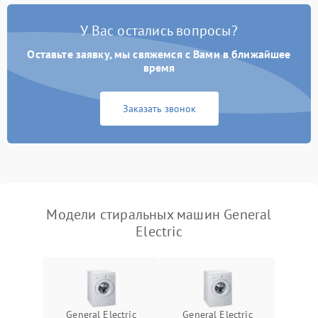
Замена платы управления
2200 ₽
Подробнее →
У Вас остались вопросы?
Оставьте заявку, мы свяжемся с Вами в ближайшее
время
Заказать звонок
Модели стиральных машин General
Electric
General Electric
General Electric