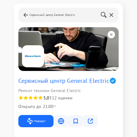
Сервисный центр General Electric
Сервисный центр General Electric
Ремонт техники General Electric
5,0
312 оценки
Открыто до 21:00
Маршрут