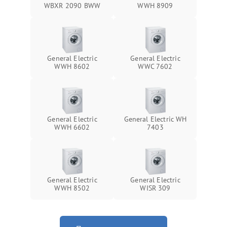
WBXR 2090 BWW
WWH 8909
General Electric
General Electric
WWH 8602
WWC 7602
General Electric
General Electric WH
WWH 6602
7403
General Electric
General Electric
WWH 8502
WISR 309