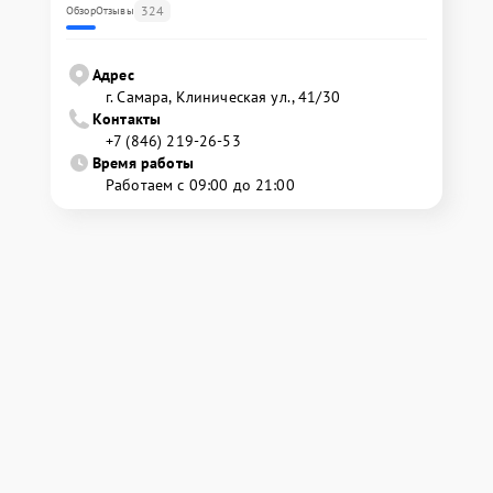
324
Обзор
Отзывы
Адрес
г. Самара, Клиническая ул., 41/30
Контакты
+7 (846) 219-26-53
Время работы
Работаем с 09:00 до 21:00