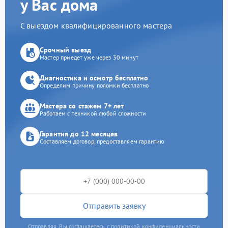
у Вас дома
С выездом квалифицированного мастера
Срочный выезд
Мастер приедет уже через 30 минут
Диагностика и осмотр бесплатно
Определим причину поломки бесплатно
Мастера со стажем 7+ лет
Работаем с техникой любой сложности
Гарантия до 12 месяцев
Составляем договор, предоставляем гарантию
Отправить заявку
Отправляя, Вы соглашаетесь с политикой конфиденциальности