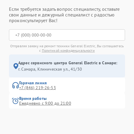
Если требуется задать вопрос специалисту, оставьте
свои данные и дежурный специалист с радостью
проконсультирует Вас!
Отправляя заявку на ремонт техники General Electric, Вы соглашаетесь
с
Политикой конфиденциальности
Адрес сервисного центра General Electric в Самаре:
г. Самара, Клиническая ул., 41/30
Горячая линия
+7 (846) 219-26-53
Время работы
Ежедневно с 9:00 до 21:00