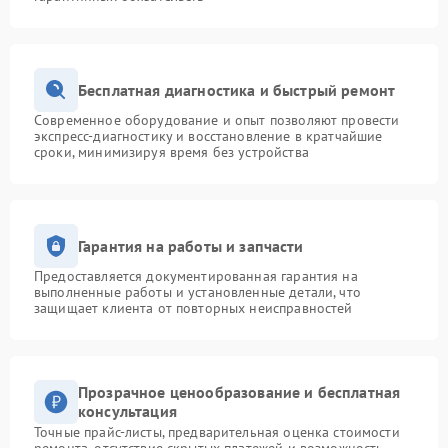
Бесплатная диагностика и быстрый ремонт
Современное оборудование и опыт позволяют провести
экспресс-диагностику и восстановление в кратчайшие
сроки, минимизируя время без устройства
Гарантия на работы и запчасти
Предоставляется документированная гарантия на
выполненные работы и установленные детали, что
защищает клиента от повторных неисправностей
Прозрачное ценообразование и бесплатная
консультация
Точные прайс-листы, предварительная оценка стоимости