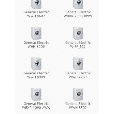
General Electric
General Electric
WWH 8602
WBXR 2090 BWW
General Electric
General Electric
WHH 6209
WISR 309
General Electric
General Electric
WWH 8909
WWH 7209
General Electric
General Electric
WBXR 1090 AWW
WWH 8502