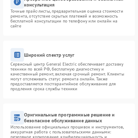
консультация
Точные прайс-листы, предварительная оценка стоимости
ремонта, отсутствие скрытых платежей и возможность
бесплатной консультации по телефону или онлайн на
сайте
Широкий спектр услуг
Сервисный центр General Electric обеспечивает доставку
техники по всей РФ, бесплатную диагностику и
качественный ремонт, включая срочный ремонт. Клиенты
могут отслеживать статус ремонта онлайн. Также
предоставляется постгарантийное обслуживание для
продления срока службы техники
Оригинальные программные решение и
безопасное обслуживание данных
Использование официальных прошивок и инструментов,
аккуратная работа с пользовательскими данными:
резервное копирование, конфиденциальность и