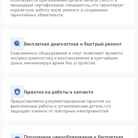
Используются оригинальные детали General Electric и
прошедшие сертификацию специалисты, что гарантирует
корректную работу после ремонта и сохранение
гарантийных обязательств
Бесплатная диагностика и быстрый ремонт
Современное оборудование и опыт позволяют провести
экспресс-диагностику и восстановление в кратчайшие
сроки, минимизируя время без устройства
Гарантия на работы и запчасти
Предоставляется документированная гарантия на
выполненные работы и установленные детали, что
защищает клиента от повторных неисправностей
Прозрачное ценообразование и бесплатная