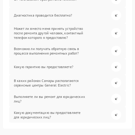
Диагностика проводится бесплатно?
Может ли вместо меня принять устройство
после ремонта другой человек, контактный
телефон которого я предоставлю?
Возможно ли получать обратную связь в
процессе выполнения ремонтных работ?
Какую гарантию вы предоставляете?
В каких районах Самары располагаются
сервисные центры General Electric?
Выполняете ли вы ремонт для юридических
лиц?
Какую документацию вы предоставляете
для юридических лиц?