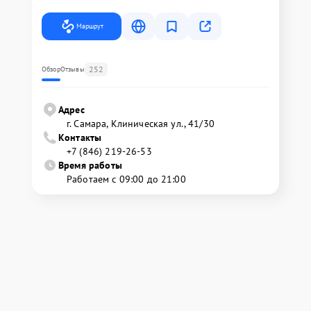
Маршрут
252
Обзор
Отзывы
Адрес
г. Самара, Клиническая ул., 41/30
Контакты
+7 (846) 219-26-53
Время работы
Работаем с 09:00 до 21:00