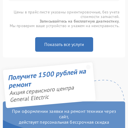
Цены в прайс-листе указаны ориентировочные, без учета
стоимости запчастей.
Записывайтесь на бесплатную диагностику.
Мы проверим ваше устройство и укажем на неисправность.
Показать все услуги
Получите 1500 рублей на
ремонт
Акция сервисного центра
General Electric
При оформлении заявки на ремонт техники через
сайт,
действует персональная бессрочная скидка