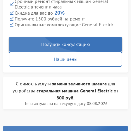
Срочный ремонт стиральных машин General
Electric в течении часа
20%
Скидка для вас до
Получите 1500 рублей на ремонт
Оригинальные комплектующие General Electric
Получить консультацию
Наши цены
Стоимость услуги
замена заливного шланга
для
устройства
стиральная машина General Electric
от
800 руб.
Цена актуальна на текущую дату 08.08.2026