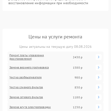
восстановление информации при необходимости
Цены на услуги ремонта
Цены актуальны на текущую дату 08.08.2026
Ремонт платы управления
2430 р
(восстановление)
Замена верхнего противовеса
1580 р
Чистка разбрызгивателя
980 р
Чистка сливного фильтра
830 р
Замена сетевого фильтра
1180 р
Замена жгута электропроводки
1230 р