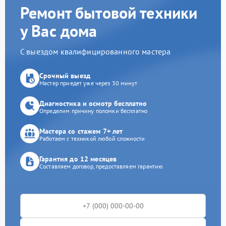
Ремонт бытовой техники
у Вас дома
С выездом квалифицированного мастера
Срочный выезд
Мастер приедет уже через 30 минут
Диагностика и осмотр бесплатно
Определим причину поломки бесплатно
Мастера со стажем 7+ лет
Работаем с техникой любой сложности
Гарантия до 12 месяцев
Составляем договор, предоставляем гарантию