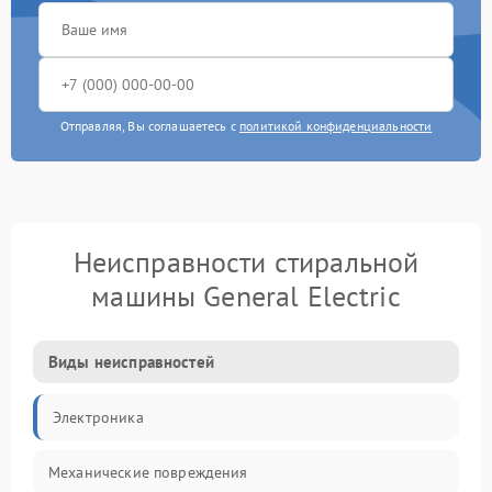
Отправляя, Вы соглашаетесь с
политикой конфиденциальности
Неисправности стиральной
машины General Electric
Виды неисправностей
Электроника
Механические повреждения