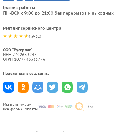
График работы:
ПН-ВСК с 9:00 до 21:00 без перерывов и выходных
Рейтинг сервисного центра
4.9-5.0
ООО "Русервис"
ИНН 7702633247
ОГРН 1077746335776
Поделиться в соц. сетях:
Мы принимаем
все формы оплаты