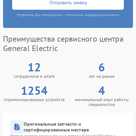
Отправить заявку
Отправляя, Вы соглашаетесь с политикой конфиденциальности
Преимущества сервисного центра
General Electric
12
6
сотрудников в штате
лет на рынке
1254
4
отремонтированных устройств
минимальный опыт работы
специалистов
Оригинальные запчасти и
сертифицированные мастера