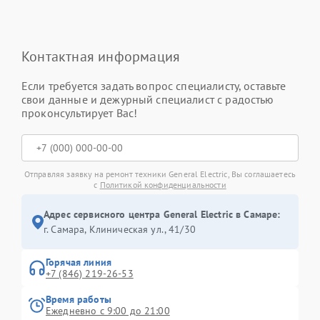
Контактная информация
Если требуется задать вопрос специалисту, оставьте
свои данные и дежурный специалист с радостью
проконсультирует Вас!
Отправляя заявку на ремонт техники General Electric, Вы соглашаетесь
с
Политикой конфиденциальности
Адрес сервисного центра General Electric в Самаре:
г. Самара, Клиническая ул., 41/30
Горячая линия
+7 (846) 219-26-53
Время работы
Ежедневно с 9:00 до 21:00