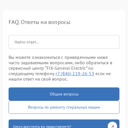
FAQ. Ответы на вопросы
Вы можете ознакомиться с приведенными ниже
часто задаваемыми вопросами, либо обратиться в
сервисный центр “FIX-General Electric” по
следующему телефону
+7 (846) 219-26-53
если не
нашли ответ на свой вопрос.
Общие вопросы
Вопросы по ремонту стиральных машин
Какие документы вы предоставляете?