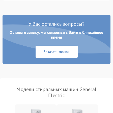
Замена ТЭНа
2200 ₽
Подробнее →
Замена платы управления
2200 ₽
Подробнее →
У Вас остались вопросы?
Оставьте заявку, мы свяжемся с Вами в ближайшее
время
Заказать звонок
Модели стиральных машин General
Electric