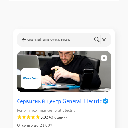
Сервисный центр General Electric
Сервисный центр General Electric
Ремонт техники General Electric
5,0
240 оценки
Открыто до 21:00