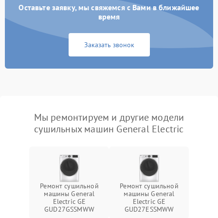
Оставьте заявку, мы свяжемся с Вами в ближайшее
время
Заказать звонок
Мы ремонтируем и другие модели
сушильных машин General Electric
Ремонт сушильной
Ремонт сушильной
машины General
машины General
Electric GE
Electric GE
GUD27GSSMWW
GUD27ESSMWW