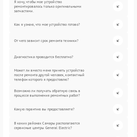
Я хочу, чтобы мое устройство
ремонтировалось только оригинальными
запчастями.
Как я узнаю, что мое устройство готово?
От чего зависит срок ремонта техники?
Диагностика проводится бесплатно?
Может ли вместо меня принять устройство
после ремонта другой человек, контактный
телефон которого я предоставлю?
Возможно ли получать обратную связь в
процессе выполнения ремонтных работ?
Какую гарантию вы предоставляете?
В каких районах Самары располагаются
сервисные центры General Electric?