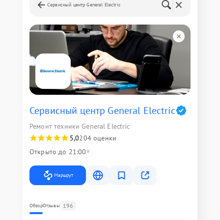
Сервисный центр General Electric
Сервисный центр General Electric
Ремонт техники General Electric
5,0
204 оценки
Открыто до 21:00
Маршрут
196
Обзор
Отзывы