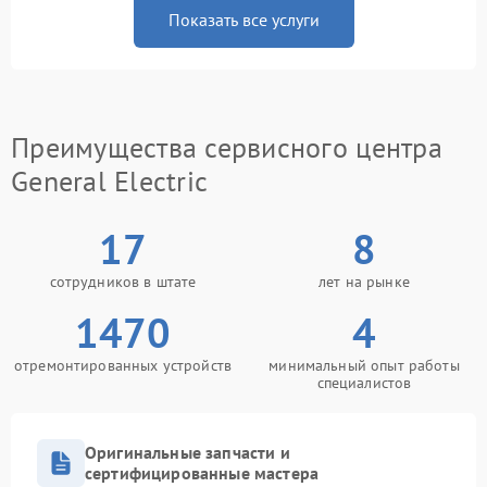
Показать все услуги
Преимущества сервисного центра
General Electric
17
8
сотрудников в штате
лет на рынке
1470
4
отремонтированных устройств
минимальный опыт работы
специалистов
Оригинальные запчасти и
сертифицированные мастера