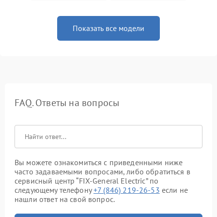
Показать все модели
FAQ. Ответы на вопросы
Вы можете ознакомиться с приведенными ниже
часто задаваемыми вопросами, либо обратиться в
сервисный центр “FIX-General Electric” по
следующему телефону
+7 (846) 219-26-53
если не
нашли ответ на свой вопрос.