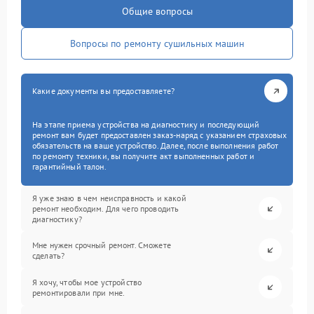
Общие вопросы
Вопросы по ремонту сушильных машин
Какие документы вы предоставляете?
На этапе приема устройства на диагностику и последующий
ремонт вам будет предоставлен заказ-наряд с указанием страховых
обязательств на ваше устройство. Далее, после выполнения работ
по ремонту техники, вы получите акт выполненных работ и
гарантийный талон.
Я уже знаю в чем неисправность и какой
ремонт необходим. Для чего проводить
диагностику?
Мне нужен срочный ремонт. Сможете
сделать?
Я хочу, чтобы мое устройство
ремонтировали при мне.