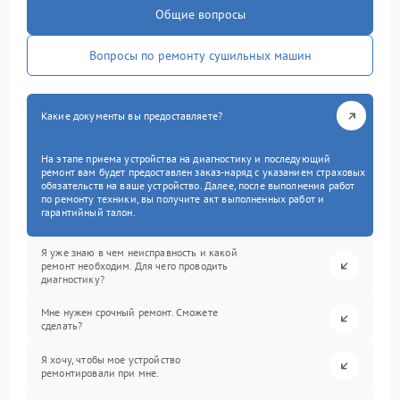
Общие вопросы
Вопросы по ремонту сушильных машин
Какие документы вы предоставляете?
На этапе приема устройства на диагностику и последующий
ремонт вам будет предоставлен заказ-наряд с указанием страховых
обязательств на ваше устройство. Далее, после выполнения работ
по ремонту техники, вы получите акт выполненных работ и
гарантийный талон.
Я уже знаю в чем неисправность и какой
ремонт необходим. Для чего проводить
диагностику?
Мне нужен срочный ремонт. Сможете
сделать?
Я хочу, чтобы мое устройство
ремонтировали при мне.