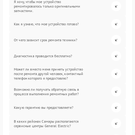
Я хочу, чтобы мое устройство
ремонтировалось только оригинальными
запчастями.
Как я узнаю, что мое устройство готово?
От чего зависит срок ремонта техники?
Диагностика проводится бесплатно?
Может ли вместо меня принять устройство
после ремонта другой человек, контактный
телефон которого я предоставлю?
Возможно ли получать обратную связь в
процессе выполнения ремонтных работ?
Какую гарантию вы предоставляете?
В каких районах Самары располагаются
сервисные центры General Electric?