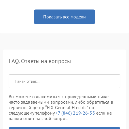
Показать все модели
FAQ. Ответы на вопросы
Вы можете ознакомиться с приведенными ниже
часто задаваемыми вопросами, либо обратиться в
сервисный центр “FIX-General Electric” по
следующему телефону
+7 (846) 219-26-53
если не
нашли ответ на свой вопрос.