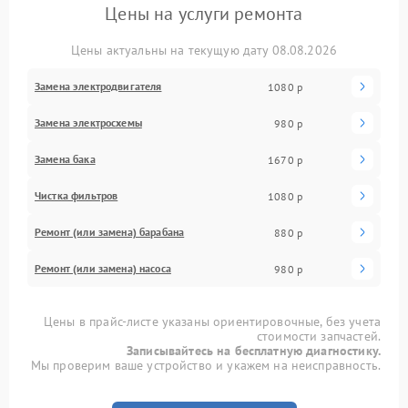
Цены на услуги ремонта
Цены актуальны на текущую дату 08.08.2026
Замена электродвигателя
1080 р
Замена электросхемы
980 р
Замена бака
1670 р
Чистка фильтров
1080 р
Ремонт (или замена) барабана
880 р
Ремонт (или замена) насоса
980 р
Цены в прайс-листе указаны ориентировочные, без учета
стоимости запчастей.
Записывайтесь на бесплатную диагностику.
Мы проверим ваше устройство и укажем на неисправность.