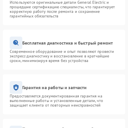
Используются оригинальные детали General Electric и
прошедшие сертификацию специалисты, что гарантирует
корректную работу после ремонта и сохранение
гарантийных обязательств
Бесплатная диагностика и быстрый ремонт
Современное оборудование и опыт позволяют провести
экспресс-диагностику и восстановление в кратчайшие
сроки, минимизируя время без устройства
Гарантия на работы и запчасти
Предоставляется документированная гарантия на
выполненные работы и установленные детали, что
защищает клиента от повторных неисправностей