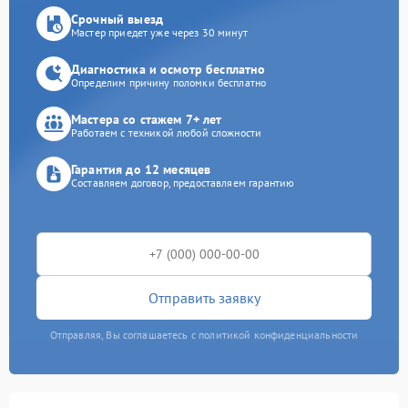
Срочный выезд
Мастер приедет уже через 30 минут
Диагностика и осмотр бесплатно
Определим причину поломки бесплатно
Мастера со стажем 7+ лет
Работаем с техникой любой сложности
Гарантия до 12 месяцев
Составляем договор, предоставляем гарантию
Отправить заявку
Отправляя, Вы соглашаетесь с политикой конфиденциальности