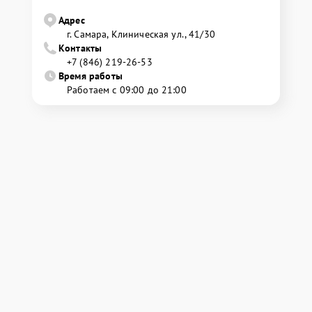
Адрес
г. Самара, Клиническая ул., 41/30
Контакты
+7 (846) 219-26-53
Время работы
Работаем с 09:00 до 21:00