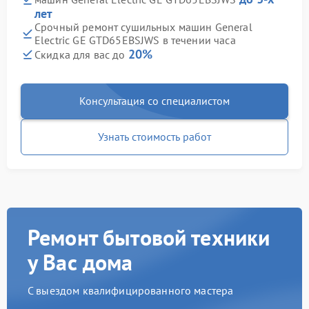
лет
Срочный ремонт сушильных машин General
Electric GE GTD65EBSJWS в течении часа
20%
Скидка для вас до
Консультация со специалистом
Узнать стоимость работ
Ремонт бытовой техники
у Вас дома
С выездом квалифицированного мастера