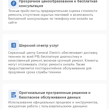
Прозрачное ценообразование и бесплатная
консультация
Точные прайс-листы, предварительная оценка стоимости
ремонта, отсутствие скрытых платежей и возможность
бесплатной консультации по телефону или онлайн на
сайте
Широкий спектр услуг
Сервисный центр General Electric обеспечивает доставку
техники по всей РФ, бесплатную диагностику и
качественный ремонт, включая срочный ремонт. Клиенты
могут отслеживать статус ремонта онлайн. Также
предоставляется постгарантийное обслуживание для
продления срока службы техники
Оригинальные программные решение и
безопасное обслуживание данных
Использование официальных прошивок и инструментов,
аккуратная работа с пользовательскими данными: