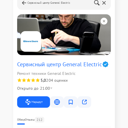
Сервисный центр General Electric
Сервисный центр General Electric
Ремонт техники General Electric
5,0
204 оценки
Открыто до 21:00
Маршрут
212
Обзор
Отзывы