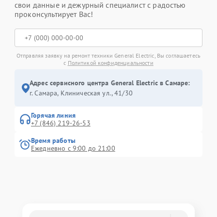
свои данные и дежурный специалист с радостью
проконсультирует Вас!
Отправляя заявку на ремонт техники General Electric, Вы соглашаетесь
с
Политикой конфиденциальности
Адрес сервисного центра General Electric в Самаре:
г. Самара, Клиническая ул., 41/30
Горячая линия
+7 (846) 219-26-53
Время работы
Ежедневно с 9:00 до 21:00