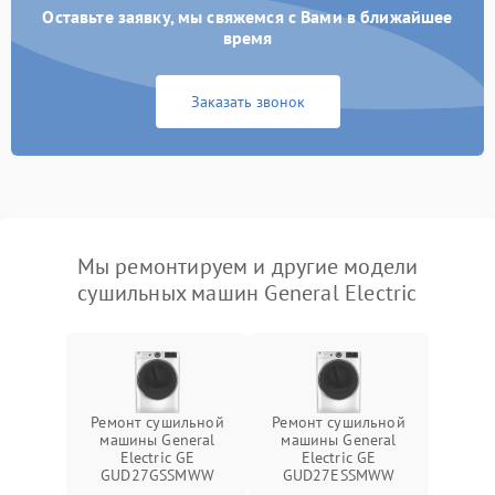
Оставьте заявку, мы свяжемся с Вами в ближайшее
время
Заказать звонок
Мы ремонтируем и другие модели
сушильных машин General Electric
Ремонт сушильной
Ремонт сушильной
машины General
машины General
Electric GE
Electric GE
GUD27GSSMWW
GUD27ESSMWW