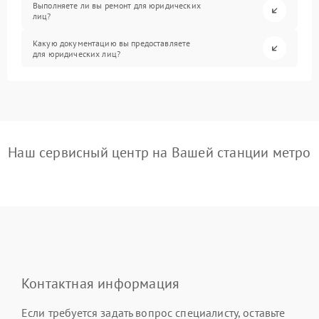
Выполняете ли вы ремонт для юридических
лиц?
Какую документацию вы предоставляете
для юридических лиц?
Наш сервисный центр на Вашей станции метро
Контактная информация
Если требуется задать вопрос специалисту, оставьте