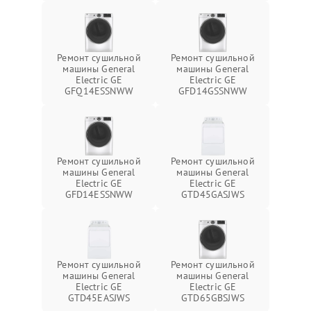
Ремонт сушильной
Ремонт сушильной
машины General
машины General
Electric GE
Electric GE
GFQ14ESSNWW
GFD14GSSNWW
Ремонт сушильной
Ремонт сушильной
машины General
машины General
Electric GE
Electric GE
GFD14ESSNWW
GTD45GASJWS
Ремонт сушильной
Ремонт сушильной
машины General
машины General
Electric GE
Electric GE
GTD45EASJWS
GTD65GBSJWS