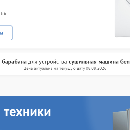
tric
ны
 барабана
для устройства
сушильная машина Gener
Цена актуальна на текущую дату 08.08.2026
 техники