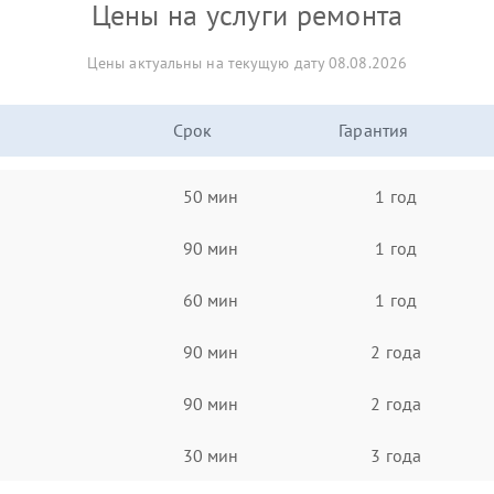
Цены на услуги ремонта
Цены актуальны на текущую дату 08.08.2026
Срок
Гарантия
50 мин
1 год
90 мин
1 год
60 мин
1 год
90 мин
2 года
90 мин
2 года
30 мин
3 года