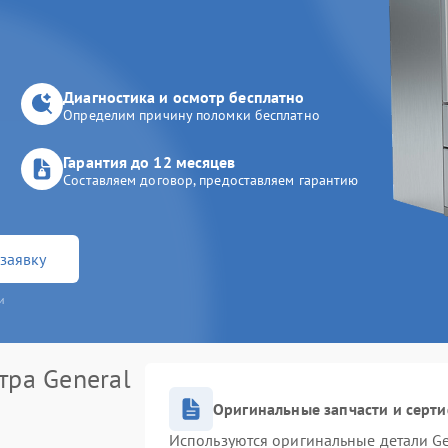
Диагностика и осмотр бесплатно
Определим причину поломки бесплатно
Гарантия до 12 месяцев
Составляем договор, предоставляем гарантию
заявку
и
тра General
Оригинальные запчасти и серт
Используются оригинальные детали Ge