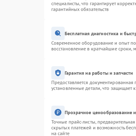
специалисты, что гарантирует коррек
гарантийных обязательств
Бесплатная диагностика и быс
Современное оборудование и опыт поз
восстановление в кратчайшие сроки, 
Гарантия на работы и запчасти
Предоставляется документированная 
установленные детали, что защищает 
Прозрачное ценообразование и
Точные прайс-листы, предварительная 
скрытых платежей и возможность бесп
на сайте