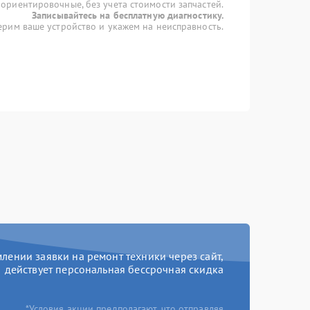
 ориентировочные, без учета стоимости запчастей.
Записывайтесь на бесплатную диагностику.
рим ваше устройство и укажем на неисправность.
ении заявки на ремонт техники через сайт,
действует персональная бессрочная скидка
*Условия акции предполагают, что отправляя