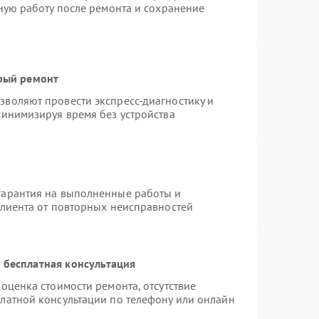
тную работу после ремонта и сохранение
трый ремонт
воляют провести экспресс-диагностику и
минимизируя время без устройства
гарантия на выполненные работы и
клиента от повторных неисправностей
 бесплатная консультация
оценка стоимости ремонта, отсутствие
латной консультации по телефону или онлайн