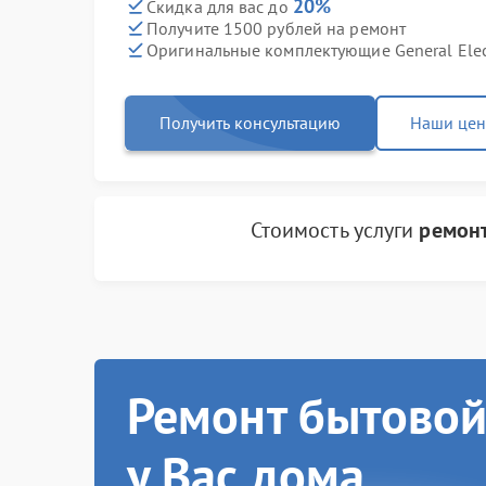
20%
Скидка для вас до
Получите 1500 рублей на ремонт
Оригинальные комплектующие General Elec
Получить консультацию
Наши це
Стоимость услуги
ремонт
Ремонт бытовой
у Вас дома