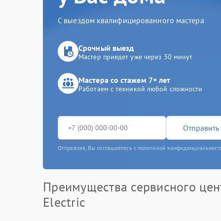
С выездом квалифицированного мастера
Срочный выезд
Мастер приедет уже через 30 минут
Мастера со стажем 7+ лет
Работаем с техникой любой сложности
Отправить 
Отправляя, Вы соглашаетесь с политикой конфиденциальност
Преимущества сервисного цен
Electric