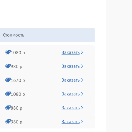
Стоимость
Заказать
1080 р
Заказать
980 р
Заказать
1670 р
Заказать
1080 р
Заказать
880 р
Заказать
980 р