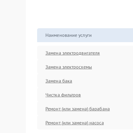
Наименование услуги
Замена электродвигателя
Замена электросхемы
Замена бака
Чистка фильтров
Ремонт (или замена) барабана
Ремонт (или замена) насоса