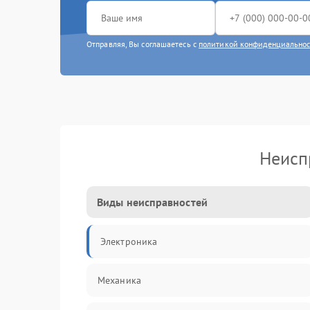
Отправляя, Вы соглашаетесь с
политикой конфиденциально
Неисп
Виды неисправностей
Электроника
Механика