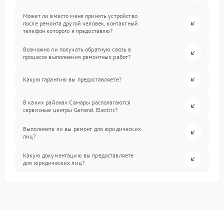
Может ли вместо меня принять устройство
после ремонта другой человек, контактный
телефон которого я предоставлю?
Возможно ли получать обратную связь в
процессе выполнения ремонтных работ?
Какую гарантию вы предоставляете?
В каких районах Самары располагаются
сервисные центры General Electric?
Выполняете ли вы ремонт для юридических
лиц?
Какую документацию вы предоставляете
для юридических лиц?