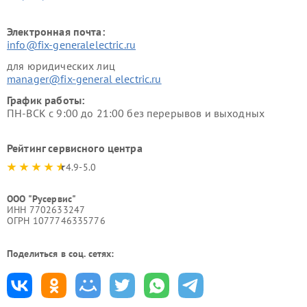
Электронная почта:
info@fix-generalelectric.ru
для юридических лиц
manager@fix-general electric.ru
График работы:
ПН-ВСК с 9:00 до 21:00 без перерывов и выходных
Рейтинг сервисного центра
4.9-5.0
ООО "Русервис"
ИНН 7702633247
ОГРН 1077746335776
Поделиться в соц. сетях: