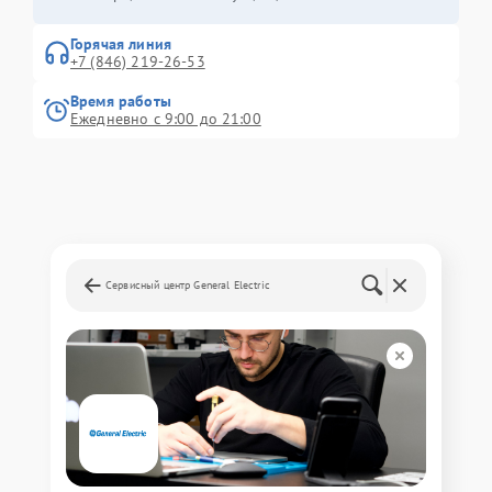
Горячая линия
+7 (846) 219-26-53
Время работы
Ежедневно с 9:00 до 21:00
Сервисный центр General Electric