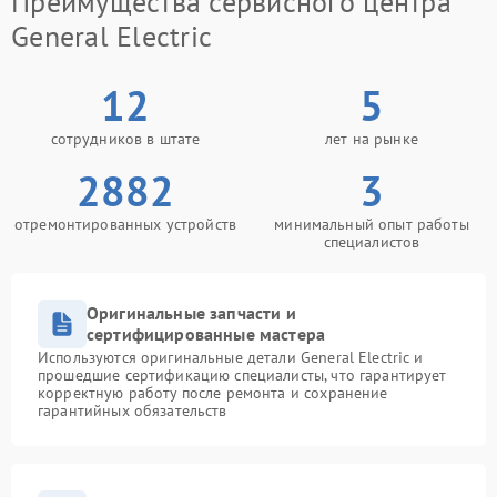
Преимущества сервисного центра
General Electric
12
5
сотрудников в штате
лет на рынке
2882
3
отремонтированных устройств
минимальный опыт работы
специалистов
Оригинальные запчасти и
сертифицированные мастера
Используются оригинальные детали General Electric и
прошедшие сертификацию специалисты, что гарантирует
корректную работу после ремонта и сохранение
гарантийных обязательств