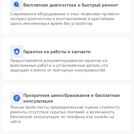
Бесплатная диагностика и быстрый ремонт
Современное оборудование и опыт позволяют провести
экспресс-диагностику и восстановление в кратчайшие
сроки, минимизируя время без устройства
Гарантия на работы и запчасти
Предоставляется документированная гарантия на
выполненные работы и установленные детали, что
защищает клиента от повторных неисправностей
Прозрачное ценообразование и бесплатная
консультация
Точные прайс-листы, предварительная оценка стоимости
ремонта, отсутствие скрытых платежей и возможность
бесплатной консультации по телефону или онлайн на
сайте