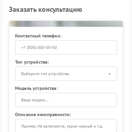
Заказать консультацию
Контактный телефон:
Тип устройства:
Выберите тип устройства
Модель устройства:
Описание неисправности: