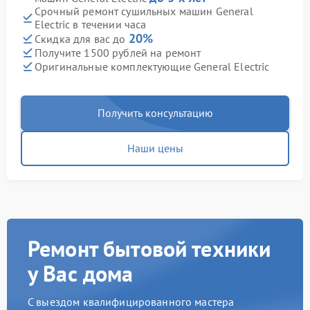
Срочный ремонт сушильных машин General
Electric в течении часа
20%
Скидка для вас до
Получите 1500 рублей на ремонт
Оригинальные комплектующие General Electric
Получить консультацию
Наши цены
Ремонт бытовой техники
у Вас дома
С выездом квалифицированного мастера