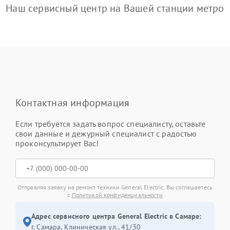
Наш сервисный центр на Вашей станции метро
Контактная информация
Если требуется задать вопрос специалисту, оставьте
свои данные и дежурный специалист с радостью
проконсультирует Вас!
Отправляя заявку на ремонт техники General Electric, Вы соглашаетесь
с
Политикой конфиденциальности
Адрес сервисного центра General Electric в Самаре:
г. Самара, Клиническая ул., 41/30