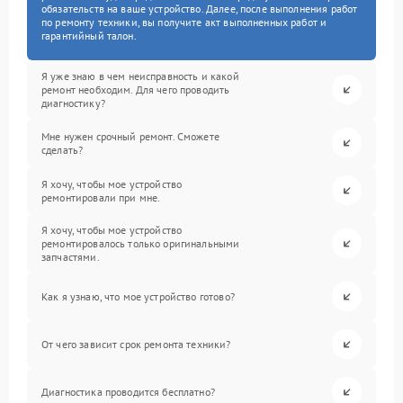
обязательств на ваше устройство. Далее, после выполнения работ
по ремонту техники, вы получите акт выполненных работ и
гарантийный талон.
Я уже знаю в чем неисправность и какой
ремонт необходим. Для чего проводить
диагностику?
Мне нужен срочный ремонт. Сможете
сделать?
Я хочу, чтобы мое устройство
ремонтировали при мне.
Я хочу, чтобы мое устройство
ремонтировалось только оригинальными
запчастями.
Как я узнаю, что мое устройство готово?
От чего зависит срок ремонта техники?
Диагностика проводится бесплатно?