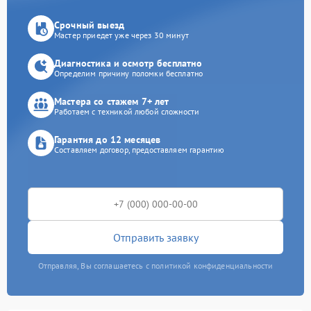
Срочный выезд
Мастер приедет уже через 30 минут
Диагностика и осмотр бесплатно
Определим причину поломки бесплатно
Мастера со стажем 7+ лет
Работаем с техникой любой сложности
Гарантия до 12 месяцев
Составляем договор, предоставляем гарантию
Отправить заявку
Отправляя, Вы соглашаетесь с политикой конфиденциальности