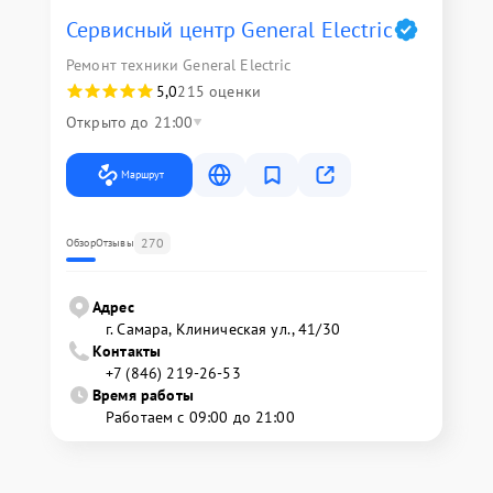
Сервисный центр General Electric
Ремонт техники General Electric
5,0
215 оценки
Открыто до 21:00
Маршрут
270
Обзор
Отзывы
Адрес
г. Самара, Клиническая ул., 41/30
Контакты
+7 (846) 219-26-53
Время работы
Работаем с 09:00 до 21:00