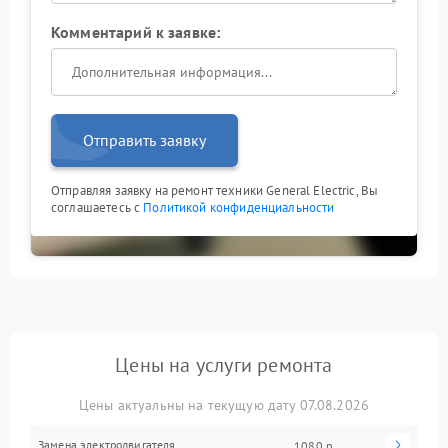
Комментарий к заявке:
Отправить заявку
Отправляя заявку на ремонт техники General Electric, Вы
соглашаетесь с
Политикой конфиденциальности
Цены на услуги ремонта
Цены актуальны на текущую дату 07.08.2026
Замена электродвигателя
1080 р