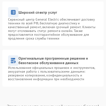
Широкий спектр услуг
Сервисный центр General Electric обеспечивает доставку
техники по всей РФ, бесплатную диагностику и
качественный ремонт, включая срочный ремонт. Клиенты
могут отслеживать статус ремонта онлайн. Также
предоставляется постгарантийное обслуживание для
продления срока службы техники
Оригинальные программные решение и
безопасное обслуживание данных
Использование официальных прошивок и инструментов,
аккуратная работа с пользовательскими данными:
резервное копирование, конфиденциальность и
восстановление информации при необходимости