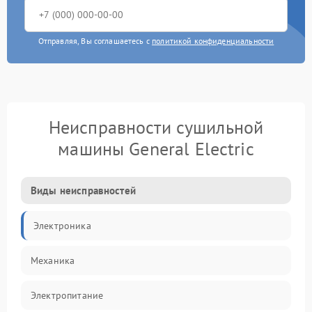
Отправляя, Вы соглашаетесь с
политикой конфиденциальности
Неисправности сушильной
машины General Electric
Виды неисправностей
Электроника
Механика
Электропитание