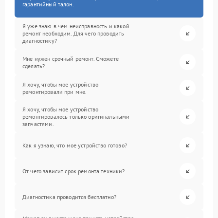
гарантийный талон.
Я уже знаю в чем неисправность и какой
ремонт необходим. Для чего проводить
диагностику?
Мне нужен срочный ремонт. Сможете
сделать?
Я хочу, чтобы мое устройство
ремонтировали при мне.
Я хочу, чтобы мое устройство
ремонтировалось только оригинальными
запчастями.
Как я узнаю, что мое устройство готово?
От чего зависит срок ремонта техники?
Диагностика проводится бесплатно?