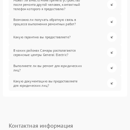
Может ли вместо меня принять устройство
после ремонта другой человек, контактный
телефон которого я предоставлю?
Возможно ли получать обратную связь в
процессе выполнения ремонтных работ?
Какую гарантию вы предоставляете?
В каких районах Самары располагаются
сервисные центры General Electric?
Выполняете ли вы ремонт для юридических
лиц?
Какую документацию вы предоставляете
для юридических лиц?
Контактная информация