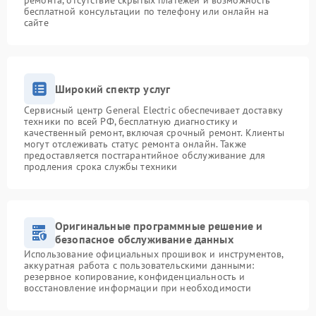
ремонта, отсутствие скрытых платежей и возможность
бесплатной консультации по телефону или онлайн на
сайте
Широкий спектр услуг
Сервисный центр General Electric обеспечивает доставку
техники по всей РФ, бесплатную диагностику и
качественный ремонт, включая срочный ремонт. Клиенты
могут отслеживать статус ремонта онлайн. Также
предоставляется постгарантийное обслуживание для
продления срока службы техники
Оригинальные программные решение и
безопасное обслуживание данных
Использование официальных прошивок и инструментов,
аккуратная работа с пользовательскими данными:
резервное копирование, конфиденциальность и
восстановление информации при необходимости