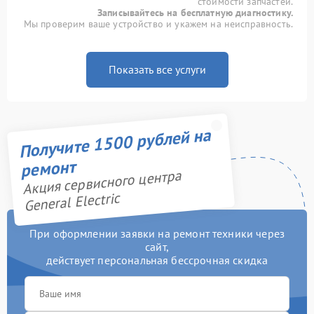
стоимости запчастей.
Записывайтесь на бесплатную диагностику.
Мы проверим ваше устройство и укажем на неисправность.
Показать все услуги
Получите 1500 рублей на
ремонт
Акция сервисного центра
General Electric
При оформлении заявки на ремонт техники через
сайт,
действует персональная бессрочная скидка