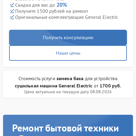
20%
Скидка для вас до
Получите 1500 рублей на ремонт
Оригинальные комплектующие General Electric
Получить консультацию
Наши цены
Стоимость услуги
замена бака
для устройства
сушильная машина General Electric
от
1700 руб.
Цена актуальна на текущую дату 08.08.2026
Ремонт бытовой техники