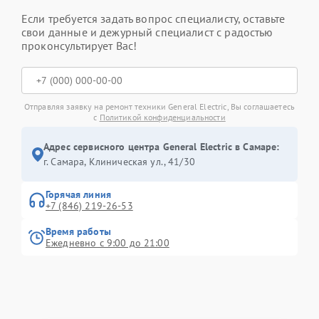
Если требуется задать вопрос специалисту, оставьте
свои данные и дежурный специалист с радостью
проконсультирует Вас!
Отправляя заявку на ремонт техники General Electric, Вы соглашаетесь
с
Политикой конфиденциальности
Адрес сервисного центра General Electric в Самаре:
г. Самара, Клиническая ул., 41/30
Горячая линия
+7 (846) 219-26-53
Время работы
Ежедневно с 9:00 до 21:00