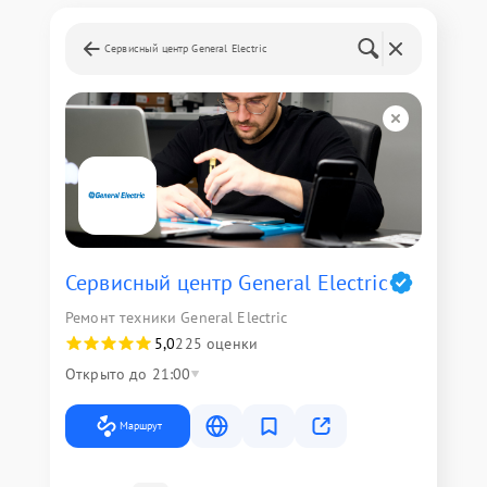
Сервисный центр General Electric
Сервисный центр General Electric
Ремонт техники General Electric
5,0
225 оценки
Открыто до 21:00
Маршрут