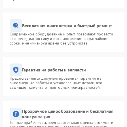
Бесплатная диагностика и быстрый ремонт
Современное оборудование и опыт позволяют провести
экспресс-диагностику и восстановление в кратчайшие
сроки, минимизируя время без устройства
Гарантия на работы и запчасти
Предоставляется документированная гарантия на
выполненные работы и установленные детали, что
защищает клиента от повторных неисправностей
Прозрачное ценообразование и бесплатная
консультация
Точные прайс-листы, предварительная оценка стоимости