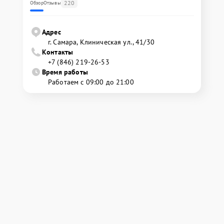
220
Обзор
Отзывы
Адрес
г. Самара, Клиническая ул., 41/30
Контакты
+7 (846) 219-26-53
Время работы
Работаем с 09:00 до 21:00