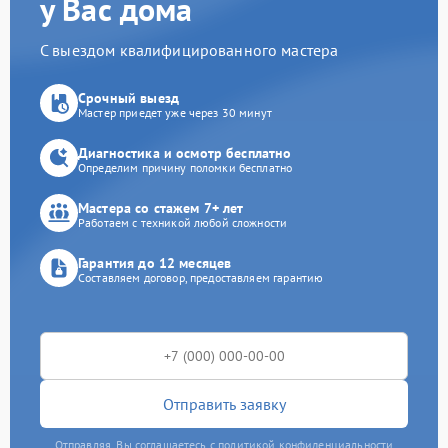
у Вас дома
С выездом квалифицированного мастера
Срочный выезд
Мастер приедет уже через 30 минут
Диагностика и осмотр бесплатно
Определим причину поломки бесплатно
Мастера со стажем 7+ лет
Работаем с техникой любой сложности
Гарантия до 12 месяцев
Составляем договор, предоставляем гарантию
Отправить заявку
Отправляя, Вы соглашаетесь с политикой конфиденциальности