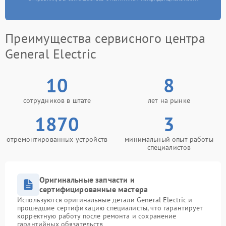
Преимущества сервисного центра
General Electric
10
8
сотрудников в штате
лет на рынке
1870
3
отремонтированных устройств
минимальный опыт работы
специалистов
Оригинальные запчасти и
сертифицированные мастера
Используются оригинальные детали General Electric и
прошедшие сертификацию специалисты, что гарантирует
корректную работу после ремонта и сохранение
гарантийных обязательств