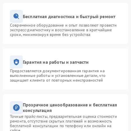
Бесплатная диагностика и быстрый ремонт
Современное оборудование и опыт позволяют провести
экспресс-диагностику и восстановление в кратчайшие
сроки, минимизируя время без устройства
Гарантия на работы и запчасти
Предоставляется документированная гарантия на
выполненные работы и установленные детали, что
защищает клиента от повторных неисправностей
Прозрачное ценообразование и бесплатная
консультация
Точные прайс-листы, предварительная оценка стоимости
ремонта, отсутствие скрытых платежей и возможность
бесплатной консультации по телефону или онлайн на
сайте