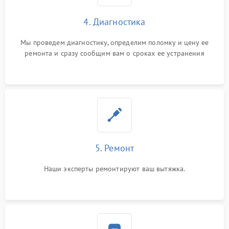
4. Диагностика
Мы проведем диагностику, определим поломку и цену ее
ремонта и сразу сообщим вам о сроках ее устранения
5. Ремонт
Наши эксперты ремонтируют ваш вытяжка.