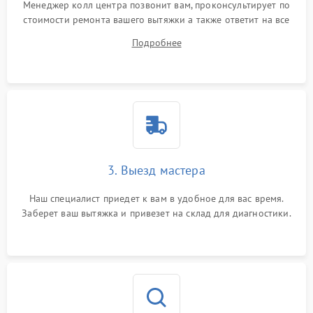
Менеджер колл центра позвонит вам, проконсультирует по
стоимости ремонта вашего вытяжки а также ответит на все
ваши вопросы.
Подробнее
3. Выезд мастера
Наш специалист приедет к вам в удобное для вас время.
Заберет ваш вытяжка и привезет на склад для диагностики.