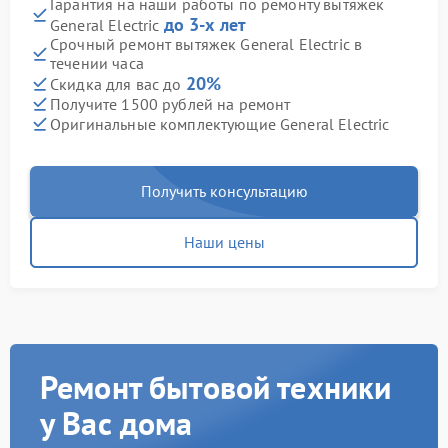
Гарантия на наши работы по ремонту вытяжек
до 3-х лет
General Electric
Срочный ремонт вытяжек General Electric в
течении часа
20%
Скидка для вас до
Получите 1500 рублей на ремонт
Оригинальные комплектующие General Electric
Получить консультацию
Наши цены
Ремонт бытовой техники
у Вас дома