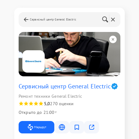
Сервисный центр General Electric
Сервисный центр General Electric
Ремонт техники General Electric
5,0
270 оценки
Открыто до 21:00
Маршрут