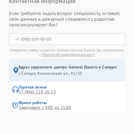
Контактная информация
Если требуется задать вопрос специалисту, оставьте
свои данные и дежурный специалист с радостью
проконсультирует Вас!
Отправляя заявку на ремонт техники General Electric, Вы соглашаетесь
с
Политикой конфиденциальности
Адрес сервисного центра General Electric в Самаре:
г. Самара, Клиническая ул., 41/30
Горячая линия
+7 (846) 219-26-53
Время работы
Ежедневно с 9:00 до 21:00