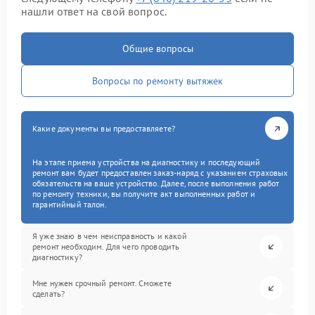
нашли ответ на свой вопрос.
Общие вопросы
Вопросы по ремонту вытяжек
Какие документы вы предоставляете?
На этапе приема устройства на диагностику и последующий
ремонт вам будет предоставлен заказ-наряд с указанием страховых
обязательств на ваше устройство. Далее, после выполнения работ
по ремонту техники, вы получите акт выполненных работ и
гарантийный талон.
Я уже знаю в чем неисправность и какой
ремонт необходим. Для чего проводить
диагностику?
Мне нужен срочный ремонт. Сможете
сделать?