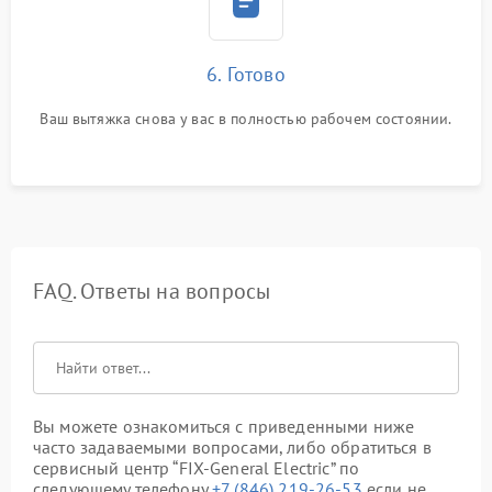
6. Готово
Ваш вытяжка снова у вас в полностью рабочем состоянии.
FAQ. Ответы на вопросы
Вы можете ознакомиться с приведенными ниже
часто задаваемыми вопросами, либо обратиться в
сервисный центр “FIX-General Electric” по
следующему телефону
+7 (846) 219-26-53
если не