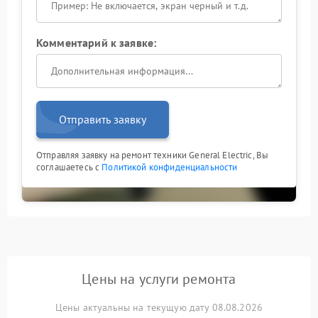
Комментарий к заявке:
Отправить заявку
Отправляя заявку на ремонт техники General Electric, Вы
соглашаетесь с
Политикой конфиденциальности
Цены на услуги ремонта
Цены актуальны на текущую дату 08.08.2026