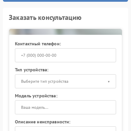
Заказать консультацию
Контактный телефон:
Тип устройства:
Выберите тип устройства
Модель устройства:
Описание неисправности: