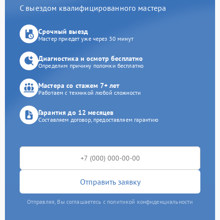
С выездом квалифицированного мастера
Срочный выезд
Мастер приедет уже через 30 минут
Диагностика и осмотр бесплатно
Определим причину поломки бесплатно
Мастера со стажем 7+ лет
Работаем с техникой любой сложности
Гарантия до 12 месяцев
Составляем договор, предоставляем гарантию
Отправить заявку
Отправляя, Вы соглашаетесь с политикой конфиденциальности