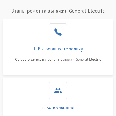
Этапы ремонта вытяжки General Electric
1. Вы оставляете заявку
Оставьте заявку на ремонт вытяжки General Electric
2. Консультация