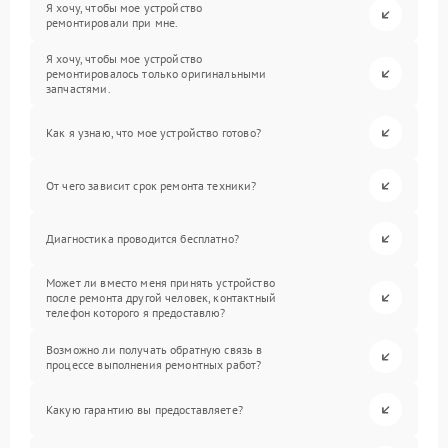
Я хочу, чтобы мое устройство
ремонтировали при мне.
Я хочу, чтобы мое устройство
ремонтировалось только оригинальными
запчастями.
Как я узнаю, что мое устройство готово?
От чего зависит срок ремонта техники?
Диагностика проводится бесплатно?
Может ли вместо меня принять устройство
после ремонта другой человек, контактный
телефон которого я предоставлю?
Возможно ли получать обратную связь в
процессе выполнения ремонтных работ?
Какую гарантию вы предоставляете?