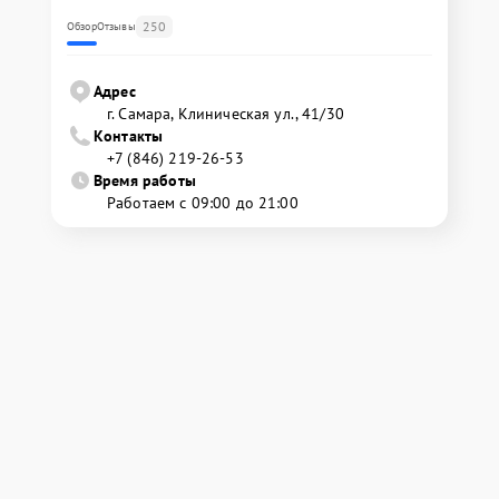
250
Обзор
Отзывы
Адрес
г. Самара, Клиническая ул., 41/30
Контакты
+7 (846) 219-26-53
Время работы
Работаем с 09:00 до 21:00