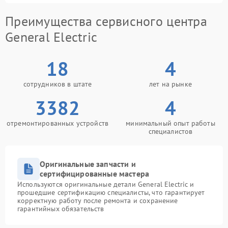
Преимущества сервисного центра
General Electric
18
4
сотрудников в штате
лет на рынке
3382
4
отремонтированных устройств
минимальный опыт работы
специалистов
Оригинальные запчасти и
сертифицированные мастера
Используются оригинальные детали General Electric и
прошедшие сертификацию специалисты, что гарантирует
корректную работу после ремонта и сохранение
гарантийных обязательств