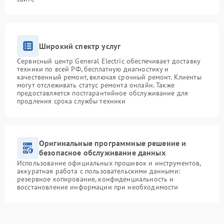
Широкий спектр услуг
Сервисный центр General Electric обеспечивает доставку
техники по всей РФ, бесплатную диагностику и
качественный ремонт, включая срочный ремонт. Клиенты
могут отслеживать статус ремонта онлайн. Также
предоставляется постгарантийное обслуживание для
продления срока службы техники
Оригинальные программные решение и
безопасное обслуживание данных
Использование официальных прошивок и инструментов,
аккуратная работа с пользовательскими данными:
резервное копирование, конфиденциальность и
восстановление информации при необходимости