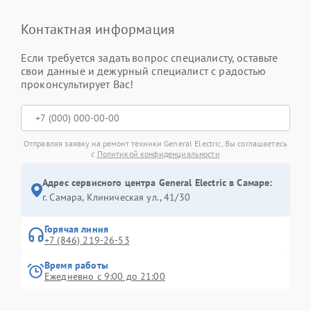
Контактная информация
Если требуется задать вопрос специалисту, оставьте
свои данные и дежурный специалист с радостью
проконсультирует Вас!
Отправляя заявку на ремонт техники General Electric, Вы соглашаетесь
с
Политикой конфиденциальности
Адрес сервисного центра General Electric в Самаре:
г. Самара, Клиническая ул., 41/30
Горячая линия
+7 (846) 219-26-53
Время работы
Ежедневно с 9:00 до 21:00