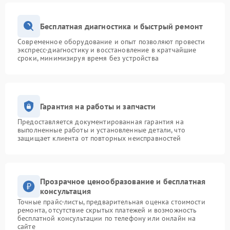
Бесплатная диагностика и быстрый ремонт
Современное оборудование и опыт позволяют провести
экспресс-диагностику и восстановление в кратчайшие
сроки, минимизируя время без устройства
Гарантия на работы и запчасти
Предоставляется документированная гарантия на
выполненные работы и установленные детали, что
защищает клиента от повторных неисправностей
Прозрачное ценообразование и бесплатная
консультация
Точные прайс-листы, предварительная оценка стоимости
ремонта, отсутствие скрытых платежей и возможность
бесплатной консультации по телефону или онлайн на
сайте