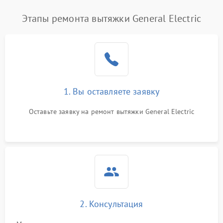
Этапы ремонта вытяжки General Electric
1. Вы оставляете заявку
Оставьте заявку на ремонт вытяжки General Electric
2. Консультация