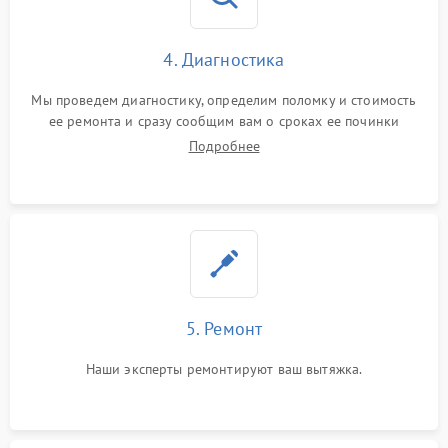
4. Диагностика
Мы проведем диагностику, определим поломку и стоимость
ее ремонта и сразу сообщим вам о сроках ее починки
Подробнее
5. Ремонт
Наши эксперты ремонтируют ваш вытяжка.