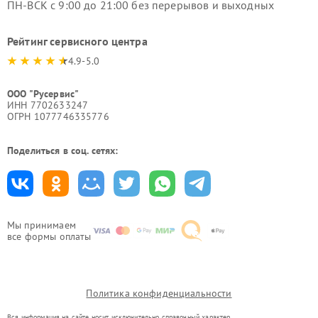
ПН-ВСК с 9:00 до 21:00 без перерывов и выходных
Рейтинг сервисного центра
4.9-5.0
ООО "Русервис"
ИНН 7702633247
ОГРН 1077746335776
Поделиться в соц. сетях:
Мы принимаем
все формы оплаты
Политика конфиденциальности
Вся информация на сайте носит исключительно справочный характер.