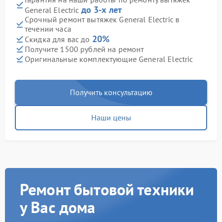
до 3-х лет
General Electric
Срочный ремонт вытяжек General Electric в
течении часа
20%
Скидка для вас до
Получите 1500 рублей на ремонт
Оригинальные комплектующие General Electric
Получить консультацию
Наши цены
Ремонт бытовой техники
у Вас дома