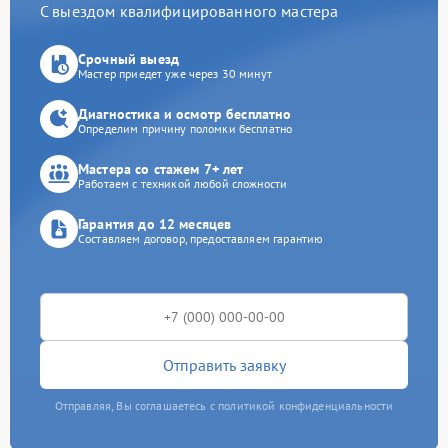
С выездом квалифицированного мастера
Срочный выезд
Мастер приедет уже через 30 минут
Диагностика и осмотр бесплатно
Определим причину поломки бесплатно
Мастера со стажем 7+ лет
Работаем с техникой любой сложности
Гарантия до 12 месяцев
Составляем договор, предоставляем гарантию
Отправить заявку
Отправляя, Вы соглашаетесь с политикой конфиденциальности