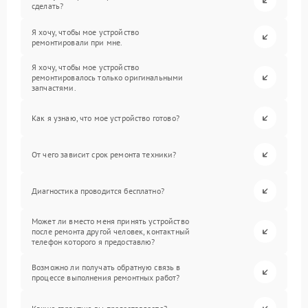
сделать?
Я хочу, чтобы мое устройство
ремонтировали при мне.
Я хочу, чтобы мое устройство
ремонтировалось только оригинальными
запчастями.
Как я узнаю, что мое устройство готово?
От чего зависит срок ремонта техники?
Диагностика проводится бесплатно?
Может ли вместо меня принять устройство
после ремонта другой человек, контактный
телефон которого я предоставлю?
Возможно ли получать обратную связь в
процессе выполнения ремонтных работ?