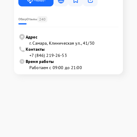
Маршрут
240
Обзор
Отзывы
Адрес
г. Самара, Клиническая ул., 41/30
Контакты
+7 (846) 219-26-53
Время работы
Работаем с 09:00 до 21:00