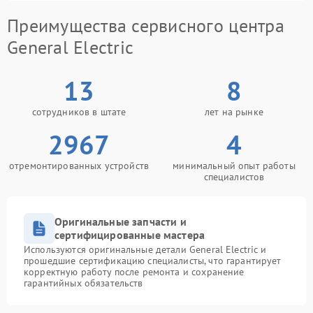
Преимущества сервисного центра
General Electric
13
8
сотрудников в штате
лет на рынке
2967
4
отремонтированных устройств
минимальный опыт работы
специалистов
Оригинальные запчасти и
сертифицированные мастера
Используются оригинальные детали General Electric и
прошедшие сертификацию специалисты, что гарантирует
корректную работу после ремонта и сохранение
гарантийных обязательств