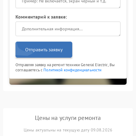
Комментарий к заявке:
Отправить заявку
Отправляя заявку на ремонт техники General Electric, Вы
соглашаетесь с
Политикой конфиденциальности
Цены на услуги ремонта
Цены актуальны на текущую дату 09.08.2026