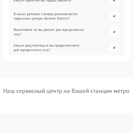
Какую гарантию вы предоставляете?
В каких районах Самары располагаются
сервисные центры General Electric?
Выполняете ли вы ремонт для юридических
лиц?
Какую документацию вы предоставляете
для юридических лиц?
Наш сервисный центр на Вашей станции метро