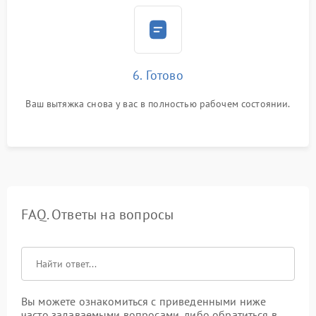
6. Готово
Ваш вытяжка снова у вас в полностью рабочем состоянии.
FAQ. Ответы на вопросы
Вы можете ознакомиться с приведенными ниже
часто задаваемыми вопросами, либо обратиться в