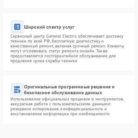
Широкий спектр услуг
Сервисный центр General Electric обеспечивает доставку
техники по всей РФ, бесплатную диагностику и
качественный ремонт, включая срочный ремонт. Клиенты
могут отслеживать статус ремонта онлайн. Также
предоставляется постгарантийное обслуживание для
продления срока службы техники
Оригинальные программные решение и
безопасное обслуживание данных
Использование официальных прошивок и инструментов,
аккуратная работа с пользовательскими данными:
резервное копирование, конфиденциальность и
восстановление информации при необходимости