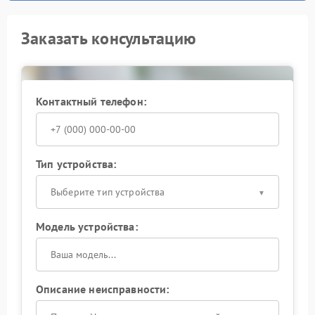
Заказать консультацию
Контактный телефон:
Тип устройства:
Выберите тип устройства
Модель устройства:
Описание неисправности: