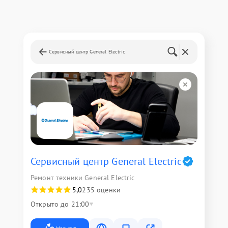
Сервисный центр General Electric
Сервисный центр General Electric
Ремонт техники General Electric
5,0
235 оценки
Открыто до 21:00