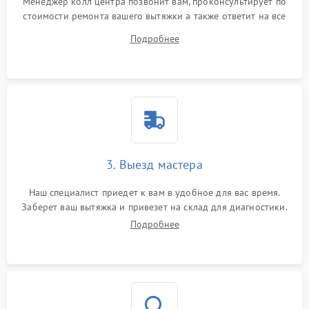
Менеджер колл центра позвонит вам, проконсультирует по
стоимости ремонта вашего вытяжки а также ответит на все
ваши вопросы.
Подробнее
3. Выезд мастера
Наш специалист приедет к вам в удобное для вас время.
Заберет ваш вытяжка и привезет на склад для диагностики.
Подробнее